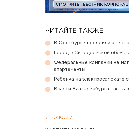
ЧИТАЙТЕ ТАКЖЕ:
В Оренбурге продлили арест
Город в Свердловской облас
Федеральные компании не мог
апартаменты
Ребенка на электросамокате с
Власти Екатеринбурга рассказ
← НОВОСТИ