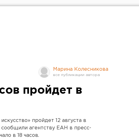
Марина Колесникова
сов пройдет в
искусство» пройдет 12 августа в
 сообщили агентству ЕАН в пресс-
ало в 18 часов.