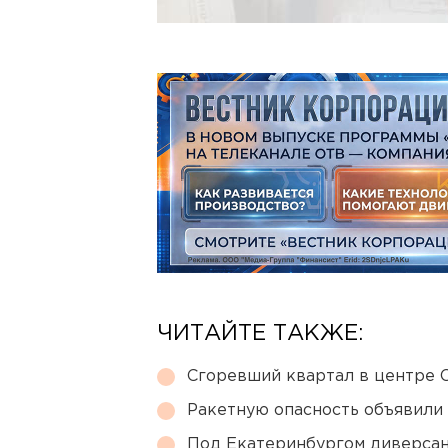
ЧИТАЙТЕ ТАКЖЕ:
Сгоревший квартал в центре 
Ракетную опасность объявили
Под Екатеринбургом диверсан