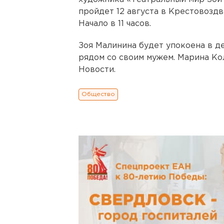
пройдет 12 августа в Крестовоздв
Начало в 11 часов.
Зоя Малинина будет упокоена в д
рядом со своим мужем. Марина Ко
Новости.
Общество