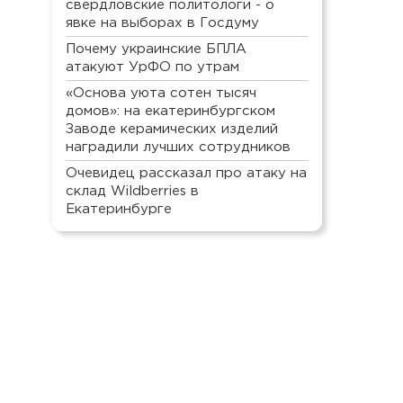
свердловские политологи - о
явке на выборах в Госдуму
Почему украинские БПЛА
атакуют УрФО по утрам
«Основа уюта сотен тысяч
домов»: на екатеринбургском
Заводе керамических изделий
наградили лучших сотрудников
Очевидец рассказал про атаку на
склад Wildberries в
Екатеринбурге