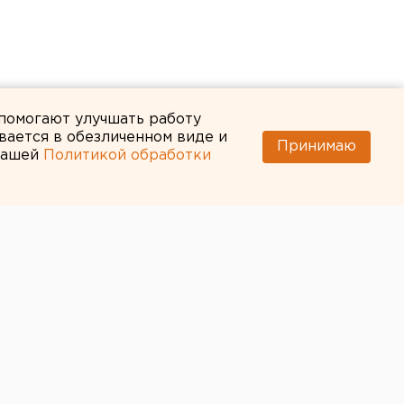
 помогают улучшать работу
вается в обезличенном виде и
Принимаю
 нашей
Политикой обработки