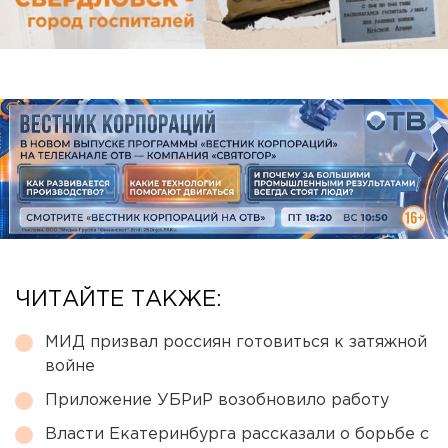
ЧИТАЙТЕ ТАКЖЕ:
МИД призвал россиян готовиться к затяжной
войне
Приложение УБРиР возобновило работу
Власти Екатеринбурга рассказали о борьбе с