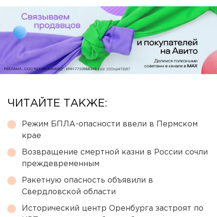
ЧИТАЙТЕ ТАКЖЕ:
Режим БПЛА-опасности ввели в Пермском
крае
Возвращение смертной казни в России сочли
преждевременным
Ракетную опасность объявили в
Свердловской области
Исторический центр Оренбурга застроят по