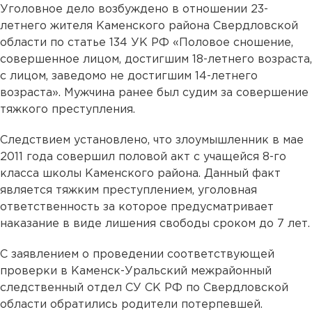
Уголовное дело возбуждено в отношении 23-
летнего жителя Каменского района Свердловской
области по статье 134 УК РФ «Половое сношение,
совершенное лицом, достигшим 18-летнего возраста,
с лицом, заведомо не достигшим 14-летнего
возраста». Мужчина ранее был судим за совершение
тяжкого преступления.
Следствием установлено, что злоумышленник в мае
2011 года совершил половой акт с учащейся 8-го
класса школы Каменского района. Данный факт
является тяжким преступлением, уголовная
ответственность за которое предусматривает
наказание в виде лишения свободы сроком до 7 лет.
С заявлением о проведении соответствующей
проверки в Каменск-Уральский межрайонный
следственный отдел СУ СК РФ по Свердловской
области обратились родители потерпевшей.