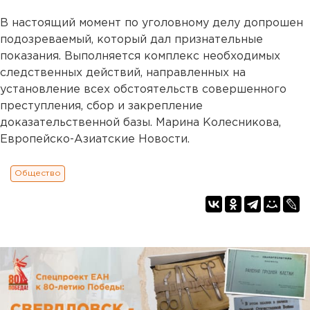
В настоящий момент по уголовному делу допрошен
подозреваемый, который дал признательные
показания. Выполняется комплекс необходимых
следственных действий, направленных на
установление всех обстоятельств совершенного
преступления, сбор и закрепление
доказательственной базы. Марина Колесникова,
Европейско-Азиатские Новости.
Общество