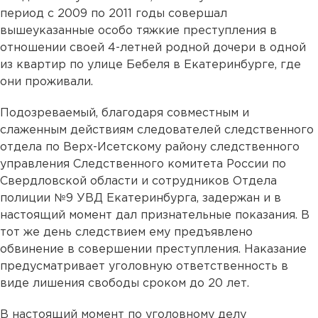
период с 2009 по 2011 годы совершал
вышеуказанные особо тяжкие преступления в
отношении своей 4-летней родной дочери в одной
из квартир по улице Бебеля в Екатеринбурге, где
они проживали.
Подозреваемый, благодаря совместным и
слаженным действиям следователей следственного
отдела по Верх-Исетскому району следственного
управления Следственного комитета России по
Свердловской области и сотрудников Отдела
полиции №9 УВД Екатеринбурга, задержан и в
настоящий момент дал признательные показания. В
тот же день следствием ему предъявлено
обвинение в совершении преступления. Наказание
предусматривает уголовную ответственность в
виде лишения свободы сроком до 20 лет.
В настоящий момент по уголовному делу