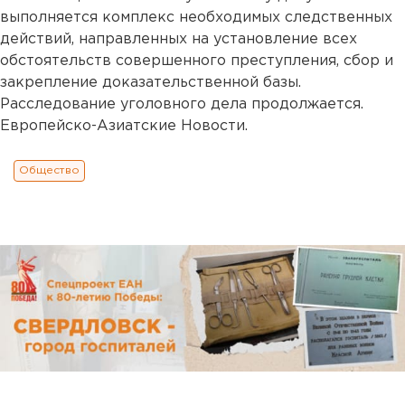
выполняется комплекс необходимых следственных
действий, направленных на установление всех
обстоятельств совершенного преступления, сбор и
закрепление доказательственной базы.
Расследование уголовного дела продолжается.
Европейско-Азиатские Новости.
Общество