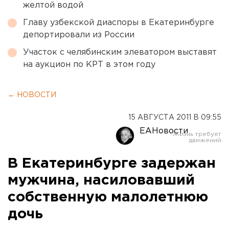
желтой водой
Главу узбекской диаспоры в Екатеринбурге
депортировали из России
Участок с челябинским элеватором выставят
на аукцион по КРТ в этом году
← НОВОСТИ
15 АВГУСТА 2011 В 09:55
ЕАНовости
В Екатеринбурге задержан
мужчина, насиловавший
собственную малолетнюю
дочь