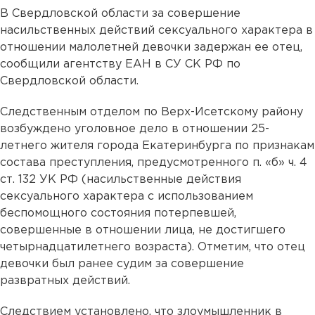
В Свердловской области за совершение
насильственных действий сексуального характера в
отношении малолетней девочки задержан ее отец,
сообщили агентству ЕАН в СУ СК РФ по
Свердловской области.
Следственным отделом по Верх-Исетскому району
возбуждено уголовное дело в отношении 25-
летнего жителя города Екатеринбурга по признакам
состава преступления, предусмотренного п. «б» ч. 4
ст. 132 УК РФ (насильственные действия
сексуального характера с использованием
беспомощного состояния потерпевшей,
совершенные в отношении лица, не достигшего
четырнадцатилетнего возраста). Отметим, что отец
девочки был ранее судим за совершение
развратных действий.
Следствием установлено, что злоумышленник в