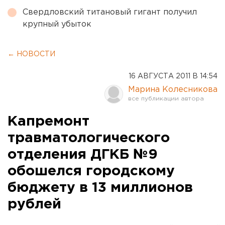
Свердловский титановый гигант получил
крупный убыток
← НОВОСТИ
16 АВГУСТА 2011 В 14:54
Марина Колесникова
Капремонт
травматологического
отделения ДГКБ №9
обошелся городскому
бюджету в 13 миллионов
рублей