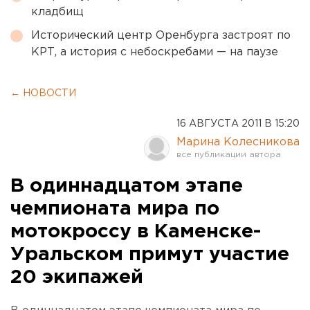
кладбищ
Исторический центр Оренбурга застроят по
КРТ, а история с небоскребами — на паузе
← НОВОСТИ
16 АВГУСТА 2011 В 15:20
Марина Колесникова
В одиннадцатом этапе
чемпионата мира по
мотокроссу в Каменске-
Уральском примут участие
20 экипажей