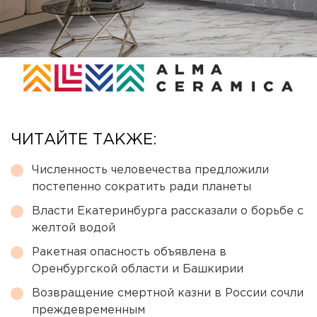
ЧИТАЙТЕ ТАКЖЕ:
Численность человечества предложили
постепенно сократить ради планеты
Власти Екатеринбурга рассказали о борьбе с
желтой водой
Ракетная опасность объявлена в
Оренбургской области и Башкирии
Возвращение смертной казни в России сочли
преждевременным