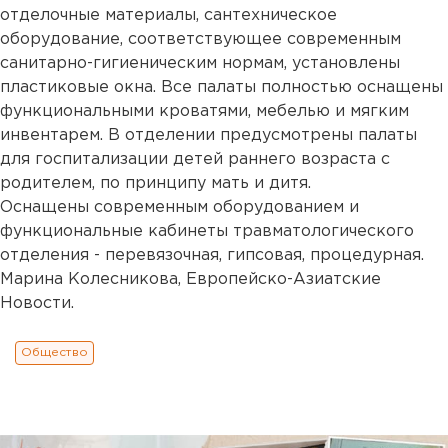
отделочные материалы, сантехническое
оборудование, соответствующее современным
санитарно-гигиеническим нормам, установлены
пластиковые окна. Все палаты полностью оснащены
функциональными кроватями, мебелью и мягким
инвентарем. В отделении предусмотрены палаты
для госпитализации детей раннего возраста с
родителем, по принципу мать и дитя.
Оснащены современным оборудованием и
функциональные кабинеты травматологического
отделения - перевязочная, гипсовая, процедурная.
Марина Колесникова, Европейско-Азиатские
Новости.
Общество