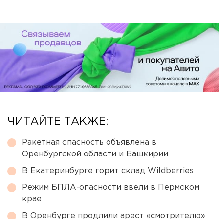
ЧИТАЙТЕ ТАКЖЕ:
Ракетная опасность объявлена в
Оренбургской области и Башкирии
В Екатеринбурге горит склад Wildberries
Режим БПЛА-опасности ввели в Пермском
крае
В Оренбурге продлили арест «смотрителю»