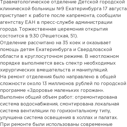
Травматологическое отделение Детской городской
клинической больницы №9 Екатеринбурга 17 августа
приступает к работе после капремонта, сообщили
агентству ЕАН в пресс-службе администрации
города. Торжественная церемония открытия
состоится в 9.30 (Решетская, 51).
Отделение рассчитано на 35 коек и оказывает
помощь детям Екатеринбурга и Свердловской
области в круглосуточном режиме. В неотложном
порядке выполняется весь спектр необходимых
хирургических вмешательств и манипуляций.
На ремонт отделения было направлено в общей
сложности около 13 миллионов рублей по городской
программе «Здоровье маленьких горожан».
Выполнен общий объем работ: отремонтирована
система водоснабжения, смонтирована локальная
система вентиляции по горизонтальному типу,
улучшена система освещения в холлах и палатах.
При ремонте были использованы современные