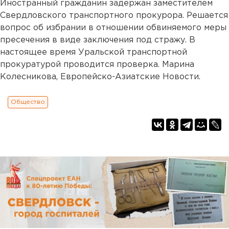
Иностранный гражданин задержан заместителем
Свердловского транспортного прокурора. Решается
вопрос об избрании в отношении обвиняемого меры
пресечения в виде заключения под стражу. В
настоящее время Уральской транспортной
прокуратурой проводится проверка. Марина
Колесникова, Европейско-Азиатские Новости.
Общество