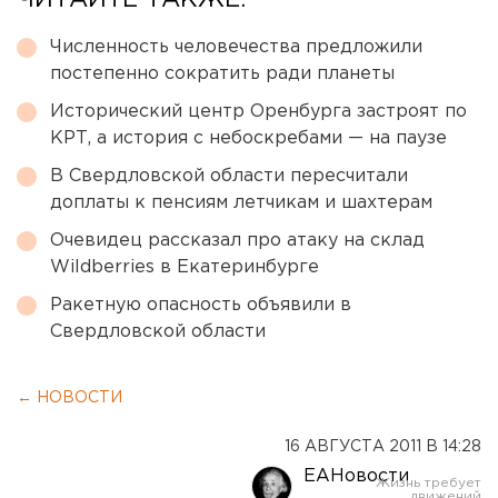
ЧИТАЙТЕ ТАКЖЕ:
Численность человечества предложили
постепенно сократить ради планеты
Исторический центр Оренбурга застроят по
КРТ, а история с небоскребами — на паузе
В Свердловской области пересчитали
доплаты к пенсиям летчикам и шахтерам
Очевидец рассказал про атаку на склад
Wildberries в Екатеринбурге
Ракетную опасность объявили в
Свердловской области
← НОВОСТИ
16 АВГУСТА 2011 В 14:28
ЕАНовости