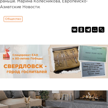
раньше. Марина Колесникова, Европейско-
Азиатские Новости.
Общество