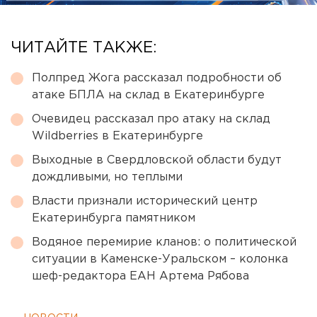
ЧИТАЙТЕ ТАКЖЕ:
Полпред Жога рассказал подробности об
атаке БПЛА на склад в Екатеринбурге
Очевидец рассказал про атаку на склад
Wildberries в Екатеринбурге
Выходные в Свердловской области будут
дождливыми, но теплыми
Власти признали исторический центр
Екатеринбурга памятником
Водяное перемирие кланов: о политической
ситуации в Каменске-Уральском – колонка
шеф-редактора ЕАН Артема Рябова