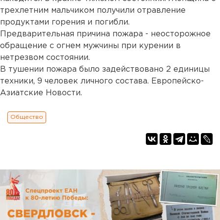
трехлетним мальчиком получили отравление
продуктами горения и погибли.
Предварительная причина пожара - неосторожное
обращение с огнем мужчины при курении в
нетрезвом состоянии.
В тушении пожара было задействовано 2 единицы
техники, 9 человек личного состава. Европейско-
Азиатские Новости.
Общество