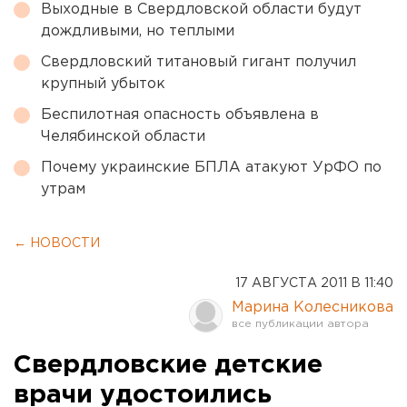
Выходные в Свердловской области будут
дождливыми, но теплыми
Свердловский титановый гигант получил
крупный убыток
Беспилотная опасность объявлена в
Челябинской области
Почему украинские БПЛА атакуют УрФО по
утрам
← НОВОСТИ
17 АВГУСТА 2011 В 11:40
Марина Колесникова
Свердловские детские
врачи удостоились