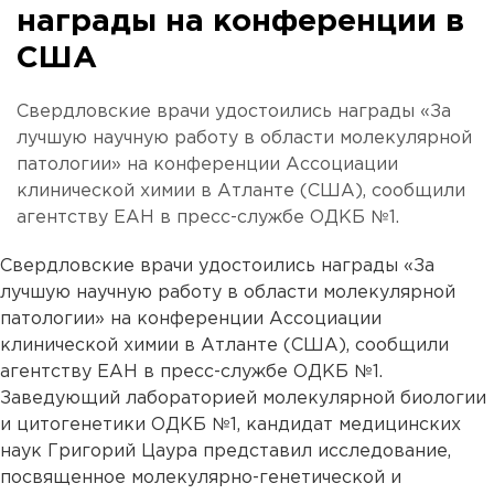
награды на конференции в
США
Свердловские врачи удостоились награды «За
лучшую научную работу в области молекулярной
патологии» на конференции Ассоциации
клинической химии в Атланте (США), сообщили
агентству ЕАН в пресс-службе ОДКБ №1.
Свердловские врачи удостоились награды «За
лучшую научную работу в области молекулярной
патологии» на конференции Ассоциации
клинической химии в Атланте (США), сообщили
агентству ЕАН в пресс-службе ОДКБ №1.
Заведующий лабораторией молекулярной биологии
и цитогенетики ОДКБ №1, кандидат медицинских
наук Григорий Цаура представил исследование,
посвященное молекулярно-генетической и