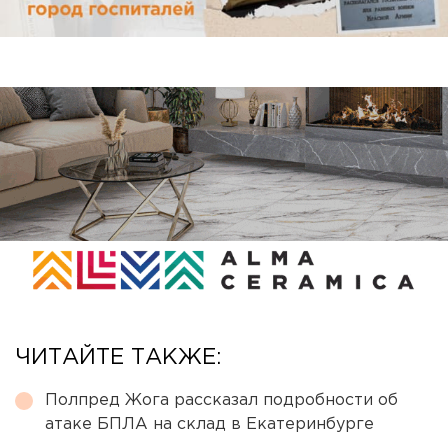
ЧИТАЙТЕ ТАКЖЕ:
Полпред Жога рассказал подробности об
атаке БПЛА на склад в Екатеринбурге