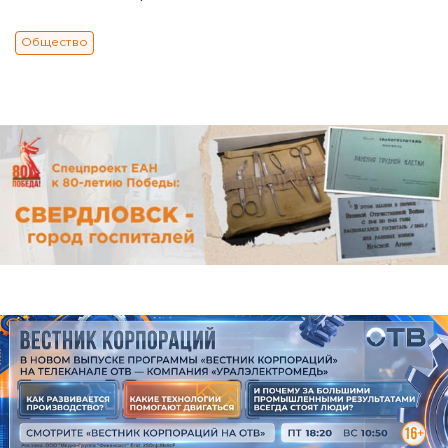
Общество