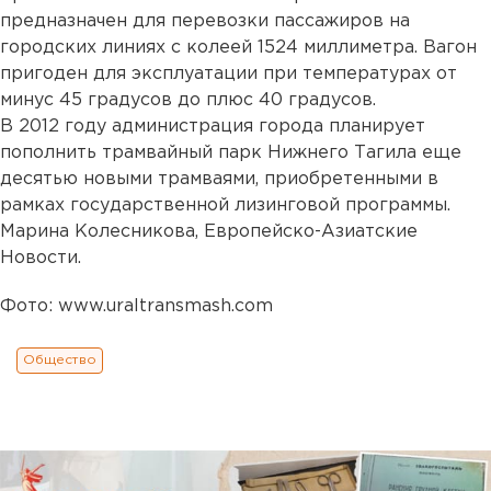
предназначен для перевозки пассажиров на
городских линиях с колеей 1524 миллиметра. Вагон
пригоден для эксплуатации при температурах от
минус 45 градусов до плюс 40 градусов.
В 2012 году администрация города планирует
пополнить трамвайный парк Нижнего Тагила еще
десятью новыми трамваями, приобретенными в
рамках государственной лизинговой программы.
Марина Колесникова, Европейско-Азиатские
Новости.
Фото: www.uraltransmash.com
Общество