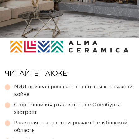
ЧИТАЙТЕ ТАКЖЕ:
МИД призвал россиян готовиться к затяжной
войне
Сгоревший квартал в центре Оренбурга
застроят
Ракетная опасность угрожает Челябинской
области