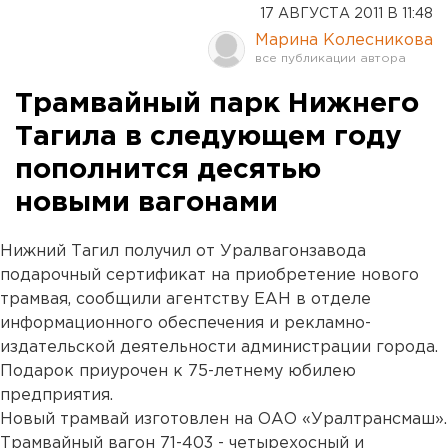
17 АВГУСТА 2011 В 11:48
Марина Колесникова
Трамвайный парк Нижнего
Тагила в следующем году
пополнится десятью
новыми вагонами
Нижний Тагил получил от Уралвагонзавода
подарочный сертификат на приобретение нового
трамвая, сообщили агентству ЕАН в отделе
информационного обеспечения и рекламно-
издательской деятельности администрации города.
Подарок приурочен к 75-летнему юбилею
предприятия.
Новый трамвай изготовлен на ОАО «Уралтрансмаш».
Трамвайный вагон 71-403 - четырехосный и