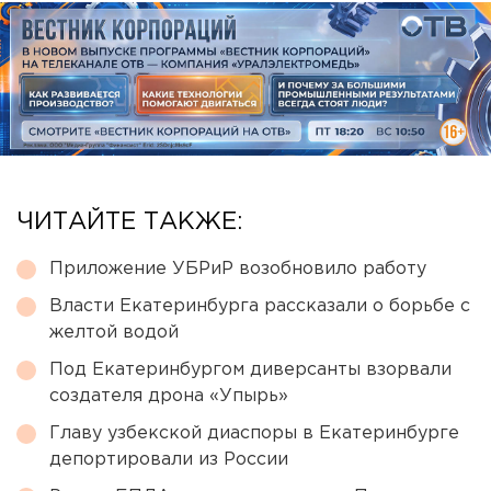
ЧИТАЙТЕ ТАКЖЕ:
Приложение УБРиР возобновило работу
Власти Екатеринбурга рассказали о борьбе с
желтой водой
Под Екатеринбургом диверсанты взорвали
создателя дрона «Упырь»
Главу узбекской диаспоры в Екатеринбурге
депортировали из России