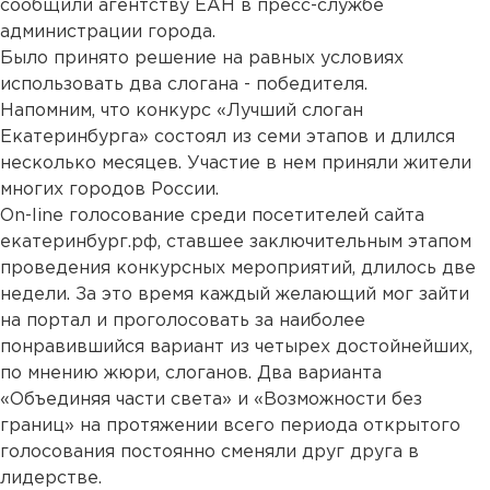
сообщили агентству ЕАН в пресс-службе
администрации города.
Было принято решение на равных условиях
использовать два слогана - победителя.
Напомним, что конкурс «Лучший слоган
Екатеринбурга» состоял из семи этапов и длился
несколько месяцев. Участие в нем приняли жители
многих городов России.
On-line голосование среди посетителей сайта
екатеринбург.рф
, ставшее заключительным этапом
проведения конкурсных мероприятий, длилось две
недели. За это время каждый желающий мог зайти
на портал и проголосовать за наиболее
понравившийся вариант из четырех достойнейших,
по мнению жюри, слоганов. Два варианта
«Объединяя части света» и «Возможности без
границ» на протяжении всего периода открытого
голосования постоянно сменяли друг друга в
лидерстве.