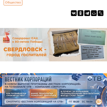
Общество