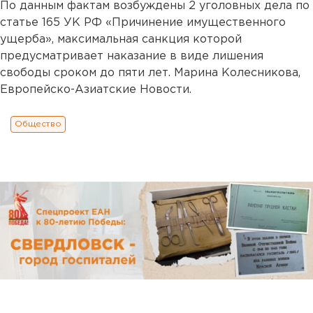
По данным фактам возбуждены 2 уголовных дела по
статье 165 УК РФ «Причинение имущественного
ущерба», максимальная санкция которой
предусматривает наказание в виде лишения
свободы сроком до пяти лет. Марина Колесникова,
Европейско-Азиатские Новости.
Общество