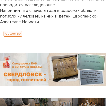
проводится расследование.
Напомним, что с начала года в водоемах области
погибло 77 человек, из них 11 детей. Европейско-
Азиатские Новости.
Общество