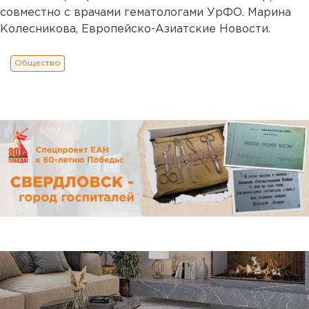
совместно с врачами гематологами УрФО. Марина
Колесникова, Европейско-Азиатские Новости.
Общество