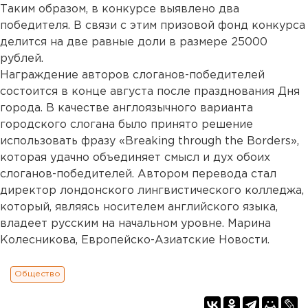
Таким образом, в конкурсе выявлено два
победителя. В связи с этим призовой фонд конкурса
делится на две равные доли в размере 25000
рублей.
Награждение авторов слоганов-победителей
состоится в конце августа после празднования Дня
города. В качестве англоязычного варианта
городского слогана было принято решение
использовать фразу «Breaking through the Borders»,
которая удачно объединяет смысл и дух обоих
слоганов-победителей. Автором перевода стал
директор лондонского лингвистического колледжа,
который, являясь носителем английского языка,
владеет русским на начальном уровне. Марина
Колесникова, Европейско-Азиатские Новости.
Общество