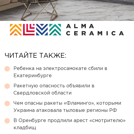
ЧИТАЙТЕ ТАКЖЕ:
Ребенка на электросамокате сбили в
Екатеринбурге
Ракетную опасность объявили в
Свердловской области
Чем опасны ракеты «Фламинго», которыми
Украина атаковала тыловые регионы РФ
В Оренбурге продлили арест «смотрителю»
кладбищ