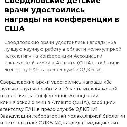
Свердловские детские
врачи удостоились
награды на конференции в
США
Свердловские врачи удостоились награды «За
лучшую научную работу в области молекулярной
патологии» на конференции Ассоциации
клинической химии в Атланте (США), сообщили
агентству ЕАН в пресс-службе ОДКБ №1.
Свердловские врачи удостоились награды «За
лучшую научную работу в области молекулярной
патологии» на конференции Ассоциации
клинической химии в Атланте (США), сообщили
агентству ЕАН в пресс-службе ОДКБ №1.
Заведующий лабораторией молекулярной биологии
и цитогенетики ОДКБ №1, кандидат медицинских