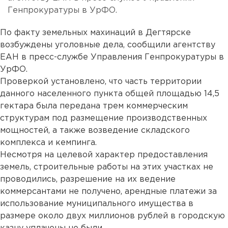
Генпрокуратуры в УрФО.
По факту земельных махинаций в Дегтярске
возбуждены уголовные дела, сообщили агентству
ЕАН в пресс-службе Управления Генпрокуратуры в
УрФО.
Проверкой установлено, что часть территории
данного населенного пункта общей площадью 14,5
гектара была передана трем коммерческим
структурам под размещение производственных
мощностей, а также возведение складского
комплекса и кемпинга.
Несмотря на целевой характер предоставления
земель, строительные работы на этих участках не
проводились, разрешение на их ведение
коммерсантами не получено, арендные платежи за
использование муниципального имущества в
размере около двух миллионов рублей в городскую