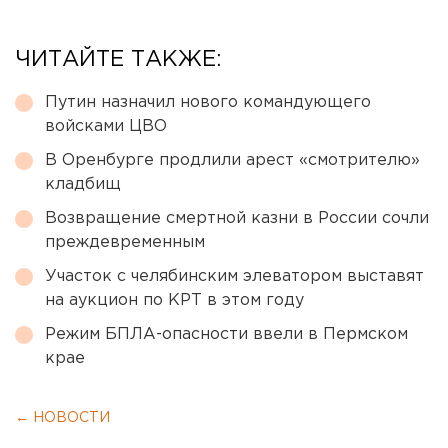
ЧИТАЙТЕ ТАКЖЕ:
Путин назначил нового командующего
войсками ЦВО
В Оренбурге продлили арест «смотрителю»
кладбищ
Возвращение смертной казни в России сочли
преждевременным
Участок с челябинским элеватором выставят
на аукцион по КРТ в этом году
Режим БПЛА-опасности ввели в Пермском
крае
← НОВОСТИ