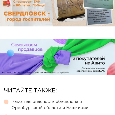
ЧИТАЙТЕ ТАКЖЕ:
Ракетная опасность объявлена в
Оренбургской области и Башкирии