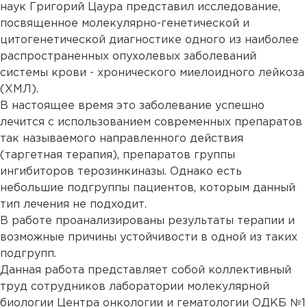
наук Григорий Цаура представил исследование,
посвященное молекулярно-генетической и
цитогенетической диагностике одного из наиболее
распространенных опухолевых заболеваний
системы крови - хронического миелоидного лейкоза
(ХМЛ).
В настоящее время это заболевание успешно
лечится с использованием современных препаратов
так называемого направленного действия
(таргетная терапия), препаратов группы
ингибиторов терозинкиназы. Однако есть
небольшие подгруппы пациентов, которым данный
тип лечения не подходит.
В работе проанализированы результаты терапии и
возможные причины устойчивости в одной из таких
подгрупп.
Данная работа представляет собой коллективный
труд сотрудников лаборатории молекулярной
биологии Центра онкологии и гематологии ОДКБ №1