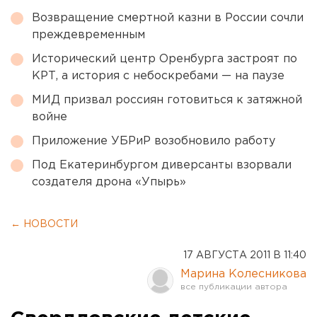
Возвращение смертной казни в России сочли
преждевременным
Исторический центр Оренбурга застроят по
КРТ, а история с небоскребами — на паузе
МИД призвал россиян готовиться к затяжной
войне
Приложение УБРиР возобновило работу
Под Екатеринбургом диверсанты взорвали
создателя дрона «Упырь»
← НОВОСТИ
17 АВГУСТА 2011 В 11:40
Марина Колесникова