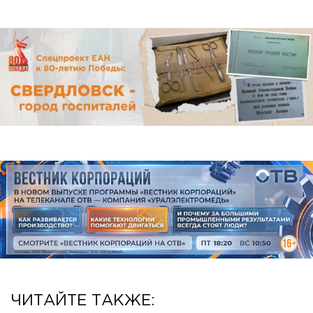
ЧИТАЙТЕ ТАКЖЕ: