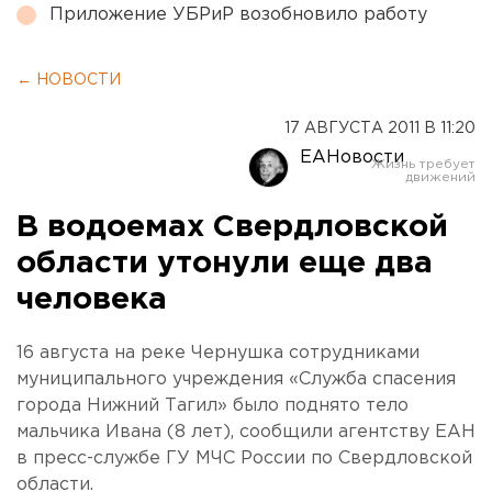
Приложение УБРиР возобновило работу
← НОВОСТИ
17 АВГУСТА 2011 В 11:20
ЕАНовости
В водоемах Свердловской
области утонули еще два
человека
16 августа на реке Чернушка сотрудниками
муниципального учреждения «Служба спасения
города Нижний Тагил» было поднято тело
мальчика Ивана (8 лет), сообщили агентству ЕАН
в пресс-службе ГУ МЧС России по Свердловской
области.