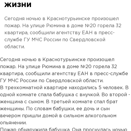
жизни
Сегодня ночью в Краснотурьинске произошел
пожар. На улице Рюмина в доме №20 горела 32
квартира, сообщили агентству ЕАН в пресс-
службе ГУ МЧС России по Свердловской
области.
Сегодня ночью в Краснотурьинске произошел
пожар. На улице Рюмина в доме №20 горела 32
квартира, сообщили агентству ЕАН в пресс-службе
ГУ МЧС России по Свердловской области.
В трехкомнатной квартире находились 5 человек. В
одной комнате спала бабушка с внучкой. Во второй -
женщина с сыном. В третьей комнате спал брат
женщины. По словам бабушки, ее дочь и сын
вечером пришли домой в сильном алкогольном
опьянении.
Пожар обнаружила бабушка. Она проснулась ночью