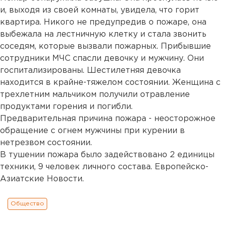
и, выходя из своей комнаты, увидела, что горит
квартира. Никого не предупредив о пожаре, она
выбежала на лестничную клетку и стала звонить
соседям, которые вызвали пожарных. Прибывшие
сотрудники МЧС спасли девочку и мужчину. Они
госпитализированы. Шестилетняя девочка
находится в крайне-тяжелом состоянии. Женщина с
трехлетним мальчиком получили отравление
продуктами горения и погибли.
Предварительная причина пожара - неосторожное
обращение с огнем мужчины при курении в
нетрезвом состоянии.
В тушении пожара было задействовано 2 единицы
техники, 9 человек личного состава. Европейско-
Азиатские Новости.
Общество