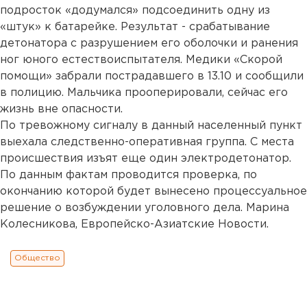
подросток «додумался» подсоединить одну из
«штук» к батарейке. Результат - срабатывание
детонатора с разрушением его оболочки и ранения
ног юного естествоиспытателя. Медики «Скорой
помощи» забрали пострадавшего в 13.10 и сообщили
в полицию. Мальчика прооперировали, сейчас его
жизнь вне опасности.
По тревожному сигналу в данный населенный пункт
выехала следственно-оперативная группа. С места
происшествия изъят еще один электродетонатор.
По данным фактам проводится проверка, по
окончанию которой будет вынесено процессуальное
решение о возбуждении уголовного дела. Марина
Колесникова, Европейско-Азиатские Новости.
Общество