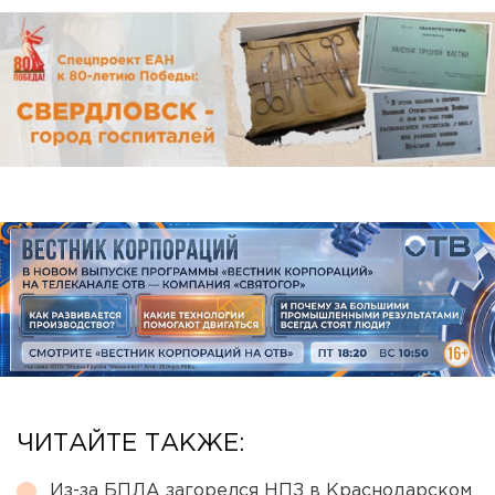
ЧИТАЙТЕ ТАКЖЕ:
Из-за БПЛА загорелся НПЗ в Краснодарском