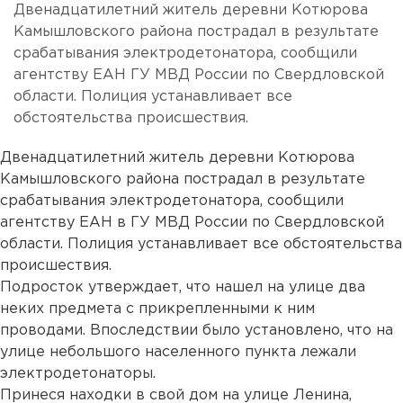
Двенадцатилетний житель деревни Котюрова
Камышловского района пострадал в результате
срабатывания электродетонатора, сообщили
агентству ЕАН ГУ МВД России по Свердловской
области. Полиция устанавливает все
обстоятельства происшествия.
Двенадцатилетний житель деревни Котюрова
Камышловского района пострадал в результате
срабатывания электродетонатора, сообщили
агентству ЕАН в ГУ МВД России по Свердловской
области. Полиция устанавливает все обстоятельства
происшествия.
Подросток утверждает, что нашел на улице два
неких предмета с прикрепленными к ним
проводами. Впоследствии было установлено, что на
улице небольшого населенного пункта лежали
электродетонаторы.
Принеся находки в свой дом на улице Ленина,