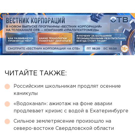
ЧИТАЙТЕ ТАКЖЕ:
Российским школьникам продлят осенние
каникулы
«Водоканал»: ажиотаж на фоне аварии
продлевает кризис с водой в Екатеринбурге
Сильное землетрясение произошло на
северо-востоке Свердловской области