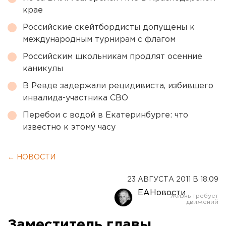
крае
Российские скейтбордисты допущены к
международным турнирам с флагом
Российским школьникам продлят осенние
каникулы
В Ревде задержали рецидивиста, избившего
инвалида-участника СВО
Перебои с водой в Екатеринбурге: что
известно к этому часу
← НОВОСТИ
23 АВГУСТА 2011 В 18:09
ЕАНовости
Заместитель главы