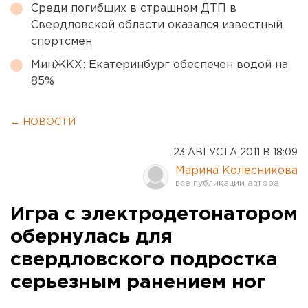
Среди погибших в страшном ДТП в
Свердловской области оказался известный
спортсмен
МинЖКХ: Екатеринбург обеспечен водой на
85%
← НОВОСТИ
23 АВГУСТА 2011 В 18:09
Марина Колесникова
Игра с электродетонатором
обернулась для
свердловского подростка
серьезным ранением ног