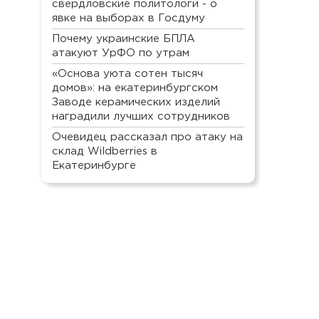
свердловские политологи - о
явке на выборах в Госдуму
Почему украинские БПЛА
атакуют УрФО по утрам
«Основа уюта сотен тысяч
домов»: на екатеринбургском
Заводе керамических изделий
наградили лучших сотрудников
Очевидец рассказал про атаку на
склад Wildberries в
Екатеринбурге