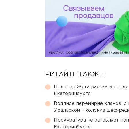
ЧИТАЙТЕ ТАКЖЕ:
Полпред Жога рассказал подр
Екатеринбурге
Водяное перемирие кланов: о 
Уральском – колонка шеф-ред
Прокуратура не оставляет по
Екатеринбурге