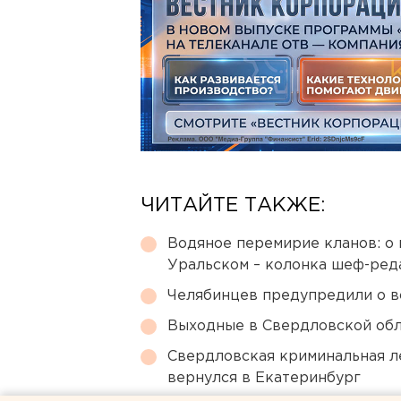
ЧИТАЙТЕ ТАКЖЕ:
Водяное перемирие кланов: о 
Уральском – колонка шеф-ред
Челябинцев предупредили о в
Выходные в Свердловской обл
Свердловская криминальная л
вернулся в Екатеринбург