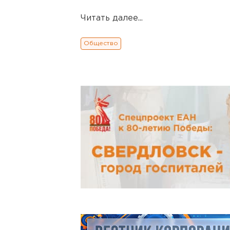
Читать далее...
Общество