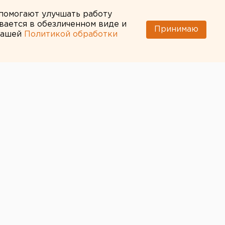
 помогают улучшать работу
вается в обезличенном виде и
Принимаю
 нашей
Политикой обработки