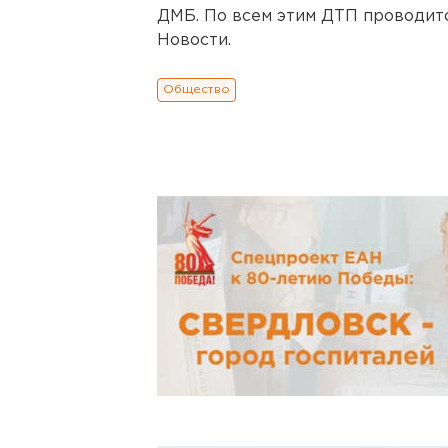
ДМБ. По всем этим ДТП проводитс
Новости.
Общество