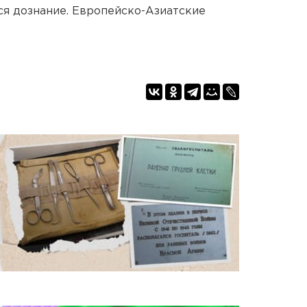
я дознание. Европейско-Азиатские