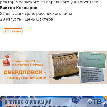
ректор Уральского федерального университета
Виктор Кокшаров
.
27 августа - День российского кино
28 августа - День шахтера
Общество