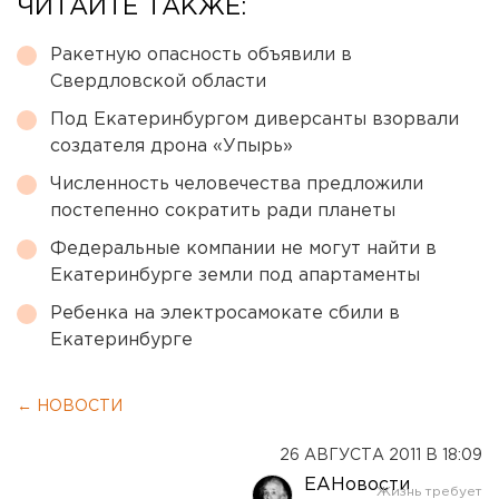
ЧИТАЙТЕ ТАКЖЕ:
Ракетную опасность объявили в
Свердловской области
Под Екатеринбургом диверсанты взорвали
создателя дрона «Упырь»
Численность человечества предложили
постепенно сократить ради планеты
Федеральные компании не могут найти в
Екатеринбурге земли под апартаменты
Ребенка на электросамокате сбили в
Екатеринбурге
← НОВОСТИ
26 АВГУСТА 2011 В 18:09
ЕАНовости