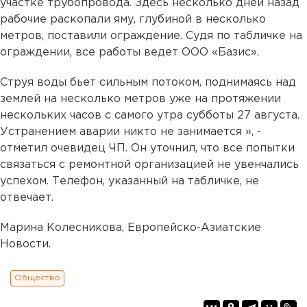
участке трубопровода. Здесь несколько дней назад
рабочие раскопали яму, глубиной в несколько
метров, поставили ограждение. Судя по табличке на
ограждении, все работы ведет ООО «Базис».
Струя воды бьет сильным потоком, поднимаясь над
землей на несколько метров уже на протяжении
нескольких часов с самого утра субботы 27 августа.
Устранением аварии никто не занимается », -
отметил очевидец ЧП.
Он уточнил, что все попытки
связаться с ремонтной организацией не увенчались
успехом. Телефон, указанный на табличке, не
отвечает.
Марина Колесникова, Европейско-Азиатские
Новости.
Общество