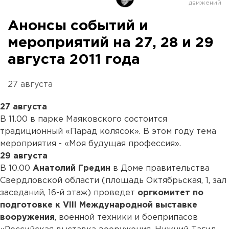
Анонсы событий и
мероприятий на 27, 28 и 29
августа 2011 года
27 августа
27 августа
В 11.00 в парке Маяковского состоится
традиционный «Парад колясок». В этом году тема
мероприятия - «Моя будущая профессия».
29 августа
В 10.00
Анатолий Гредин
в Доме правительства
Свердловской области (площадь Октябрьская, 1, зал
заседаний, 16-й этаж) проведет
оргкомитет по
подготовке к VIII Международной выставке
вооружения
, военной техники и боеприпасов