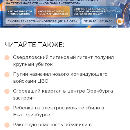
ЧИТАЙТЕ ТАКЖЕ:
Свердловский титановый гигант получил
крупный убыток
Путин назначил нового командующего
войсками ЦВО
Сгоревший квартал в центре Оренбурга
застроят
Ребенка на электросамокате сбили в
Екатеринбурге
Ракетную опасность объявили в