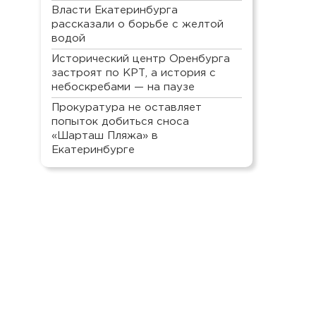
Власти Екатеринбурга
рассказали о борьбе с желтой
водой
Исторический центр Оренбурга
застроят по КРТ, а история с
небоскребами — на паузе
Прокуратура не оставляет
попыток добиться сноса
«Шарташ Пляжа» в
Екатеринбурге