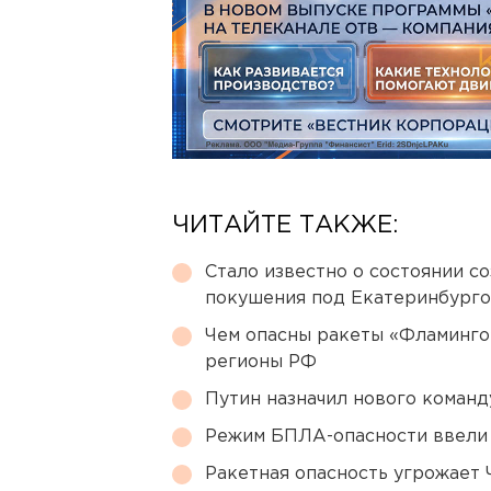
ЧИТАЙТЕ ТАКЖЕ:
Стало известно о состоянии с
покушения под Екатеринбург
Чем опасны ракеты «Фламинго
регионы РФ
Путин назначил нового коман
Режим БПЛА-опасности ввели
Ракетная опасность угрожает 