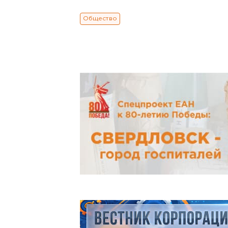
Общество