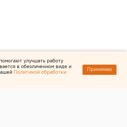
 помогают улучшать работу
вается в обезличенном виде и
Принимаю
 нашей
Политикой обработки