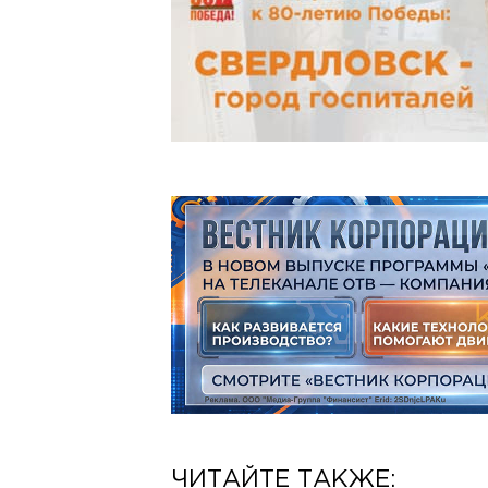
ЧИТАЙТЕ ТАКЖЕ: