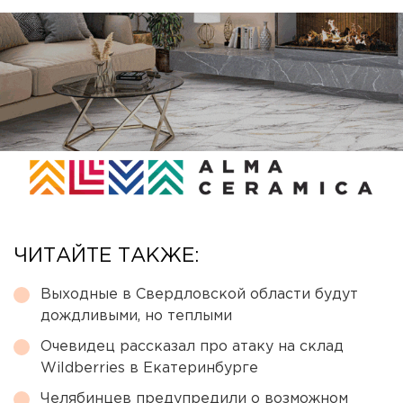
ЧИТАЙТЕ ТАКЖЕ:
Выходные в Свердловской области будут
дождливыми, но теплыми
Очевидец рассказал про атаку на склад
Wildberries в Екатеринбурге
Челябинцев предупредили о возможном