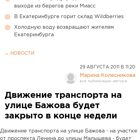
выходе из берегов реки Миасс
В Екатеринбурге горит склад Wildberries
Холодную воду возвращают жителям
Екатеринбурга
← НОВОСТИ
29 АВГУСТА 2011 В 11:20
Марина Колесникова
Движение транспорта на
улице Бажова будет
закрыто в конце недели
Движение транспорта на улице Бажова - на участке
от проспекта Ленина до улицы Малышева - будет