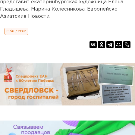
представит екатеринбургская художница Елена
Гладышева. Марина Колесникова, Европейско-
Азиатские Новости.
Общество