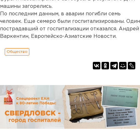
машины загорелись.
По последним данным, в аварии погибли семь
человек. Еще семеро были госпитализированы. Один
пострадавший от госпитализации отказался. Андрей
Варкентин, Европейско-Азиатские Новости.
Общество