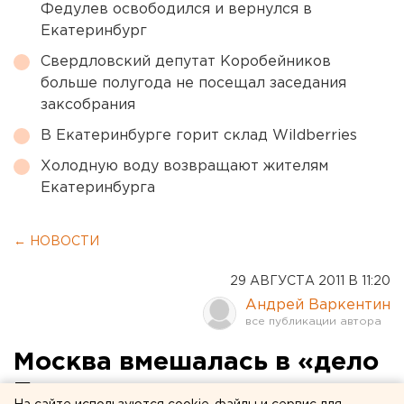
Федулев освободился и вернулся в
Екатеринбург
Свердловский депутат Коробейников
больше полугода не посещал заседания
заксобрания
В Екатеринбурге горит склад Wildberries
Холодную воду возвращают жителям
Екатеринбурга
← НОВОСТИ
29 АВГУСТА 2011 В 11:20
Андрей Варкентин
Москва вмешалась в «дело
Петлина»