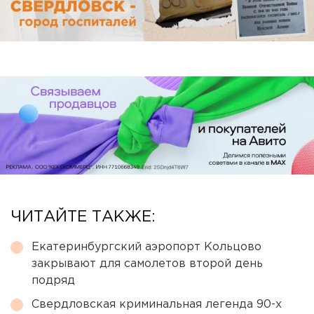
ЧИТАЙТЕ ТАКЖЕ:
Екатеринбургский аэропорт Кольцово
закрывают для самолетов второй день
подряд
Свердловская криминальная легенда 90-х