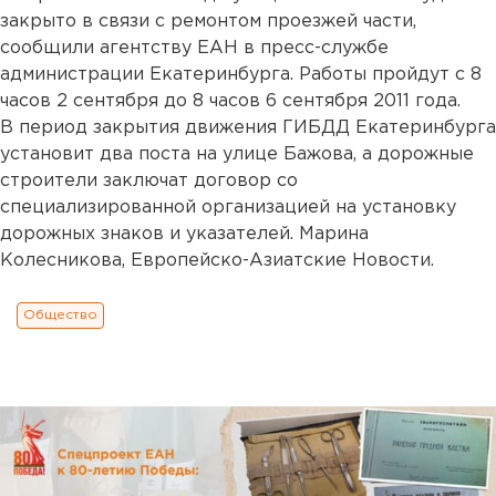
закрыто в связи с ремонтом проезжей части,
сообщили агентству ЕАН в пресс-службе
администрации Екатеринбурга. Работы пройдут с 8
часов 2 сентября до 8 часов 6 сентября 2011 года.
В период закрытия движения ГИБДД Екатеринбурга
установит два поста на улице Бажова, а дорожные
строители заключат договор со
специализированной организацией на установку
дорожных знаков и указателей. Марина
Колесникова, Европейско-Азиатские Новости.
Общество