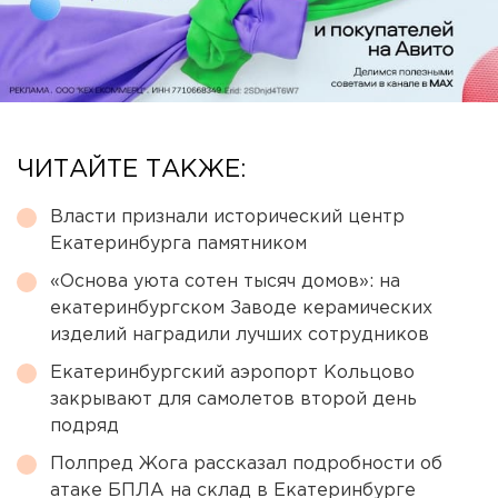
ЧИТАЙТЕ ТАКЖЕ:
Власти признали исторический центр
Екатеринбурга памятником
«Основа уюта сотен тысяч домов»: на
екатеринбургском Заводе керамических
изделий наградили лучших сотрудников
Екатеринбургский аэропорт Кольцово
закрывают для самолетов второй день
подряд
Полпред Жога рассказал подробности об
атаке БПЛА на склад в Екатеринбурге