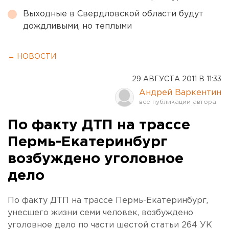
Выходные в Свердловской области будут
дождливыми, но теплыми
← НОВОСТИ
29 АВГУСТА 2011 В 11:33
Андрей Варкентин
По факту ДТП на трассе
Пермь-Екатеринбург
возбуждено уголовное
дело
По факту ДТП на трассе Пермь-Екатеринбург,
унесшего жизни семи человек, возбуждено
уголовное дело по части шестой статьи 264 УК