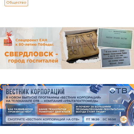
Общество