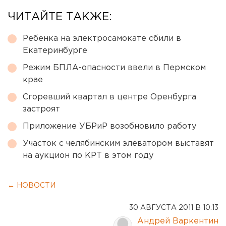
ЧИТАЙТЕ ТАКЖЕ:
Ребенка на электросамокате сбили в
Екатеринбурге
Режим БПЛА-опасности ввели в Пермском
крае
Сгоревший квартал в центре Оренбурга
застроят
Приложение УБРиР возобновило работу
Участок с челябинским элеватором выставят
на аукцион по КРТ в этом году
← НОВОСТИ
30 АВГУСТА 2011 В 10:13
Андрей Варкентин