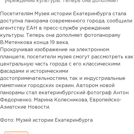
учреждения культуры. Теперь она дополняет
Посетителям Музея истории Екатеринбурга стала
доступна панорама современного города, сообщили
агентству ЕАН в пресс-службе учреждения
культуры. Теперь она дополняет фотопанораму
В.Метенкова конца 19 века.
Прокручивая изображение на электронном
планшете, посетители музея смогут рассмотреть как
центральную часть города с его классическими
фасадами и историческими
достопримечательностями, так и индустриальные
памятники городских окраин. Автором новой
панорамы стал екатеринбургский фотограф Антон
Федорченко. Марина Колесникова, Европейско-
Азиатские Новости.
Фото: Музей истории Екатеринбурга