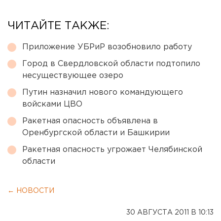
ЧИТАЙТЕ ТАКЖЕ:
Приложение УБРиР возобновило работу
Город в Свердловской области подтопило
несуществующее озеро
Путин назначил нового командующего
войсками ЦВО
Ракетная опасность объявлена в
Оренбургской области и Башкирии
Ракетная опасность угрожает Челябинской
области
← НОВОСТИ
30 АВГУСТА 2011 В 10:13