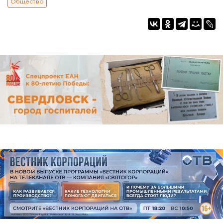
Общество