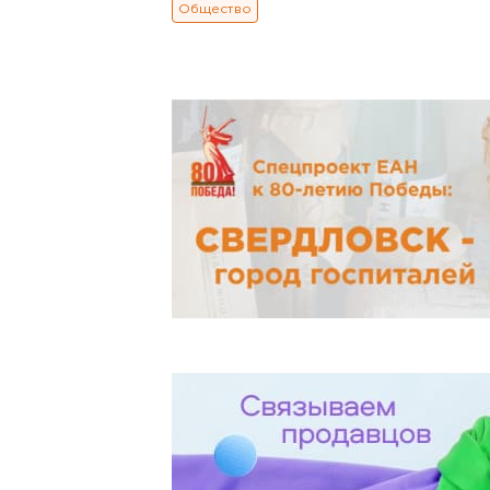
Общество