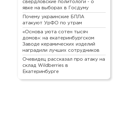
свердловские политологи - о
явке на выборах в Госдуму
Почему украинские БПЛА
атакуют УрФО по утрам
«Основа уюта сотен тысяч
домов»: на екатеринбургском
Заводе керамических изделий
наградили лучших сотрудников
Очевидец рассказал про атаку на
склад Wildberries в
Екатеринбурге