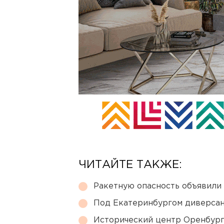
ЧИТАЙТЕ ТАКЖЕ:
Ракетную опасность объявили
Под Екатеринбургом диверсан
Исторический центр Оренбурга