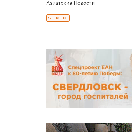
Азиатские Новости.
Общество