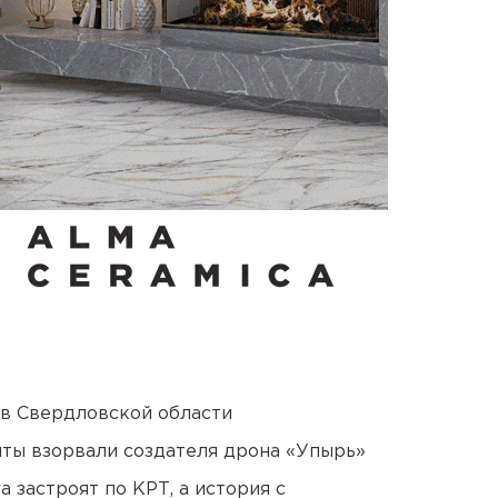
 в Свердловской области
ты взорвали создателя дрона «Упырь»
 застроят по КРТ, а история с