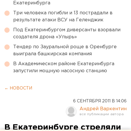
Екатеринбурга
Три человека погибли и 13 пострадали в
результате атаки ВСУ на Геленджик
Под Екатеринбургом диверсанты взорвали
создателя дрона «Упырь»
Тендер по Зауральной роще в Оренбурге
выиграла башкирская компания
В Академическом районе Екатеринбурга
запустили мощную насосную станцию
← НОВОСТИ
6 СЕНТЯБРЯ 2011 В 14:06
Андрей Варкентин
В Екатеринбурге стреляли