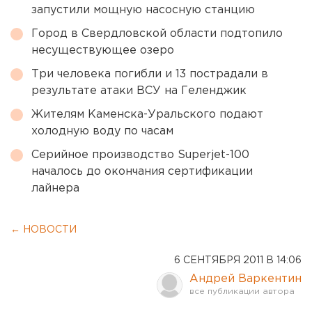
запустили мощную насосную станцию
Город в Свердловской области подтопило
несуществующее озеро
Три человека погибли и 13 пострадали в
результате атаки ВСУ на Геленджик
Жителям Каменска-Уральского подают
холодную воду по часам
Серийное производство Superjet-100
началось до окончания сертификации
лайнера
← НОВОСТИ
6 СЕНТЯБРЯ 2011 В 14:06
Андрей Варкентин