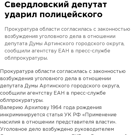
Свердловский депутат
ударил полицейского
Прокуратура области согласилась с законностью
возбуждения уголовного дела в отношении
депутата Думы Артинского городского округа,
сообщили агентству ЕАН в пресс-службе
облпрокуратуры.
Прокуратура области согласилась с законностью
возбуждения уголовного дела в отношении
депутата Думы Артинского городского округа,
сообщили агентству ЕАН в пресс-службе
облпрокуратуры.
Валерию Архипову 1964 года рождения
инкриминируется статья УК РФ «Применение
насилия в отношении представителя власти».
Уголовное дело возбуждено руководителем