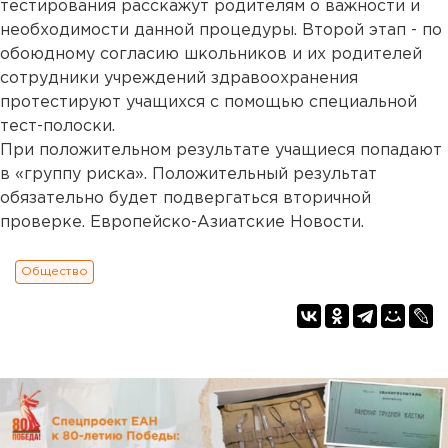
тестирования расскажут родителям о важности и
необходимости данной процедуры. Второй этап - по
обоюдному согласию школьников и их родителей
сотрудники учреждений здравоохранения
протестируют учащихся с помощью специальной
тест-полоски.
При положительном результате учащиеся попадают
в «группу риска». Положительный результат
обязательно будет подвергаться вторичной
проверке. Европейско-Азиатские Новости.
Общество