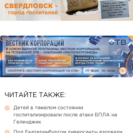
ЧИТАЙТЕ ТАКЖЕ:
Детей в тяжелом состоянии
госпитализировали после атаки БПЛА на
Геленджик
Под Екатеринбургом диверсанты взорвали