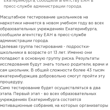
Екатеринбурга, сообщили агентству ЕАН в
пресс-службе администрации города.
Масштабное тестирование школьников на
наркотики начнется в новом учебном году во всех
образовательных учреждениях Екатеринбурга,
сообщили агентству ЕАН в пресс-службе
администрации города.
Целевая группа тестирования - подростки-
школьники в возрасте от 13 лет. Именно они
попадают в основную группу риска. Результаты
исследования будут знать только родители, врачи и
сам школьник. В общей сложности более 43 тысяч
екатеринбуржцев добровольно смогут пройти эту
процедуру.
Само тестирование будет осуществляться в два
этапа. Первый этап - во всех образовательных
учреждениях Екатеринбурга состоятся
мотивационные собрания, на которых организаторы