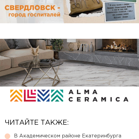
ЧИТАЙТЕ ТАКЖЕ:
В Академическом районе Екатеринбурга