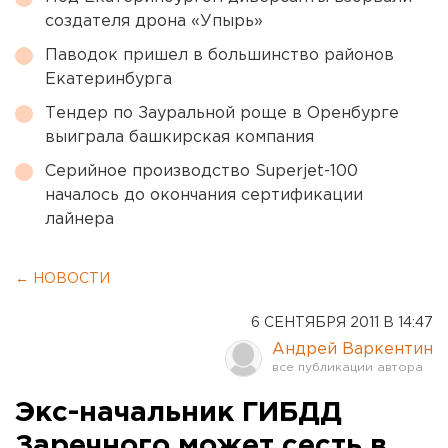
создателя дрона «Упырь»
Паводок пришел в большинство районов
Екатеринбурга
Тендер по Зауральной роще в Оренбурге
выиграла башкирская компания
Серийное производство Superjet-100
началось до окончания сертификации
лайнера
← НОВОСТИ
6 СЕНТЯБРЯ 2011 В 14:47
Андрей Варкентин
Экс-начальник ГИБДД
Заречного может сесть в