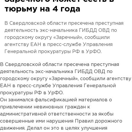
тюрьму на 4 года
В Свердловской области пресечена преступная
деятельность экс-начальника ГИБДД ОВД по
городскому округу «Заречный», сообщили
агентству ЕАН в пресс-службе Управления
Генеральной прокуратуры РФ в УрФО.
В Свердловской области пресечена преступная
деятельность экс-начальника ГИБДД ОВД по
городскому округу «Заречный», сообщили агентству
ЕАН в пресс-службе Управления Генеральной
прокуратуры РФ в УрФО.
Он занимался фальсификацией материалов о
привлечении невиновных граждан к
административной ответственности за якобы
совершенные ими нарушения Правил дорожного
движения. Делал он это в целях улучшения