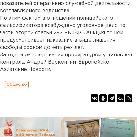
показателей оперативно-служебной деятельности
возглавляемого ведомства.
По этим фактам в отношении полицейского-
фальсификатора возбуждено уголовное дело по
части второй статьи 292 УК РФ. Санкция по ней
предусматривает наказание в виде лишения
свободы сроком до четырех лет.
За ходом расследования прокуратурой установлен
контроль. Андрей Варкентин, Европейско-
Азиатские Новости.
Общество