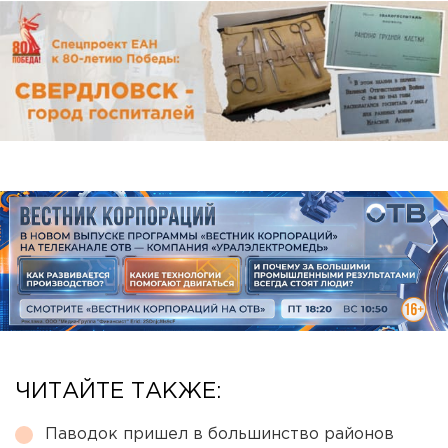
ЧИТАЙТЕ ТАКЖЕ:
Паводок пришел в большинство районов