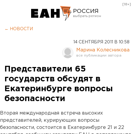
[18+]
РОССИЯ
Екатеринбург
← НОВОСТИ
Челябинск
14 СЕНТЯБРЯ 2011 В 10:58
Курган
Марина Колесникова
Оренбург
Представители 65
государств обсудят в
Екатеринбурге вопросы
безопасности
Вторая международная встреча высоких
представителей, курирующих вопросы
безопасности, состоится в Екатеринбурге 21 и 22