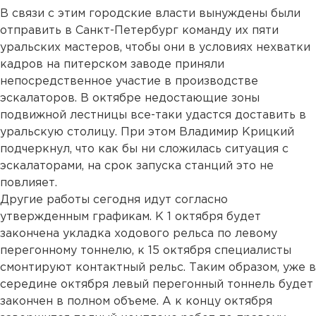
В связи с этим городские власти вынуждены были
отправить в Санкт-Петербург команду их пяти
уральских мастеров, чтобы они в условиях нехватки
кадров на питерском заводе приняли
непосредственное участие в производстве
эскалаторов. В октябре недостающие зоны
подвижной лестницы все-таки удастся доставить в
уральскую столицу. При этом Владимир Крицкий
подчеркнул, что как бы ни сложилась ситуация с
эскалаторами, на срок запуска станций это не
повлияет.
Другие работы сегодня идут согласно
утвержденным графикам. К 1 октября будет
закончена укладка ходового рельса по левому
перегонному тоннелю, к 15 октября специалисты
смонтируют контактный рельс. Таким образом, уже в
середине октября левый перегонный тоннель будет
закончен в полном объеме. А к концу октября