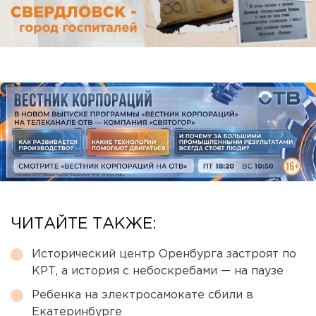
ЧИТАЙТЕ ТАКЖЕ:
Исторический центр Оренбурга застроят по
КРТ, а история с небоскребами — на паузе
Ребенка на электросамокате сбили в
Екатеринбурге