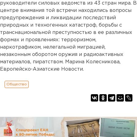
руководители силовых ведомств из 43 стран мира. В
центре внимания той встречи находились вопросы
предупреждения и ликвидации последствий
природных и техногенных катастроф, борьбы с
транснациональной преступностью в ее различных
формах и проявлениях: терроризмом,
наркотрафиком, нелегальной миграцией,
незаконным оборотом оружия и радиоактивных
материалов, пиратством. Марина Колесникова,
Европейско-Азиатские Новости.
Общество