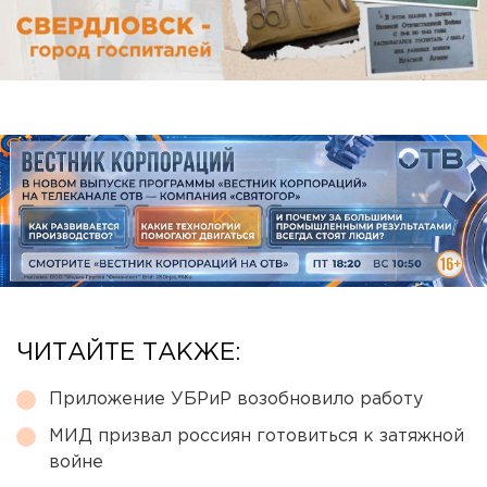
ЧИТАЙТЕ ТАКЖЕ:
Приложение УБРиР возобновило работу
МИД призвал россиян готовиться к затяжной
войне