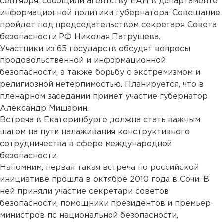
сентября, сообщили агентству ЕАН в департаменте
информационной политики губернатора. Совещание
пройдет под председательством секретаря Совета
безопасности РФ Николая Патрушева.
Участники из 65 государств обсудят вопросы
продовольственной и информационной
безопасности, а также борьбу с экстремизмом и
религиозной нетерпимостью. Планируется, что в
пленарном заседании примет участие губернатор
Александр Мишарин.
Встреча в Екатеринбурге должна стать важным
шагом на пути налаживания конструктивного
сотрудничества в сфере международной
безопасности.
Напомним, первая такая встреча по российской
инициативе прошла в октябре 2010 года в Сочи. В
ней приняли участие секретари советов
безопасности, помощники президентов и премьер-
министров по национальной безопасности,