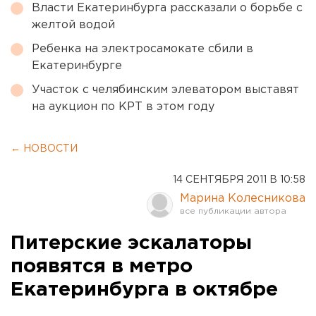
Власти Екатеринбурга рассказали о борьбе с
желтой водой
Ребенка на электросамокате сбили в
Екатеринбурге
Участок с челябинским элеватором выставят
на аукцион по КРТ в этом году
← НОВОСТИ
14 СЕНТЯБРЯ 2011 В 10:58
Марина Колесникова
Питерские эскалаторы
появятся в метро
Екатеринбурга в октябре