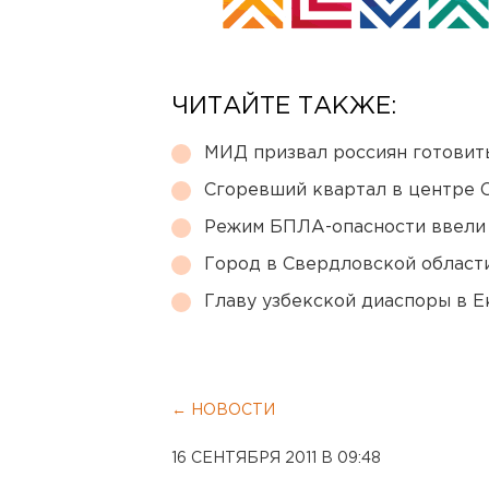
ЧИТАЙТЕ ТАКЖЕ:
МИД призвал россиян готовить
Сгоревший квартал в центре 
Режим БПЛА-опасности ввели
Город в Свердловской облас
Главу узбекской диаспоры в 
← НОВОСТИ
16 СЕНТЯБРЯ 2011 В 09:48