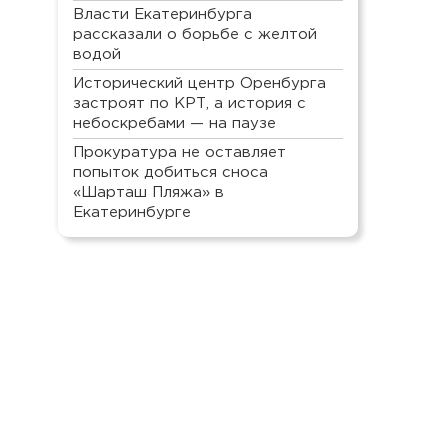
Власти Екатеринбурга
рассказали о борьбе с желтой
водой
Исторический центр Оренбурга
застроят по КРТ, а история с
небоскребами — на паузе
Прокуратура не оставляет
попыток добиться сноса
«Шарташ Пляжа» в
Екатеринбурге