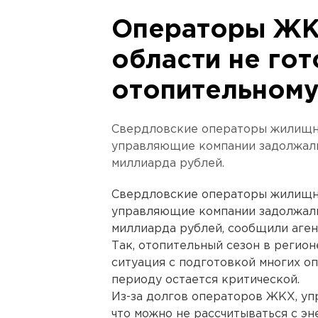
Операторы ЖК
области не гот
отопительному
Свердловские операторы жилищн
управляющие компании задолжали
миллиарда рублей.
Свердловские операторы жилищн
управляющие компании задолжали
миллиарда рублей, сообщили аген
Так, отопительный сезон в регион
ситуация с подготовкой многих о
периоду остается критической.
Из-за долгов операторов ЖКХ, уп
что можно не рассчитываться с э