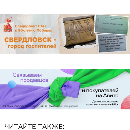
ЧИТАЙТЕ ТАКЖЕ: