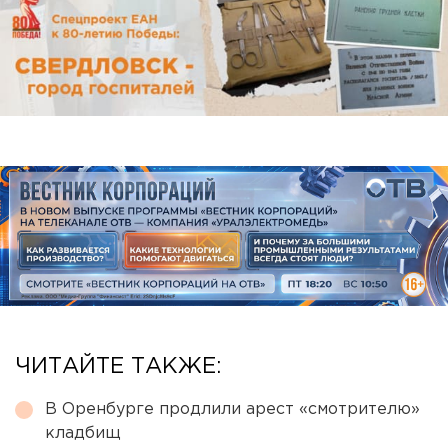
ЧИТАЙТЕ ТАКЖЕ:
В Оренбурге продлили арест «смотрителю»
кладбищ