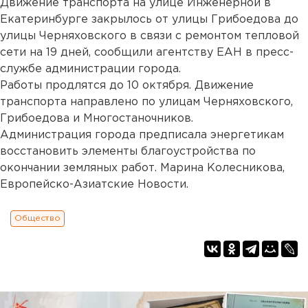
Движение транспорта на улице Инженерной в
Екатеринбурге закрылось от улицы Грибоедова до
улицы Черняховского в связи с ремонтом тепловой
сети на 19 дней, сообщили агентству ЕАН в пресс-
службе администрации города.
Работы продлятся до 10 октября. Движение
транспорта направлено по улицам Черняховского,
Грибоедова и Многостаночников.
Администрация города предписала энергетикам
восстановить элементы благоустройства по
окончании земляных работ. Марина Колесникова,
Европейско-Азиатские Новости.
Общество