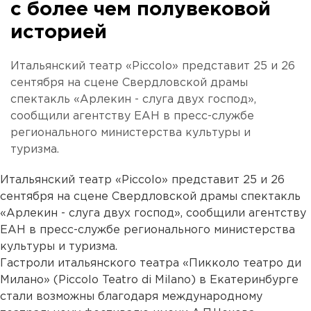
с более чем полувековой
историей
Итальянский театр «Piccolo» представит 25 и 26
сентября на сцене Свердловской драмы
спектакль «Арлекин - слуга двух господ»,
сообщили агентству ЕАН в пресс-службе
регионального министерства культуры и
туризма.
Итальянский театр «Piccolo» представит 25 и 26
сентября на сцене Свердловской драмы спектакль
«Арлекин - слуга двух господ», сообщили агентству
ЕАН в пресс-службе регионального министерства
культуры и туризма.
Гастроли итальянского театра «Пикколо театро ди
Милано» (Piccolo Teatro di Milano) в Екатеринбурге
стали возможны благодаря международному