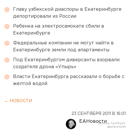
Главу узбекской диаспоры в Екатеринбурге
депортировали из России
Ребенка на электросамокате сбили в
Екатеринбурге
Федеральные компании не могут найти в
Екатеринбурге земли под апартаменты
Под Екатеринбургом диверсанты взорвали
создателя дрона «Упырь»
Власти Екатеринбурга рассказали о борьбе с
желтой водой
← НОВОСТИ
23 СЕНТЯБРЯ 2011 В 16:01
ЕАНовости