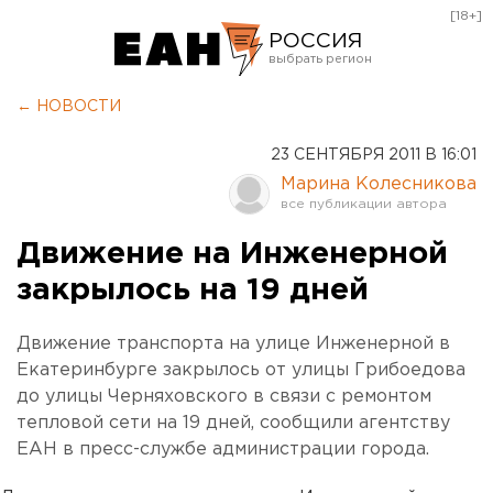
[18+]
РОССИЯ
Екатеринбург
← НОВОСТИ
Челябинск
23 СЕНТЯБРЯ 2011 В 16:01
Курган
Марина Колесникова
Оренбург
Движение на Инженерной
закрылось на 19 дней
Движение транспорта на улице Инженерной в
Екатеринбурге закрылось от улицы Грибоедова
до улицы Черняховского в связи с ремонтом
тепловой сети на 19 дней, сообщили агентству
ЕАН в пресс-службе администрации города.