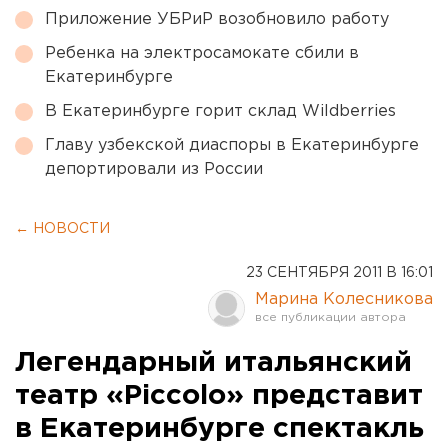
Приложение УБРиР возобновило работу
Ребенка на электросамокате сбили в
Екатеринбурге
В Екатеринбурге горит склад Wildberries
Главу узбекской диаспоры в Екатеринбурге
депортировали из России
← НОВОСТИ
23 СЕНТЯБРЯ 2011 В 16:01
Марина Колесникова
Легендарный итальянский
театр «Piccolo» представит
в Екатеринбурге спектакль