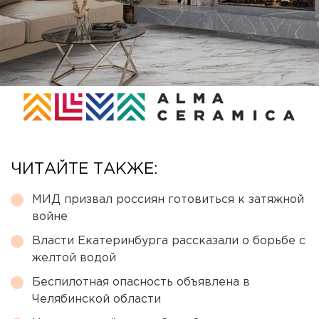
ЧИТАЙТЕ ТАКЖЕ:
МИД призвал россиян готовиться к затяжной
войне
Власти Екатеринбурга рассказали о борьбе с
желтой водой
Беспилотная опасность объявлена в
Челябинской области