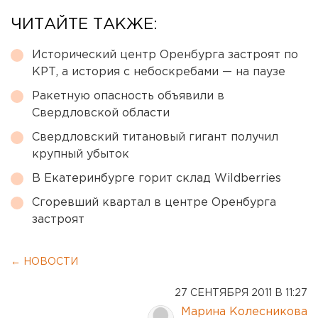
ЧИТАЙТЕ ТАКЖЕ:
Исторический центр Оренбурга застроят по
КРТ, а история с небоскребами — на паузе
Ракетную опасность объявили в
Свердловской области
Свердловский титановый гигант получил
крупный убыток
В Екатеринбурге горит склад Wildberries
Сгоревший квартал в центре Оренбурга
застроят
← НОВОСТИ
27 СЕНТЯБРЯ 2011 В 11:27
Марина Колесникова