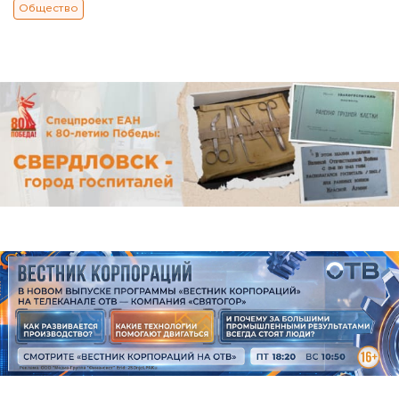
Общество