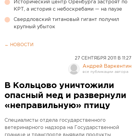
Исторический центр Оренбурга застроят по
КРТ, а история с небоскребами — на паузе
Свердловский титановый гигант получил
крупный убыток
← НОВОСТИ
27 СЕНТЯБРЯ 2011 В 11:27
Андрей Варкентин
В Кольцово уничтожили
опасный мед и развернули
«неправильную» птицу
Специалисты отдела государственного
ветеринарного надзора на Государственной
границе и транспорте выявили продукты