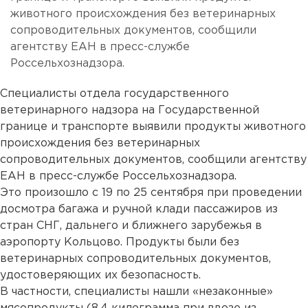
животного происхождения без ветеринарных
сопроводительных документов, сообщили
агентству ЕАН в пресс-службе
Россельхознадзора.
Специалисты отдела государственного
ветеринарного надзора на Государственной
границе и транспорте выявили продукты животного
происхождения без ветеринарных
сопроводительных документов, сообщили агентству
ЕАН в пресс-службе Россельхознадзора.
Это произошло с 19 по 25 сентября при проведении
досмотра багажа и ручной клади пассажиров из
стран СНГ, дальнего и ближнего зарубежья в
аэропорту Кольцово. Продукты были без
ветеринарных сопроводительных документов,
удостоверяющих их безопасность.
В частности, специалисты нашли «незаконные»