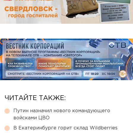
ЧИТАЙТЕ ТАКЖЕ:
Путин назначил нового командующего
войсками ЦВО
В Екатеринбурге горит склад Wildberries