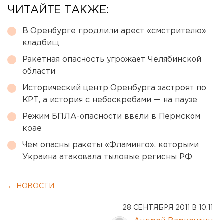
ЧИТАЙТЕ ТАКЖЕ:
В Оренбурге продлили арест «смотрителю»
кладбищ
Ракетная опасность угрожает Челябинской
области
Исторический центр Оренбурга застроят по
КРТ, а история с небоскребами — на паузе
Режим БПЛА-опасности ввели в Пермском
крае
Чем опасны ракеты «Фламинго», которыми
Украина атаковала тыловые регионы РФ
← НОВОСТИ
28 СЕНТЯБРЯ 2011 В 10:11