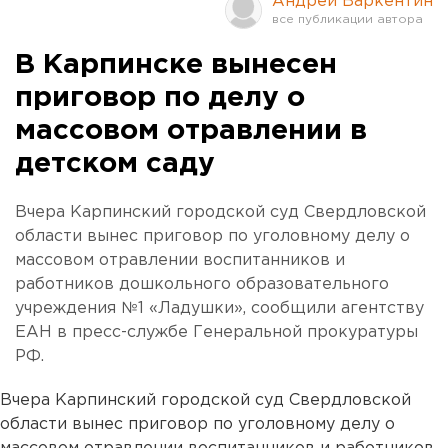
Андрей Варкентин
В Карпинске вынесен
приговор по делу о
массовом отравлении в
детском саду
Вчера Карпинский городской суд Свердловской
области вынес приговор по уголовному делу о
массовом отравлении воспитанников и
работников дошкольного образовательного
учреждения №1 «Ладушки», сообщили агентству
ЕАН в пресс-службе Генеральной прокуратуры
РФ.
Вчера Карпинский городской суд Свердловской
области вынес приговор по уголовному делу о