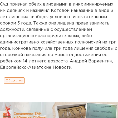
Суд признал обеих виновными в инкриминируемых
им деяниях и назначил Котовой наказание в виде 3
лет лишения свободы условно с испытательным
сроком 3 года. Также она лишена права занимать
должности, связанные с осуществлением
организационно-распорядительных, либо
административно-хозяйственных полномочий на три
года. Койнова получила три года лишения свободы с
отсрочкой наказания до момента достижения ее
ребенком 14-летнего возраста. Андрей Варкентин,
Европейско-Азиатские Новости.
Общество