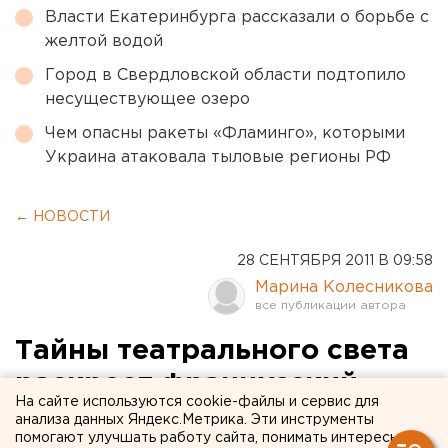
Власти Екатеринбурга рассказали о борьбе с
желтой водой
Город в Свердловской области подтопило
несуществующее озеро
Чем опасны ракеты «Фламинго», которыми
Украина атаковала тыловые регионы РФ
← НОВОСТИ
28 СЕНТЯБРЯ 2011 В 09:58
Марина Колесникова
Тайны театрального света
раскроет французский
На сайте используются cookie-файлы и сервис для
мастер
анализа данных Яндекс.Метрика. Эти инструменты
помогают улучшать работу сайта, понимать интересы