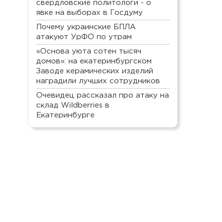
свердловские политологи - о
явке на выборах в Госдуму
Почему украинские БПЛА
атакуют УрФО по утрам
«Основа уюта сотен тысяч
домов»: на екатеринбургском
Заводе керамических изделий
наградили лучших сотрудников
Очевидец рассказал про атаку на
склад Wildberries в
Екатеринбурге