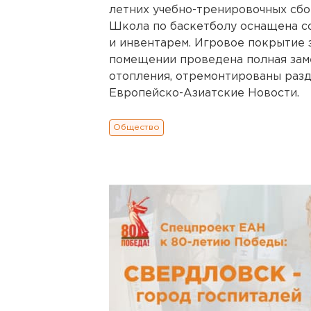
летних учебно-тренировочных сбо
Школа по баскетболу оснащена 
и инвентарем. Игровое покрытие 
помещении проведена полная зам
отопления, отремонтированы разд
Европейско-Азиатские Новости.
Общество