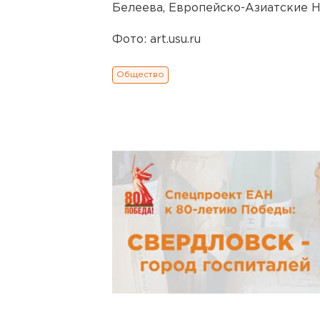
Белеева, Европейско-Азиатские Н
Фото: art.usu.ru
Общество