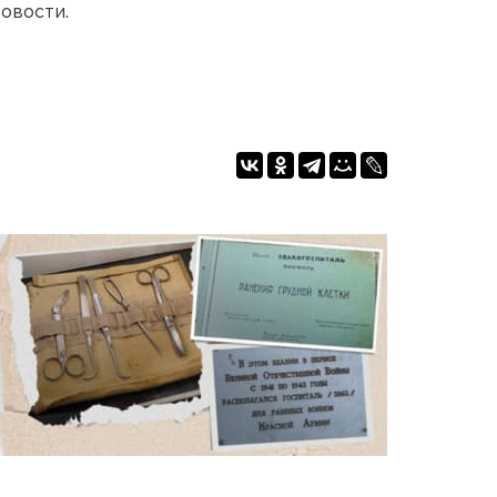
овости.