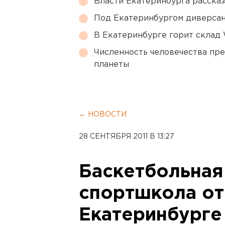
Власти Екатеринбурга рассказ
Под Екатеринбургом диверсан
В Екатеринбурге горит склад W
Численность человечества пр
планеты
← НОВОСТИ
28 СЕНТЯБРЯ 2011 В 13:27
Баскетбольная
спортшкола от
Екатеринбурге