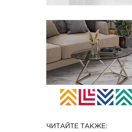
ЧИТАЙТЕ ТАКЖЕ: