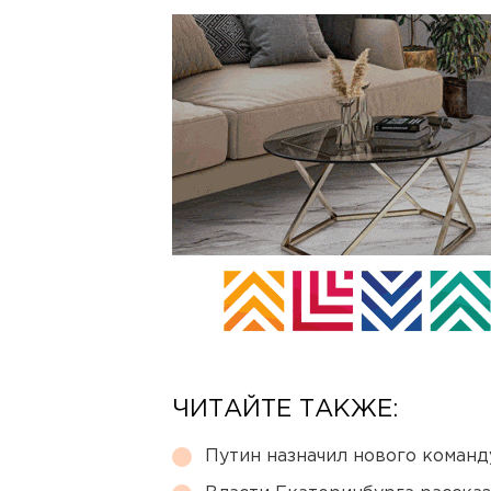
ЧИТАЙТЕ ТАКЖЕ:
Путин назначил нового коман