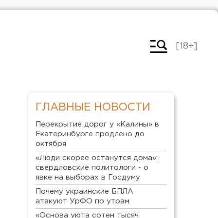
[18+]
ГЛАВНЫЕ НОВОСТИ
Перекрытие дорог у «Калины» в
Екатеринбурге продлено до
октября
«Люди скорее останутся дома»:
свердловские политологи - о
явке на выборах в Госдуму
Почему украинские БПЛА
атакуют УрФО по утрам
«Основа уюта сотен тысяч