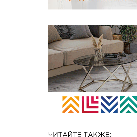
ЧИТАЙТЕ ТАКЖЕ: