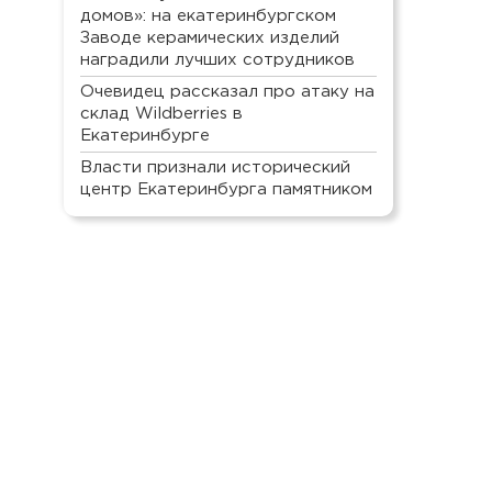
домов»: на екатеринбургском
Заводе керамических изделий
наградили лучших сотрудников
Очевидец рассказал про атаку на
склад Wildberries в
Екатеринбурге
Власти признали исторический
центр Екатеринбурга памятником