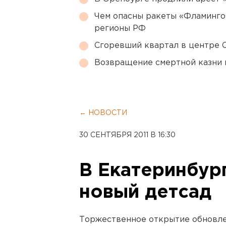
Чем опасны ракеты «Фламинго
регионы РФ
Сгоревший квартал в центре 
Возвращение смертной казни 
← НОВОСТИ
30 СЕНТЯБРЯ 2011 В 16:30
В Екатеринбур
новый детсад
Торжественное открытие обновле