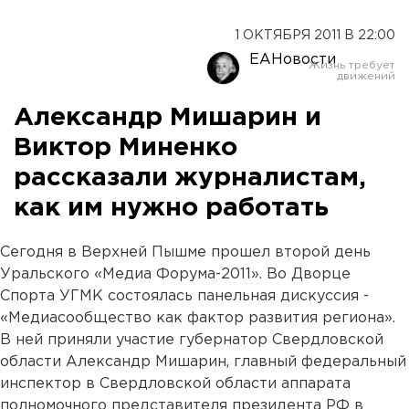
1 ОКТЯБРЯ 2011 В 22:00
ЕАНовости
Александр Мишарин и
Виктор Миненко
рассказали журналистам,
как им нужно работать
Сегодня в Верхней Пышме прошел второй день
Уральского «Медиа Форума-2011». Во Дворце
Спорта УГМК состоялась панельная дискуссия -
«Медиасообщество как фактор развития региона».
В ней приняли участие губернатор Свердловской
области Александр Мишарин, главный федеральный
инспектор в Свердловской области аппарата
полномочного представителя президента РФ в