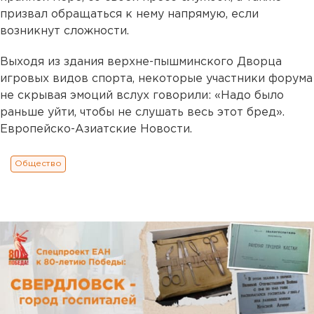
призвал обращаться к нему напрямую, если
возникнут сложности.
Выходя из здания верхне-пышминского Дворца
игровых видов спорта, некоторые участники форума
не скрывая эмоций вслух говорили: «Надо было
раньше уйти, чтобы не слушать весь этот бред».
Европейско-Азиатские Новости.
Общество