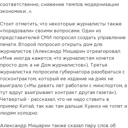
соответственно, снижение темпов модернизации
экономики…».
Стоит отметить, что некоторые журналисты также
«порадовали» своими вопросами. Один из
представителей СМИ попросил создать управление
печати. Второй попросил открыть дом для
журналистов (Александр Мишарин отреагировал:
«Мне иногда кажется, что журналистам хочется
просто дом, а не Дом журналистов»). Третья
журналистка попросила губернатора разобраться с
госконтрактом, который ее издание на днях не
выиграло («Мы девять лет работали с минспортом, а
тут вдруг выигрывает контракт другая газета»).
Четвертый - рассказал, что не надо ставить в
пример Китай, так как там дальше Хуанхэ не топят и
людям холодно.
Александр Мишарин также сказал пару слов об