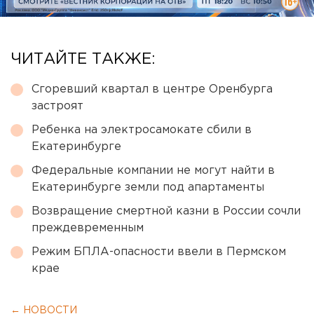
ЧИТАЙТЕ ТАКЖЕ:
Сгоревший квартал в центре Оренбурга
застроят
Ребенка на электросамокате сбили в
Екатеринбурге
Федеральные компании не могут найти в
Екатеринбурге земли под апартаменты
Возвращение смертной казни в России сочли
преждевременным
Режим БПЛА-опасности ввели в Пермском
крае
← НОВОСТИ