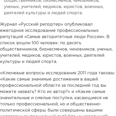
общественников, бизнесменов, чиновников,
ученых, учителей, медиков, юристов, военных,
деятелей культуры и людей спорта.
Журнал «Русский репортер» опубликовал
ежегодное исследование профессиональных
репутаций «Самые авторитетные люди России». В
список вошли 100 человек: по десять
общественников, бизнесменов, чиновников, ученых,
учителей, медиков, юристов, военных, деятелей
культуры и людей спорта.
«Ключевые вопросы исследования 2011 года таковы:
«Какие самые значимые достижения в вашей
профессиональной области за последний год вы
можете назвать? Кто их автор?» и «Какие самые
значительные и смелые поступки, касающиеся не
только профессиональной, но и общественно-
политической сферы, были совершены вашими