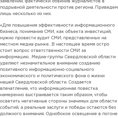
заявлений, фактически обвинив журналистов в
подрывной деятельности против региона. Приведем
лишь несколько из них.
«Для повышения эффективности информационного
бизнеса, понимания СМИ, как объекта инвестиций,
нужно провести аудит СМИ, представленных на
местном медиа-рынке…В настоящее время остро
стоит вопрос ответственности СМИ за
информацию…Медиа-группы Свердловской области
уделяют незначительное внимание созданию
позитивного информационно-социального
экономического и политического фона о жизни
нашей Свердловской области. Создается
впечатление, что информационная повестка
намеренно выстраивается таким образом, чтобы
осветить негативные стороны значимых для области
событий, а реальные заслуги и победы остаются без
должного внимания. Однобокое освещение в погоне