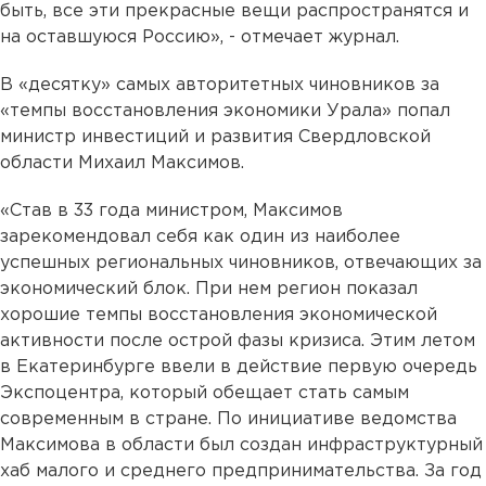
быть, все эти прекрасные вещи распространятся и
на оставшуюся Россию», - отмечает журнал.
В «десятку» самых авторитетных чиновников за
«темпы восстановления экономики Урала» попал
министр инвестиций и развития Свердловской
области Михаил Максимов.
«Став в 33 года министром, Максимов
зарекомендовал себя как один из наиболее
успешных региональных чиновников, отвечающих за
экономический блок. При нем регион показал
хорошие темпы восстановления экономической
активности после острой фазы кризиса. Этим летом
в Екатеринбурге ввели в действие первую очередь
Экспоцентра, который обещает стать самым
современным в стране. По инициативе ведомства
Максимова в области был создан инфраструктурный
хаб малого и среднего предпринимательства. За год