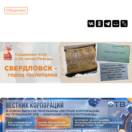
Общество