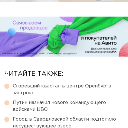
ЧИТАЙТЕ ТАКЖЕ:
Сгоревший квартал в центре Оренбурга
застроят
Путин назначил нового командующего
войсками ЦВО
Город в Свердловской области подтопило
несуществующее озеро