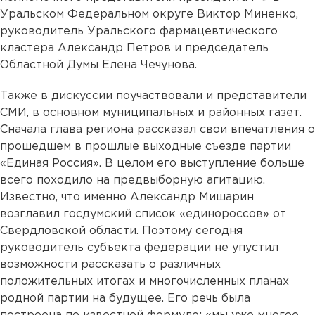
Уральском Федеральном округе Виктор Миненко,
руководитель Уральского фармацевтического
кластера Александр Петров и председатель
Областной Думы Елена Чечунова.
Также в дискуссии поучаствовали и представители
СМИ, в основном муниципальных и районных газет.
Сначала глава региона рассказал свои впечатления о
прошедшем в прошлые выходные съезде партии
«Единая Россия». В целом его выступление больше
всего походило на предвыборную агитацию.
Известно, что именно Александр Мишарин
возглавил госдумский список «единороссов» от
Свердловской области. Поэтому сегодня
руководитель субъекта федерации не упустил
возможности рассказать о различных
положительных итогах и многочисленных планах
родной партии на будущее. Его речь была