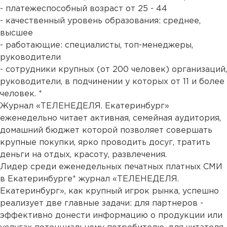
- платежеспособный возраст от 25 - 44
- качественный уровень образования: среднее,
высшее
- работающие: специалисты, топ-менеджеры,
руководители
- сотрудники крупных (от 200 человек) организаций,
руководители, в подчинении у которых от 11 и более
человек. *
Журнал «ТЕЛЕНЕДЕЛЯ. Екатеринбург»
еженедельно читает активная, семейная аудитория,
домашний бюджет которой позволяет совершать
крупные покупки, ярко проводить досуг, тратить
деньги на отдых, красоту, развлечения.
Лидер среди еженедельных печатных платных СМИ
в Екатеринбурге* журнал «ТЕЛЕНЕДЕЛЯ.
Екатеринбург», как крупный игрок рынка, успешно
реализует две главные задачи: для партнеров -
эффективно донести информацию о продукции или