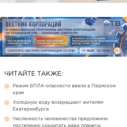
ЧИТАЙТЕ ТАКЖЕ:
Режим БПЛА-опасности ввели в Пермском
крае
Холодную воду возвращают жителям
Екатеринбурга
Численность человечества предложили
постепенно сократить ради планеты