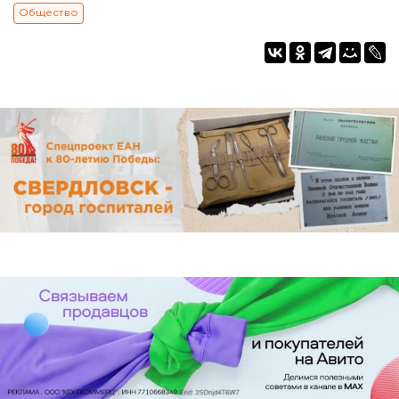
Общество