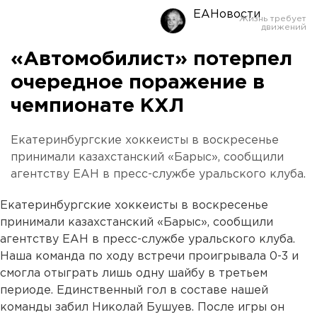
ЕАНовости
«Автомобилист» потерпел
очередное поражение в
чемпионате КХЛ
Екатеринбургские хоккеисты в воскресенье
принимали казахстанский «Барыс», сообщили
агентству ЕАН в пресс-службе уральского клуба.
Екатеринбургские хоккеисты в воскресенье
принимали казахстанский «Барыс», сообщили
агентству ЕАН в пресс-службе уральского клуба.
Наша команда по ходу встречи проигрывала 0-3 и
смогла отыграть лишь одну шайбу в третьем
периоде. Единственный гол в составе нашей
команды забил Николай Бушуев. После игры он