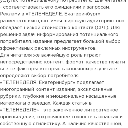
услугах потенциальному потребителю, для читателя
- соответствовать его ожиданиям и запросам.
Рекламу в «ТЕЛЕНЕДЕЛЕ. Екатеринбург»
размещать выгодно: имея широкую аудиторию, она
обладает низкой стоимостью контакта (CPT). Для
решения задач информирования потенциального
потребителя, издание предлагает большой выбор
эффективных рекламных инструментов.
Для читателя же важнейшую роль играют
непосредственно контент, формат, качество печати -
все те факторы, которые в конечном результате
определяют выбор потребителя.
«ТЕЛЕНЕДЕЛЯ. Екатеринбург» предлагает
многогранный контент издания, эксклюзивные
рубрики, глубокие и эмоционально насыщенные
материалы о звездах. Каждая статья в
«ТЕЛЕНЕДЕЛЕ» - это законченное литературное
произведение, сохраняющее точность в нюансах и
собственную стилистику. А наличие качественной,