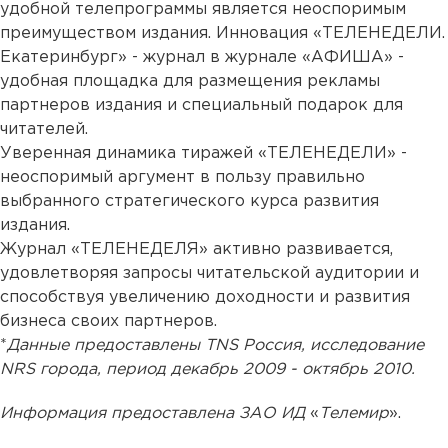
удобной телепрограммы является неоспоримым
преимуществом издания. Инновация «ТЕЛЕНЕДЕЛИ.
Екатеринбург» - журнал в журнале «АФИША» -
удобная площадка для размещения рекламы
партнеров издания и специальный подарок для
читателей.
Уверенная динамика тиражей «ТЕЛЕНЕДЕЛИ» -
неоспоримый аргумент в пользу правильно
выбранного стратегического курса развития
издания.
Журнал «ТЕЛЕНЕДЕЛЯ» активно развивается,
удовлетворяя запросы читательской аудитории и
способствуя увеличению доходности и развития
бизнеса своих партнеров.
*
Данные предоставлены TNS Россия, исследование
NRS города, период декабрь 2009 - октябрь 2010.
Информация предоставлена ЗАО ИД
«
Телемир
».