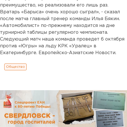
преимущество, но реализовали его лишь раз.
Вратарь «Барыса» очень хорошо сыграл», - сказал
после матча главный тренер команды Илья Бякин.
«Автомобилист» по-прежнему находится на дне
турнирной таблицы регулярного чемпионата.
Следующий матч наша команда проведет 6 октября
против «Югры» на льду КРК «Уралец» в
Екатеринбурге. Европейско-Азиатские Новости.
Общество