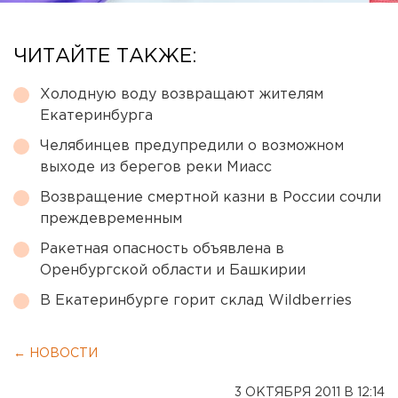
ЧИТАЙТЕ ТАКЖЕ:
Холодную воду возвращают жителям
Екатеринбурга
Челябинцев предупредили о возможном
выходе из берегов реки Миасс
Возвращение смертной казни в России сочли
преждевременным
Ракетная опасность объявлена в
Оренбургской области и Башкирии
В Екатеринбурге горит склад Wildberries
← НОВОСТИ
3 ОКТЯБРЯ 2011 В 12:14