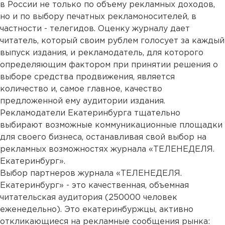
в России не только по объему рекламных доходов,
но и по выбору печатных рекламоносителей, в
частности - телегидов. Оценку журналу дает
читатель, который своим рублем голосует за каждый
выпуск издания, и рекламодатель, для которого
определяющим фактором при принятии решения о
выборе средства продвижения, является
количество и, самое главное, качество
предложенной ему аудитории издания.
Рекламодатели Екатеринбурга тщательно
выбирают возможные коммуникационные площадки
для своего бизнеса, останавливая свой выбор на
рекламных возможностях журнала «ТЕЛЕНЕДЕЛЯ.
Екатеринбург».
Выбор партнеров журнала «ТЕЛЕНЕДЕЛЯ.
Екатеринбург» - это качественная, объемная
читательская аудитория (250000 человек
еженедельно). Это екатеринбуржцы, активно
откликающиеся на рекламные сообщения рынка: