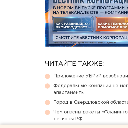
ЧИТАЙТЕ ТАКЖЕ:
Приложение УБРиР возобнови
Федеральные компании не мог
апартаменты
Город в Свердловской облас
Чем опасны ракеты «Фламинго
регионы РФ