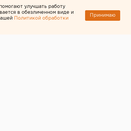
 помогают улучшать работу
вается в обезличенном виде и
Принимаю
 нашей
Политикой обработки