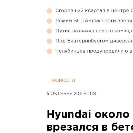
Сгоревший квартал в центре 
Режим БПЛА-опасности ввели
Путин назначил нового коман
Под Екатеринбургом диверсан
Челябинцев предупредили о в
← НОВОСТИ
5 ОКТЯБРЯ 2011 В 11:18
Hyundai около
врезался в бе