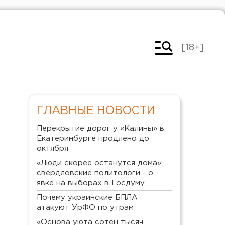
[18+]
ГЛАВНЫЕ НОВОСТИ
Перекрытие дорог у «Калины» в
Екатеринбурге продлено до
октября
«Люди скорее останутся дома»:
свердловские политологи - о
явке на выборах в Госдуму
Почему украинские БПЛА
атакуют УрФО по утрам
«Основа уюта сотен тысяч