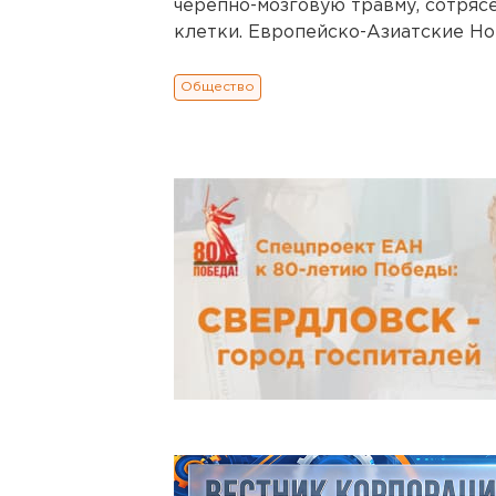
черепно-мозговую травму, сотрясе
клетки. Европейско-Азиатские Но
Общество