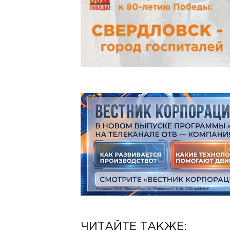
ЧИТАЙТЕ ТАКЖЕ: