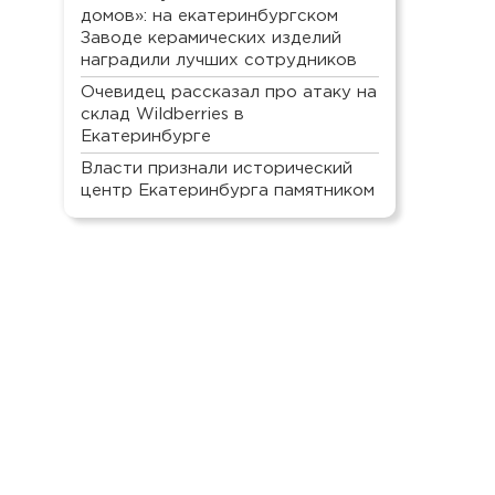
домов»: на екатеринбургском
Заводе керамических изделий
наградили лучших сотрудников
Очевидец рассказал про атаку на
склад Wildberries в
Екатеринбурге
Власти признали исторический
центр Екатеринбурга памятником