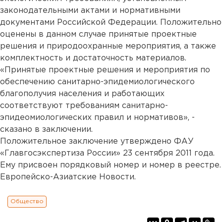
законодательными актами и нормативными
документами Российской Федерации. Положительно
оценены в данном случае принятые проектные
решения и природоохранные мероприятия, а также
комплектность и достаточность материалов.
«Принятые проектные решения и мероприятия по
обеспечению санитарно-эпидемиологического
благополучия населения и работающих
соответствуют требованиям санитарно-
эпидеомиологических правил и нормативов», -
сказано в заключении.
Положительное заключение утверждено ФАУ
«Главгосэкспертиза России» 23 сентября 2011 года.
Ему присвоен порядковый номер и номер в реестре.
Европейско-Азиатские Новости.
Общество