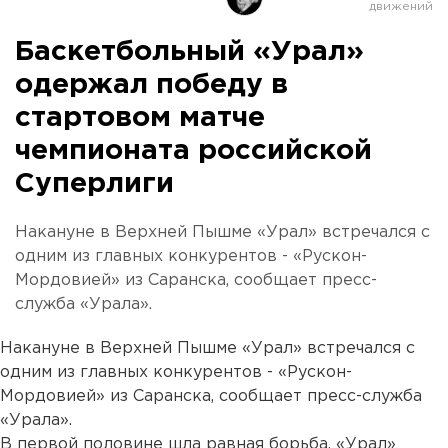
Баскетбольный «Урал»
одержал победу в
стартовом матче
чемпионата российской
Суперлиги
Накануне в Верхней Пышме «Урал» встречался с
одним из главных конкурентов - «Рускон-
Мордовией» из Саранска, сообщает пресс-
служба «Урала».
Накануне в Верхней Пышме «Урал» встречался с
одним из главных конкурентов - «Рускон-
Мордовией» из Саранска, сообщает пресс-служба
«Урала».
В первой половине шла равная борьба, «Урал»