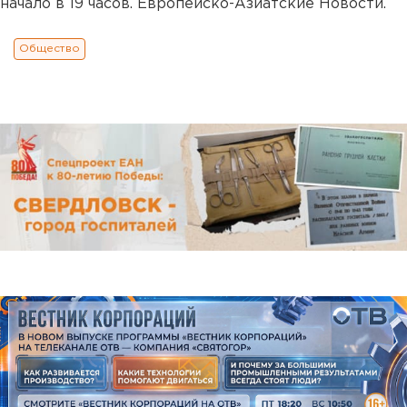
начало в 19 часов. Европейско-Азиатские Новости.
Общество