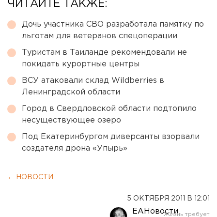
ЧИТАЙТЕ ТАКЖЕ:
Дочь участника СВО разработала памятку по
льготам для ветеранов спецоперации
Туристам в Таиланде рекомендовали не
покидать курортные центры
ВСУ атаковали склад Wildberries в
Ленинградской области
Город в Свердловской области подтопило
несуществующее озеро
Под Екатеринбургом диверсанты взорвали
создателя дрона «Упырь»
← НОВОСТИ
5 ОКТЯБРЯ 2011 В 12:01
ЕАНовости