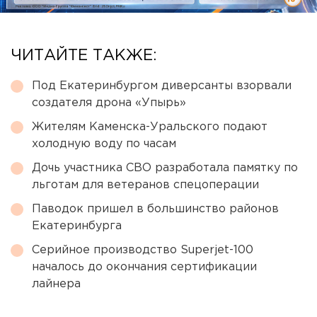
ЧИТАЙТЕ ТАКЖЕ:
Под Екатеринбургом диверсанты взорвали
создателя дрона «Упырь»
Жителям Каменска-Уральского подают
холодную воду по часам
Дочь участника СВО разработала памятку по
льготам для ветеранов спецоперации
Паводок пришел в большинство районов
Екатеринбурга
Серийное производство Superjet-100
началось до окончания сертификации
лайнера