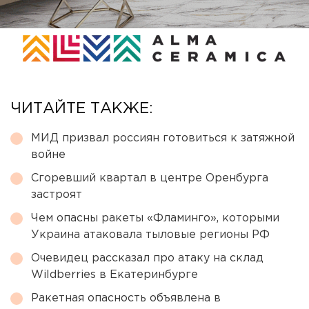
ЧИТАЙТЕ ТАКЖЕ:
МИД призвал россиян готовиться к затяжной
войне
Сгоревший квартал в центре Оренбурга
застроят
Чем опасны ракеты «Фламинго», которыми
Украина атаковала тыловые регионы РФ
Очевидец рассказал про атаку на склад
Wildberries в Екатеринбурге
Ракетная опасность объявлена в