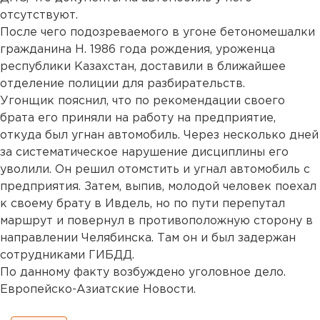
отсутствуют.
После чего подозреваемого в угоне бетономешалки
гражданина Н. 1986 года рождения, уроженца
республики Казахстан, доставили в ближайшее
отделение полиции для разбирательств.
Угонщик пояснил, что по рекомендации своего
брата его приняли на работу на предприятие,
откуда был угнан автомобиль. Через несколько дней
за систематическое нарушение дисциплины его
уволили. Он решил отомстить и угнал автомобиль с
предприятия. Затем, выпив, молодой человек поехал
к своему брату в Ивдель, но по пути перепутал
маршрут и повернул в противоположную сторону в
направлении Челябинска. Там он и был задержан
сотрудниками ГИБДД.
По данному факту возбуждено уголовное дело.
Европейско-Азиатские Новости.