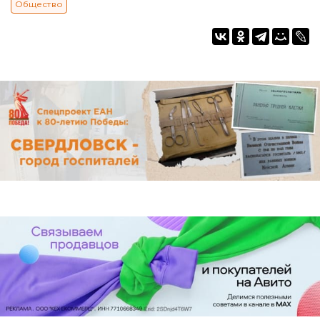
Общество