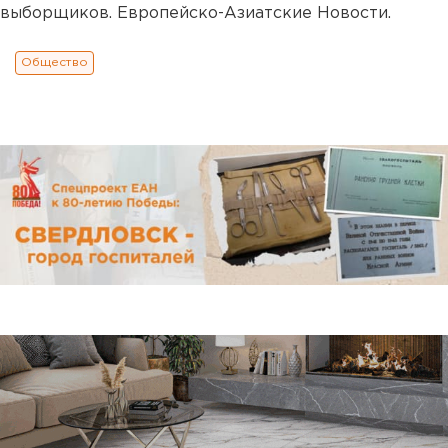
выборщиков. Европейско-Азиатские Новости.
Общество