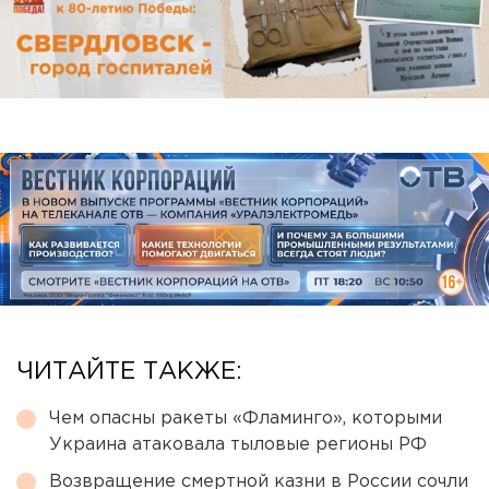
ЧИТАЙТЕ ТАКЖЕ:
Чем опасны ракеты «Фламинго», которыми
Украина атаковала тыловые регионы РФ
Возвращение смертной казни в России сочли