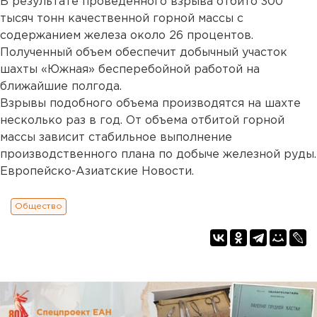
В результате проведенного взрыва отбито 300
тысяч тонн качественной горной массы с
содержанием железа около 26 процентов.
Полученный объем обеспечит добычный участок
шахты «Южная» бесперебойной работой на
ближайшие полгода.
Взрывы подобного объема производятся на шахте
несколько раз в год. От объема отбитой горной
массы зависит стабильное выполнение
производственного плана по добыче железной руды.
Европейско-Азиатские Новости.
Общество