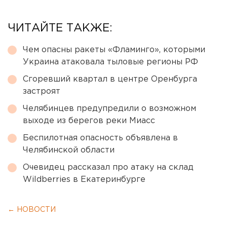
ЧИТАЙТЕ ТАКЖЕ:
Чем опасны ракеты «Фламинго», которыми
Украина атаковала тыловые регионы РФ
Сгоревший квартал в центре Оренбурга
застроят
Челябинцев предупредили о возможном
выходе из берегов реки Миасс
Беспилотная опасность объявлена в
Челябинской области
Очевидец рассказал про атаку на склад
Wildberries в Екатеринбурге
← НОВОСТИ