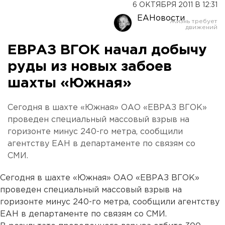
6 ОКТЯБРЯ 2011 В 12:31
ЕАНовости
ЕВРАЗ ВГОК начал добычу
руды из новых забоев
шахты «Южная»
Сегодня в шахте «Южная» ОАО «ЕВРАЗ ВГОК»
проведен специальный массовый взрыв на
горизонте минус 240-го метра, сообщили
агентству ЕАН в департаменте по связям со
СМИ.
Сегодня в шахте «Южная» ОАО «ЕВРАЗ ВГОК»
проведен специальный массовый взрыв на
горизонте минус 240-го метра, сообщили агентству
ЕАН в департаменте по связям со СМИ.