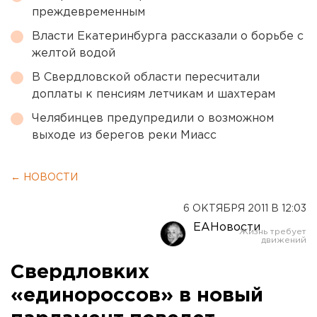
преждевременным
Власти Екатеринбурга рассказали о борьбе с
желтой водой
В Свердловской области пересчитали
доплаты к пенсиям летчикам и шахтерам
Челябинцев предупредили о возможном
выходе из берегов реки Миасс
← НОВОСТИ
6 ОКТЯБРЯ 2011 В 12:03
ЕАНовости
Свердловких
«единороссов» в новый