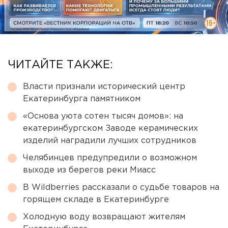
ЧИТАЙТЕ ТАКЖЕ:
Власти признали исторический центр
Екатеринбурга памятником
«Основа уюта сотен тысяч домов»: на
екатеринбургском Заводе керамических
изделий наградили лучших сотрудников
Челябинцев предупредили о возможном
выходе из берегов реки Миасс
В Wildberries рассказали о судьбе товаров на
горящем складе в Екатеринбурге
Холодную воду возвращают жителям