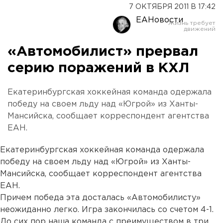
7 ОКТЯБРЯ 2011 В 17:42
ЕАНовости
«Автомобилист» прервал
серию поражений в КХЛ
Екатеринбургская хоккейная команда одержала
победу на своем льду над «Югрой» из Ханты-
Мансийска, сообщает корреспондент агентства
ЕАН.
Екатеринбургская хоккейная команда одержала
победу на своем льду над «Югрой» из Ханты-
Мансийска, сообщает корреспондент агентства
ЕАН.
Причем победа эта досталась «Автомобилисту»
неожиданно легко. Игра закончилась со счетом 4-1.
До сих пор наша команда с преимуществом в три