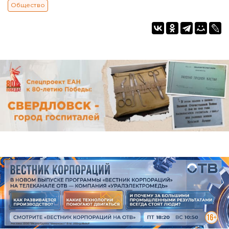
Общество