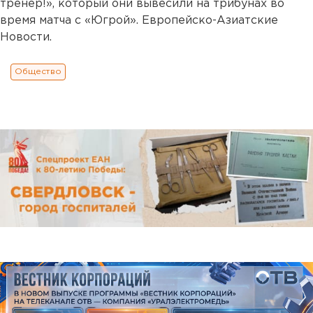
тренер!», который они вывесили на трибунах во
время матча с «Югрой». Европейско-Азиатские
Новости.
Общество