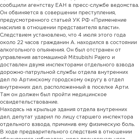
сообщили агентству ЕАН в пресс-службе ведомства.
Он обвиняется в совершении преступления,
предусмотренного статьей УК РФ «Применение
насилия в отношении представителя власти».
Следствием установлено, что 4 июля этого года
около 22 часов гражданин А. находился в состоянии
алкогольного опьянения. Он был отстранен от
управления автомашиной Mitsubishi Pajero и
доставлен двумя инспекторами отдельного взвода
дорожно-патрульной службы отдела внутренних
дел по Артинскому городскому округу в отдел
внутренних дел, расположенный в поселке Арти.
Там он должен был пройти медицинское
освидетельствование.
Находясь на крыльце здания отдела внутренних
дел, депутат ударил по лицу старшего инспектора
отдельного взвода, причинив ему физическую боль.
В ходе предварительного следствия в отношении