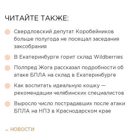
ЧИТАЙТЕ ТАКЖЕ:
Свердловский депутат Коробейников
больше полугода не посещал заседания
заксобрания
В Екатеринбурге горит склад Wildberries
Полпред Жога рассказал подробности об
атаке БПЛА на склад в Екатеринбурге
Как воспитать идеальную кошку —
рекомендации челябинских специалистов
Выросло число пострадавших после атаки
БПЛА на НПЗ в Краснодарском крае
← НОВОСТИ