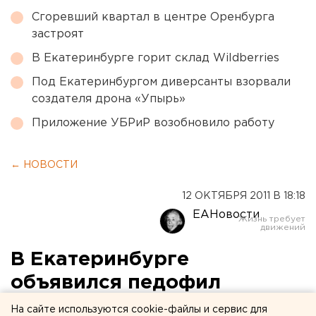
Сгоревший квартал в центре Оренбурга
застроят
В Екатеринбурге горит склад Wildberries
Под Екатеринбургом диверсанты взорвали
создателя дрона «Упырь»
Приложение УБРиР возобновило работу
← НОВОСТИ
12 ОКТЯБРЯ 2011 В 18:18
ЕАНовости
В Екатеринбурге
объявился педофил
На сайте используются cookie-файлы и сервис для