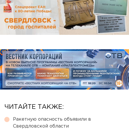
ЧИТАЙТЕ ТАКЖЕ:
Ракетную опасность объявили в
Свердловской области