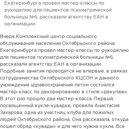
Екатеринбурга провел мастер-классы по
рукоделию для пациентов психиатрической
больницы №6, рассказали агентству ЕАН в
организации.
Вчера Комплексный центр социального
обслуживания населения Октябрьского района
Екатеринбурга провел мастер-классы по рукоделию
для пациентов психиатрической больницы №6,
рассказали агентству ЕАН в организации.
Подобные занятия проводятся не впервые, в рамках
сотрудничества Октябрьского КЦСОН и данного
учреждения здравоохранения летом состоялся
мастер-класс по декорированию в стиле «декупаж».
В этот раз прошло два мастер-класса. Первый,
посвященный кукле-кувадке, провела Анастасия
Захарова, одна из участниц клуба для пожилых
людей Октябрьского района. Она рассказала, откуда
пошел обряд «кувады» и для чего нужна кукла. Все