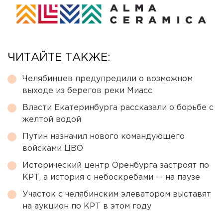
ЧИТАЙТЕ ТАКЖЕ:
Челябинцев предупредили о возможном
выходе из берегов реки Миасс
Власти Екатеринбурга рассказали о борьбе с
желтой водой
Путин назначил нового командующего
войсками ЦВО
Исторический центр Оренбурга застроят по
КРТ, а история с небоскребами — на паузе
Участок с челябинским элеватором выставят
на аукцион по КРТ в этом году