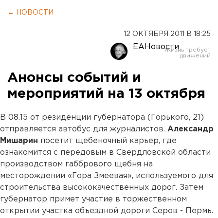
← НОВОСТИ
12 ОКТЯБРЯ 2011 В 18:25
ЕАНовости
Анонсы событий и
мероприятий на 13 октября
В 08.15 от резиденции губернатора (Горького, 21)
отправляется автобус для журналистов.
Александр
Мишарин
посетит щебеночный карьер, где
ознакомится с передовым в Свердловской области
производством габбрового щебня на
месторождении «Гора Змеевая», используемого для
строительства высококачественных дорог. Затем
губернатор примет участие в торжественном
открытии участка объездной дороги Серов - Пермь.