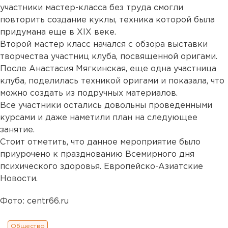
участники мастер-класса без труда смогли
повторить создание куклы, техника которой была
придумана еще в XIX веке.
Второй мастер класс начался с обзора выставки
творчества участниц клуба, посвященной оригами.
После Анастасия Мягкинская, еще одна участница
клуба, поделилась техникой оригами и показала, что
можно создать из подручных материалов.
Все участники остались довольны проведенными
курсами и даже наметили план на следующее
занятие.
Стоит отметить, что данное мероприятие было
приурочено к празднованию Всемирного дня
психического здоровья. Европейско-Азиатские
Новости.
Фото: centr66.ru
Общество