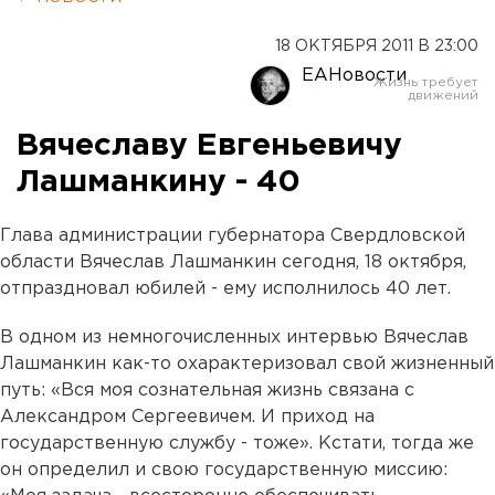
18 ОКТЯБРЯ 2011 В 23:00
ЕАНовости
Вячеславу Евгеньевичу
Лашманкину - 40
Глава администрации губернатора Свердловской
области Вячеслав Лашманкин сегодня, 18 октября,
отпраздновал юбилей - ему исполнилось 40 лет.
В одном из немногочисленных интервью Вячеслав
Лашманкин как-то охарактеризовал свой жизненный
путь: «Вся моя сознательная жизнь связана с
Александром Сергеевичем. И приход на
государственную службу - тоже». Кстати, тогда же
он определил и свою государственную миссию: