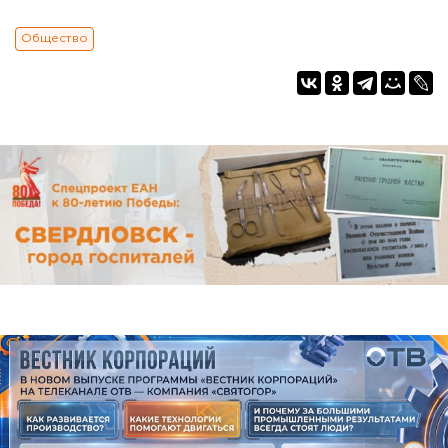
Общество