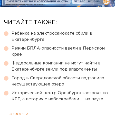
ЧИТАЙТЕ ТАКЖЕ:
Ребенка на электросамокате сбили в
Екатеринбурге
Режим БПЛА-опасности ввели в Пермском
крае
Федеральные компании не могут найти в
Екатеринбурге земли под апартаменты
Город в Свердловской области подтопило
несуществующее озеро
Исторический центр Оренбурга застроят по
КРТ, а история с небоскребами — на паузе
← НОВОСТИ