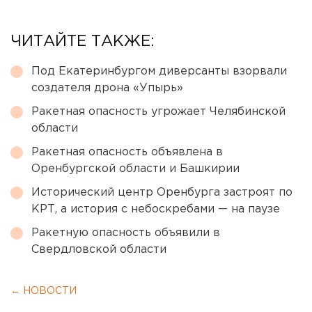
ЧИТАЙТЕ ТАКЖЕ:
Под Екатеринбургом диверсанты взорвали
создателя дрона «Упырь»
Ракетная опасность угрожает Челябинской
области
Ракетная опасность объявлена в
Оренбургской области и Башкирии
Исторический центр Оренбурга застроят по
КРТ, а история с небоскребами — на паузе
Ракетную опасность объявили в
Свердловской области
← НОВОСТИ