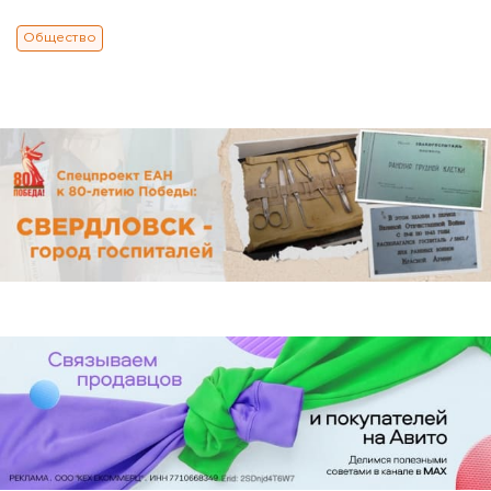
Общество