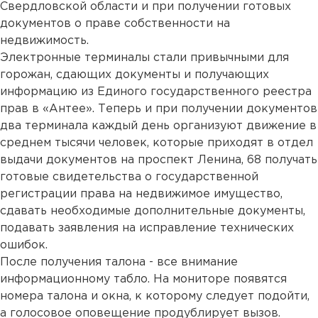
Свердловской области и при получении готовых
документов о праве собственности на
недвижимость.
Электронные терминалы стали привычными для
горожан, сдающих документы и получающих
информацию из Единого государственного реестра
прав в «Антее». Теперь и при получении документов
два терминала каждый день организуют движение в
среднем тысячи человек, которые приходят в отдел
выдачи документов на проспект Ленина, 68 получать
готовые свидетельства о государственной
регистрации права на недвижимое имущество,
сдавать необходимые дополнительные документы,
подавать заявления на исправление технических
ошибок.
После получения талона - все внимание
информационному табло. На мониторе появятся
номера талона и окна, к которому следует подойти,
а голосовое оповещение продублирует вызов.