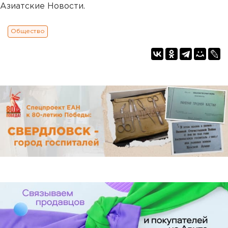
Азиатские Новости.
Общество