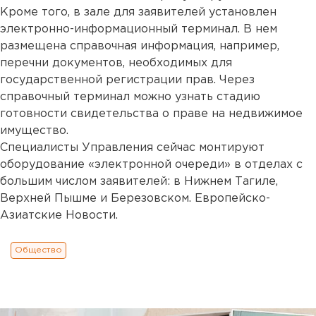
Кроме того, в зале для заявителей установлен
электронно-информационный терминал. В нем
размещена справочная информация, например,
перечни документов, необходимых для
государственной регистрации прав. Через
справочный терминал можно узнать стадию
готовности свидетельства о праве на недвижимое
имущество.
Специалисты Управления сейчас монтируют
оборудование «электронной очереди» в отделах с
большим числом заявителей: в Нижнем Тагиле,
Верхней Пышме и Березовском. Европейско-
Азиатские Новости.
Общество