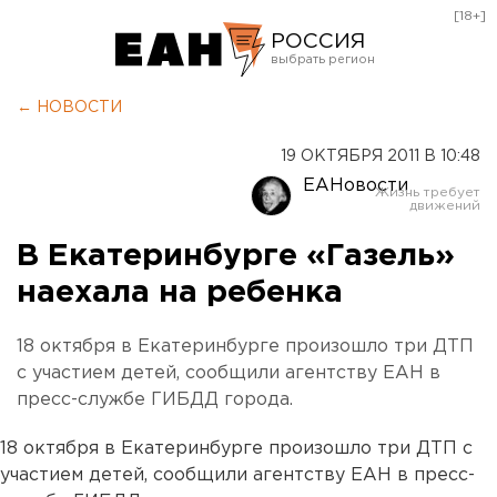
[18+]
РОССИЯ
Екатеринбург
← НОВОСТИ
Челябинск
19 ОКТЯБРЯ 2011 В 10:48
Курган
ЕАНовости
Оренбург
В Екатеринбурге «Газель»
наехала на ребенка
18 октября в Екатеринбурге произошло три ДТП
с участием детей, сообщили агентству ЕАН в
пресс-службе ГИБДД города.
18 октября в Екатеринбурге произошло три ДТП с
участием детей, сообщили агентству ЕАН в пресс-