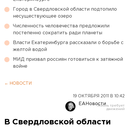
Город в Свердловской области подтопило
несуществующее озеро
Численность человечества предложили
постепенно сократить ради планеты
Власти Екатеринбурга рассказали о борьбе с
желтой водой
МИД призвал россиян готовиться к затяжной
войне
← НОВОСТИ
19 ОКТЯБРЯ 2011 В 10:42
ЕАНовости
В Свердловской области