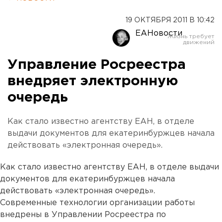
19 ОКТЯБРЯ 2011 В 10:42
ЕАНовости
Управление Росреестра
внедряет электронную
очередь
Как стало известно агентству ЕАН, в отделе
выдачи документов для екатеринбуржцев начала
действовать «электронная очередь».
Как стало известно агентству ЕАН, в отделе выдачи
документов для екатеринбуржцев начала
действовать «электронная очередь».
Современные технологии организации работы
внедрены в Управлении Росреестра по