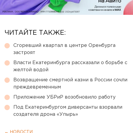
ЧИТАЙТЕ ТАКЖЕ:
Сгоревший квартал в центре Оренбурга
застроят
Власти Екатеринбурга рассказали о борьбе с
желтой водой
Возвращение смертной казни в России сочли
преждевременным
Приложение УБРиР возобновило работу
Под Екатеринбургом диверсанты взорвали
создателя дрона «Упырь»
← НОВОСТИ