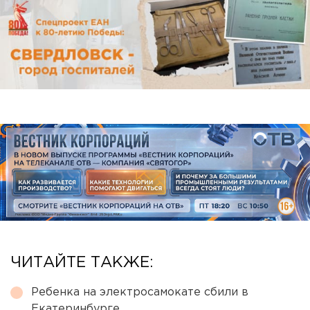
ЧИТАЙТЕ ТАКЖЕ:
Ребенка на электросамокате сбили в
Екатеринбурге