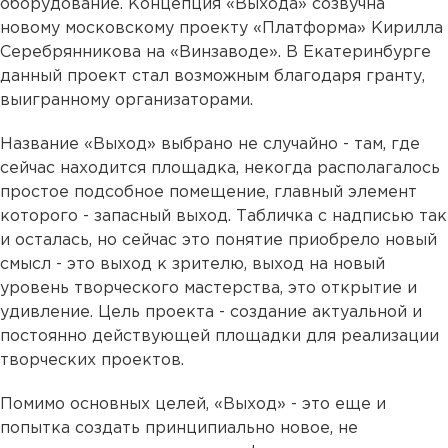
оборудование. Концепция «Выхода» созвучна
новому московскому проекту «Платформа» Кирилла
Серебрянникова на «Винзаводе». В Екатеринбурге
данный проект стал возможным благодаря гранту,
выигранному организаторами.
Название «Выход» выбрано не случайно - там, где
сейчас находится площадка, некогда располагалось
простое подсобное помещение, главный элемент
которого - запасный выход. Табличка с надписью так
и осталась, но сейчас это понятие приобрело новый
смысл - это выход к зрителю, выход на новый
уровень творческого мастерства, это открытие и
удивление. Цель проекта - создание актуальной и
постоянно действующей площадки для реализации
творческих проектов.
Помимо основных целей, «Выход» - это еще и
попытка создать принципиально новое, не