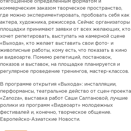
отягощенное определенным форматом и
коммерческим заказом творческое пространство,
где можно экспериментировать, пробовать себя как
актера, художника, режиссера. Сейчас организаторы
площадки принимают заявки от всех желающих, кто
хочет репетировать, выступать на камерной сцене
«Выхода», кто желает выставить свои фото- и
живописные работы, кому есть, что показать в кино
и видеоарте. Помимо репетиций, постановок,
показов и выставок, на площадке планируется и
регулярное проведение тренингов, мастер-классов.
В программе открытия «Выхода»: инсталляции,
перформансы, театральное действо от сцен-проекта
«Zanoza», выставка работ Саши Салтановой, лучшие
ролики из программ «Видеоарт» молодежных
фестивалей и, конечно, творческое общение.
Европейско-Азиатские Новости.