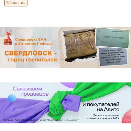
Общество