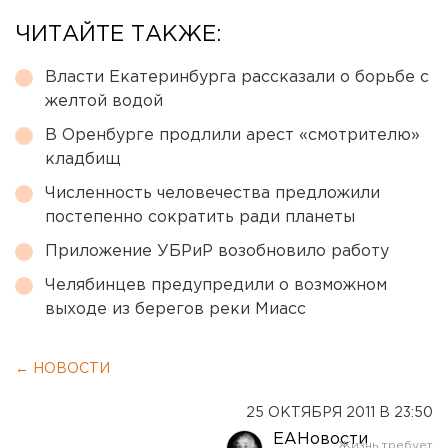
ЧИТАЙТЕ ТАКЖЕ:
Власти Екатеринбурга рассказали о борьбе с
желтой водой
В Оренбурге продлили арест «смотрителю»
кладбищ
Численность человечества предложили
постепенно сократить ради планеты
Приложение УБРиР возобновило работу
Челябинцев предупредили о возможном
выходе из берегов реки Миасс
← НОВОСТИ
25 ОКТЯБРЯ 2011 В 23:50
ЕАНовости