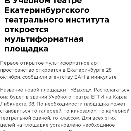
В Учебном театре
Екатеринбургского
театрального института
откроется
мультиформатная
площадка
Первое открытое мультиформатное арт-
пространство откроется в Екатеринбурге 28
октября, сообщили агентству ЕАН в минкульте.
Название новой площадки - «Выход». Располагаться
она будет в здании Учебного театра ЕГТИ на Карла
Либкнехта, 38. По необходимости площадка может
становиться то галереей, то кинозалом, то камерной
театральной сценой, то классом. Для всех этих
целей на площадке установлено необходимое