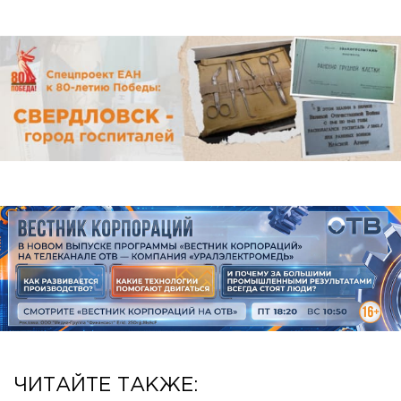
ЧИТАЙТЕ ТАКЖЕ: