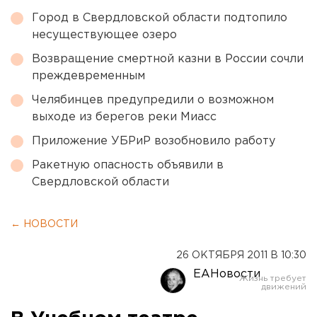
Город в Свердловской области подтопило
несуществующее озеро
Возвращение смертной казни в России сочли
преждевременным
Челябинцев предупредили о возможном
выходе из берегов реки Миасс
Приложение УБРиР возобновило работу
Ракетную опасность объявили в
Свердловской области
← НОВОСТИ
26 ОКТЯБРЯ 2011 В 10:30
ЕАНовости