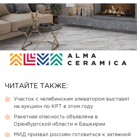
ЧИТАЙТЕ ТАКЖЕ:
Участок с челябинским элеватором выставят
на аукцион по КРТ в этом году
Ракетная опасность объявлена в
Оренбургской области и Башкирии
МИД призвал россиян готовиться к затяжной