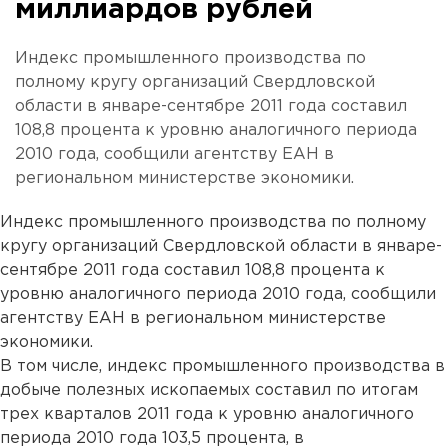
миллиардов рублей
Индекс промышленного производства по
полному кругу организаций Свердловской
области в январе-сентябре 2011 года составил
108,8 процента к уровню аналогичного периода
2010 года, сообщили агентству ЕАН в
региональном министерстве экономики.
Индекс промышленного производства по полному
кругу организаций Свердловской области в январе-
сентябре 2011 года составил 108,8 процента к
уровню аналогичного периода 2010 года, сообщили
агентству ЕАН в региональном министерстве
экономики.
В том числе, индекс промышленного производства в
добыче полезных ископаемых составил по итогам
трех кварталов 2011 года к уровню аналогичного
периода 2010 года 103,5 процента, в