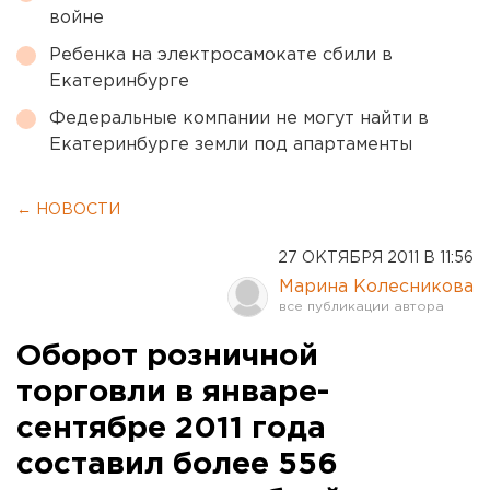
войне
Ребенка на электросамокате сбили в
Екатеринбурге
Федеральные компании не могут найти в
Екатеринбурге земли под апартаменты
← НОВОСТИ
27 ОКТЯБРЯ 2011 В 11:56
Марина Колесникова
Оборот розничной
торговли в январе-
сентябре 2011 года
составил более 556