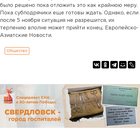
было решено пока отложить это как крайнюю меру.
Пока субподрячики еще готовы ждать. Однако, если
после 5 ноября ситуация не разрешится, их
терпению вполне может прийти конец. Европейско-
Азиатские Новости.
Общество