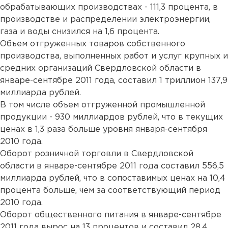
обрабатывающих производствах - 111,3 процента, в
производстве и распределении электроэнергии,
газа и воды снизился на 1,6 процента.
Объем отгруженных товаров собственного
производства, выполненных работ и услуг крупных и
средних организаций Свердловской области в
январе-сентябре 2011 года, составил 1 триллион 137,9
миллиарда рублей.
В том числе объем отгруженной промышленной
продукции - 930 миллиардов рублей, что в текущих
ценах в 1,3 раза больше уровня января-сентября
2010 года.
Оборот розничной торговли в Свердловской
области в январе-сентябре 2011 года составил 556,5
миллиарда рублей, что в сопоставимых ценах на 10,4
процента больше, чем за соответствующий период
2010 года.
Оборот общественного питания в январе-сентябре
2011 года вырос на 13 процентов и составил 28,4