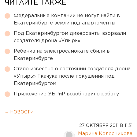
ЧИТАЙТЕ ТАКЖЕ:
Федеральные компании не могут найти в
Екатеринбурге земли под апартаменты
Под Екатеринбургом диверсанты взорвали
создателя дрона «Упырь»
Ребенка на электросамокате сбили в
Екатеринбурге
Стало известно о состоянии создателя дрона
«Упырь» Ткачука после покушения под
Екатеринбургом
Приложение УБРиР возобновило работу
← НОВОСТИ
27 ОКТЯБРЯ 2011 В 11:31
Марина Колесникова