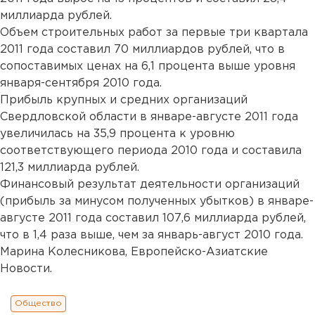
миллиарда рублей.
Объем строительных работ за первые три квартала
2011 года составил 70 миллиардов рублей, что в
сопоставимых ценах на 6,1 процента выше уровня
января-сентября 2010 года.
Прибыль крупных и средних организаций
Свердловской области в январе-августе 2011 года
увеличилась на 35,9 процента к уровню
соответствующего периода 2010 года и составила
121,3 миллиарда рублей.
Финансовый результат деятельности организаций
(прибыль за минусом полученных убытков) в январе-
августе 2011 года составил 107,6 миллиарда рублей,
что в 1,4 раза выше, чем за январь-август 2010 года.
Марина Колесникова, Европейско-Азиатские
Новости.
Общество