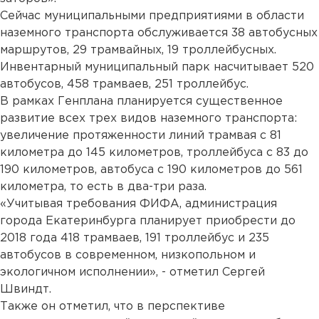
Сейчас муниципальными предприятиями в области
наземного транспорта обслуживается 38 автобусных
маршрутов, 29 трамвайных, 19 троллейбусных.
Инвентарный муниципальный парк насчитывает 520
автобусов, 458 трамваев, 251 троллейбус.
В рамках Генплана планируется существенное
развитие всех трех видов наземного транспорта:
увеличение протяженности линий трамвая с 81
километра до 145 километров, троллейбуса с 83 до
190 километров, автобуса с 190 километров до 561
километра, то есть в два-три раза.
«Учитывая требования ФИФА, администрация
города Екатеринбурга планирует приобрести до
2018 года 418 трамваев, 191 троллейбус и 235
автобусов в современном, низкопольном и
экологичном исполнении», - отметил Сергей
Швиндт.
Также он отметил, что в перспективе