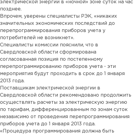
электрической энергии в «ночной» зоне суток на час
позднее.
Впрочем, уверены специалисты РЭК, «никаких
значительных экономических последствий до
перепрограммирования приборов учета у
потребителей не возникнет».
Специалисты комиссии пояснили, что в
Свердловской области сформирована
согласованная позиция по постепенному
перепрограммированию приборов учета - эти
мероприятия будут проходить в срок до 1 января
2013 года.
Поставщикам электрической энергии в
Свердловской области рекомендовано продолжить
осуществлять расчеты за электрическую энергию
по тарифам, дифференцированным по зонам суток
независимо от проведения перепрограммирования
приборов учета до 1 января 2013 года.
«Процедура программирования должна быть