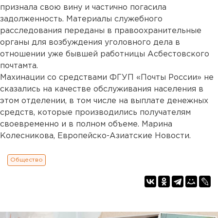
признала свою вину и частично погасила
задолженность. Материалы служебного
расследования переданы в правоохранительные
органы для возбуждения уголовного дела в
отношении уже бывшей работницы Асбестовского
почтамта.
Махинации со средствами ФГУП «Почты России» не
сказались на качестве обслуживания населения в
этом отделении, в том числе на выплате денежных
средств, которые производились получателям
своевременно и в полном объеме. Марина
Колесникова, Европейско-Азиатские Новости.
Общество