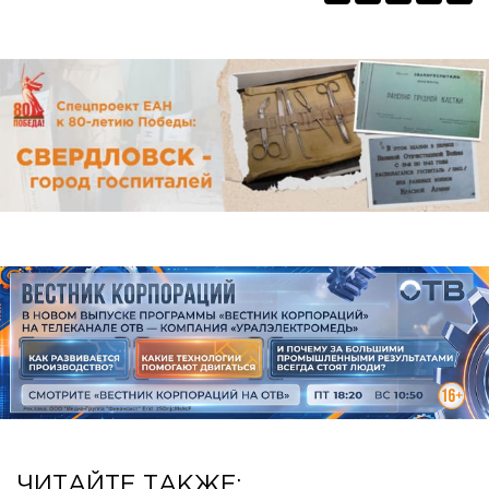
ЧИТАЙТЕ ТАКЖЕ: