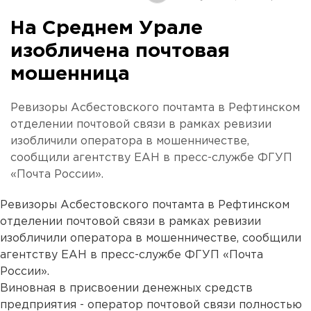
На Среднем Урале
изобличена почтовая
мошенница
Ревизоры Асбестовского почтамта в Рефтинском
отделении почтовой связи в рамках ревизии
изобличили оператора в мошенничестве,
сообщили агентству ЕАН в пресс-службе ФГУП
«Почта России».
Ревизоры Асбестовского почтамта в Рефтинском
отделении почтовой связи в рамках ревизии
изобличили оператора в мошенничестве, сообщили
агентству ЕАН в пресс-службе ФГУП «Почта
России».
Виновная в присвоении денежных средств
предприятия - оператор почтовой связи полностью