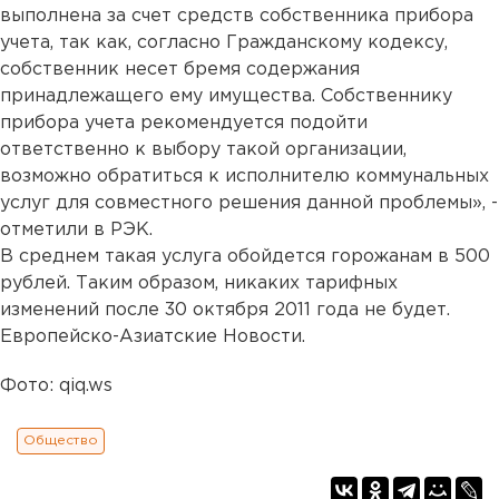
выполнена за счет средств собственника прибора
учета, так как, согласно Гражданскому кодексу,
собственник несет бремя содержания
принадлежащего ему имущества. Собственнику
прибора учета рекомендуется подойти
ответственно к выбору такой организации,
возможно обратиться к исполнителю коммунальных
услуг для совместного решения данной проблемы», -
отметили в РЭК.
В среднем такая услуга обойдется горожанам в 500
рублей. Таким образом, никаких тарифных
изменений после 30 октября 2011 года не будет.
Европейско-Азиатские Новости.
Фото: qiq.ws
Общество