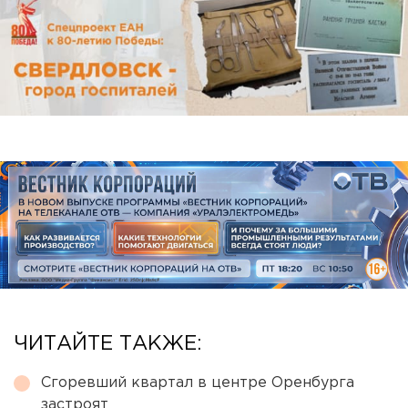
ЧИТАЙТЕ ТАКЖЕ:
Сгоревший квартал в центре Оренбурга
застроят