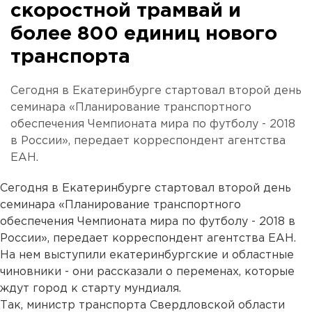
скоростной трамвай и
более 800 единиц нового
транспорта
Сегодня в Екатеринбурге стартовал второй день
семинара «Планирование транспортного
обеспечения Чемпионата мира по футболу - 2018
в России», передает корреспондент агентства
ЕАН.
Сегодня в Екатеринбурге стартовал второй день
семинара «Планирование транспортного
обеспечения Чемпионата мира по футболу - 2018 в
России», передает корреспондент агентства ЕАН.
На нем выступили екатеринбургские и областные
чиновники - они рассказали о переменах, которые
ждут город к старту мундиаля.
Так, министр транспорта Свердловской области