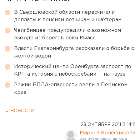
В Свердловской области пересчитали
доплаты к пенсиям летчикам и шахтерам
Челябинцев предупредили о возможном
выходе из берегов реки Миасс
Власти Екатеринбурга рассказали о борьбе с
желтой водой
Исторический центр Оренбурга застроят по
КРТ, а история с небоскребами — на паузе
Режим БПЛА-опасности ввели в Пермском
крае
← НОВОСТИ
28 ОКТЯБРЯ 2011 В 14:11
Марина Колесникова