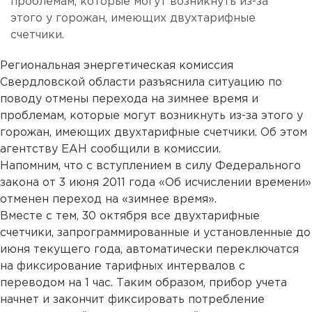
проблемам, которые могут возникнуть из-за
этого у горожан, имеющих двухтарифные
счетчики.
Региональная энергетическая комиссия
Свердловской области разъяснила ситуацию по
поводу отмены перехода на зимнее время и
проблемам, которые могут возникнуть из-за этого у
горожан, имеющих двухтарифные счетчики. Об этом
агентству ЕАН сообщили в комиссии.
Напомним, что с вступлением в силу Федерального
закона от 3 июня 2011 года «Об исчислении времени»
отменен переход на «зимнее время».
Вместе с тем, 30 октября все двухтарифные
счетчики, запрограммированные и установленные до
июня текущего года, автоматически переключатся
на фиксирование тарифных интервалов с
переводом на 1 час. Таким образом, прибор учета
начнет и закончит фиксировать потребление