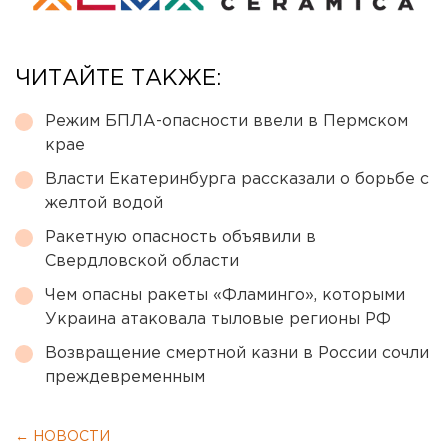
ЧИТАЙТЕ ТАКЖЕ:
Режим БПЛА-опасности ввели в Пермском
крае
Власти Екатеринбурга рассказали о борьбе с
желтой водой
Ракетную опасность объявили в
Свердловской области
Чем опасны ракеты «Фламинго», которыми
Украина атаковала тыловые регионы РФ
Возвращение смертной казни в России сочли
преждевременным
← НОВОСТИ