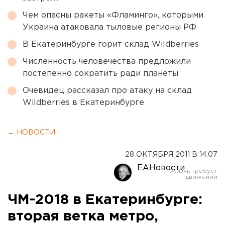
Чем опасны ракеты «Фламинго», которыми
Украина атаковала тыловые регионы РФ
В Екатеринбурге горит склад Wildberries
Численность человечества предложили
постепенно сократить ради планеты
Очевидец рассказал про атаку на склад
Wildberries в Екатеринбурге
← НОВОСТИ
28 ОКТЯБРЯ 2011 В 14:07
ЕАНовости
ЧМ-2018 в Екатеринбурге:
вторая ветка метро,