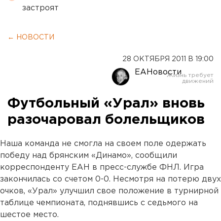
застроят
← НОВОСТИ
28 ОКТЯБРЯ 2011 В 19:00
ЕАНовости
Футбольный «Урал» вновь
разочаровал болельщиков
Наша команда не смогла на своем поле одержать
победу над брянским «Динамо», сообщили
корреспонденту ЕАН в пресс-службе ФНЛ. Игра
закончилась со счетом 0-0. Несмотря на потерю двух
очков, «Урал» улучшил свое положение в турнирной
таблице чемпионата, поднявшись с седьмого на
шестое место.