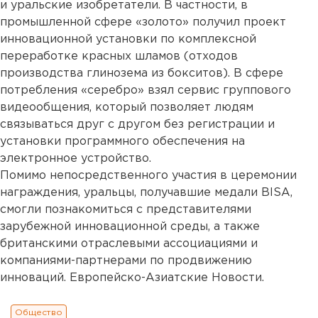
и уральские изобретатели. В частности, в
промышленной сфере «золото» получил проект
инновационной установки по комплексной
переработке красных шламов (отходов
производства глинозема из бокситов). В сфере
потребления «серебро» взял сервис группового
видеообщения, который позволяет людям
связываться друг с другом без регистрации и
установки программного обеспечения на
электронное устройство.
Помимо непосредственного участия в церемонии
награждения, уральцы, получавшие медали BISA,
смогли познакомиться с представителями
зарубежной инновационной среды, а также
британскими отраслевыми ассоциациями и
компаниями-партнерами по продвижению
инноваций. Европейско-Азиатские Новости.
Общество