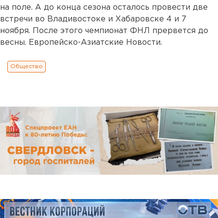
на поле. А до конца сезона осталось провести две
встречи во Владивостоке и Хабаровске 4 и 7
ноября. После этого чемпионат ФНЛ прервется до
весны. Европейско-Азиатские Новости.
Общество