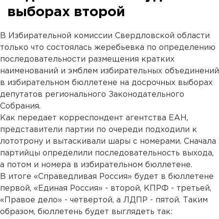
выборах второй
В Избирательной комиссии Свердловской области
только что состоялась жеребьевка по определению
последовательности размещения кратких
наименований и эмблем избирательных объединений
в избирательном бюллетене на досрочных выборах
депутатов регионального Законодательного
Собрания.
Как передает корреспондент агентства ЕАН,
представители партии по очереди подходили к
лототрону и вытаскивали шары с номерами. Сначала
партийцы определили последовательность выхода,
а потом и номера в избирательном бюллетене.
В итоге «Справедливая Россия» будет в бюллетене
первой, «Единая Россия» - второй, КПРФ - третьей,
«Правое дело» - четвертой, а ЛДПР - пятой. Таким
образом, бюллетень будет выглядеть так: