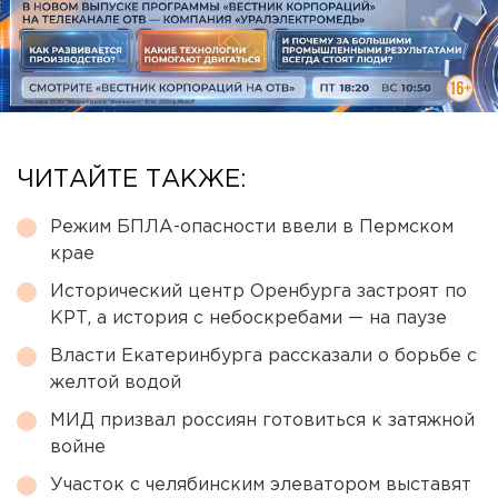
ЧИТАЙТЕ ТАКЖЕ:
Режим БПЛА-опасности ввели в Пермском
крае
Исторический центр Оренбурга застроят по
КРТ, а история с небоскребами — на паузе
Власти Екатеринбурга рассказали о борьбе с
желтой водой
МИД призвал россиян готовиться к затяжной
войне
Участок с челябинским элеватором выставят