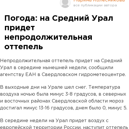
Марина Колесникова
Погода: на Средний Урал
придет
непродолжительная
оттепель
Непродолжительная оттепель придет на Средний
Урал в середине нынешней недели, сообщили
агентству ЕАН в Свердловском гидрометеоцентре.
В выходные дни на Урале шел снег. Температура
воздуха ночью была минус 3-8 градусов, в северных
и восточных районах Свердловской области мороз
достигал минус 13-16 градусов, днем было 0, минус 5.
В середине недели на Урал придет воздух с
европейской территории России, наступит оттепель