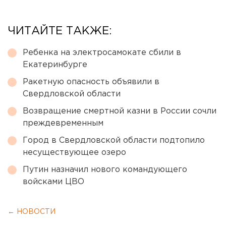
ЧИТАЙТЕ ТАКЖЕ:
Ребенка на электросамокате сбили в
Екатеринбурге
Ракетную опасность объявили в
Свердловской области
Возвращение смертной казни в России сочли
преждевременным
Город в Свердловской области подтопило
несуществующее озеро
Путин назначил нового командующего
войсками ЦВО
← НОВОСТИ