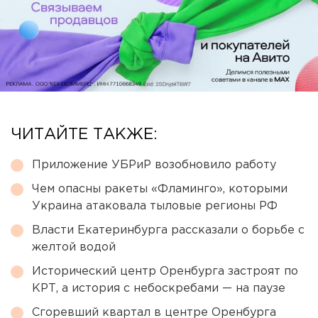
ЧИТАЙТЕ ТАКЖЕ:
Приложение УБРиР возобновило работу
Чем опасны ракеты «Фламинго», которыми
Украина атаковала тыловые регионы РФ
Власти Екатеринбурга рассказали о борьбе с
желтой водой
Исторический центр Оренбурга застроят по
КРТ, а история с небоскребами — на паузе
Сгоревший квартал в центре Оренбурга