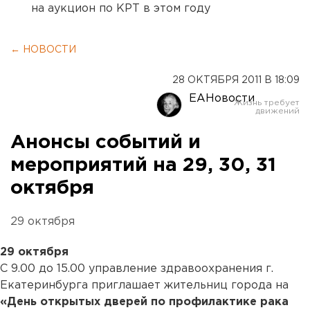
на аукцион по КРТ в этом году
← НОВОСТИ
28 ОКТЯБРЯ 2011 В 18:09
ЕАНовости
Анонсы событий и
мероприятий на 29, 30, 31
октября
29 октября
29 октября
С 9.00 до 15.00 управление здравоохранения г.
Екатеринбурга приглашает жительниц города на
«День открытых дверей по профилактике рака