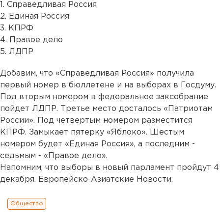
1. Справедливая Россия
2. Единая Россия
3. КПРФ
4. Правое дело
5. ЛДПР
Добавим, что «Справедливая Россия» получила
первый номер в бюллетене и на выборах в Госдуму.
Под вторым номером в федеральное заксобрание
пойдет ЛДПР. Третье место досталось «Патриотам
России». Под четвертым номером разместится
КПРФ. Замыкает пятерку «Яблоко». Шестым
номером будет «Единая Россия», а последним -
седьмым - «Правое дело».
Напомним, что выборы в новый парламент пройдут 4
декабря. Европейско-Азиатские Новости.
Общество