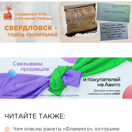
ЧИТАЙТЕ ТАКЖЕ:
Чем опасны ракеты «Фламинго», которыми