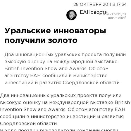
28 ОКТЯБРЯ 2011 В 17:34
ЕАНовости
Уральские инноваторы
получили золото
Два инновационных уральских проекта получили
высокую оценку на международной выставке
British Invention Show and Awards. Об этом
агентству ЕАН сообщили в министерстве
инвестиций и развития Свердловской области.
Два инновационных уральских проекта получили
высокую оценку на международной выставке British
Invention Show and Awards. Об этом агентству ЕАН
сообщили в министерстве инвестиций и развития
Свердловской области.
В ходе поездки руководители компаний смогли