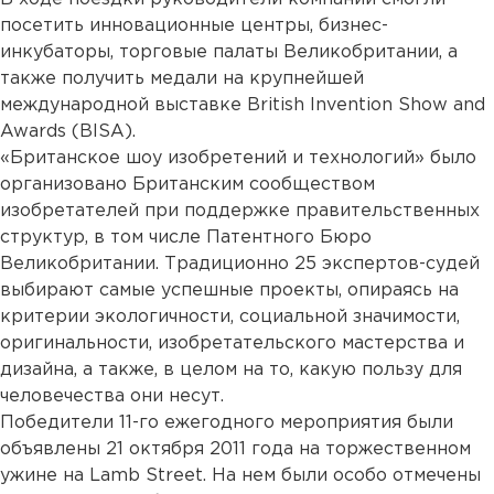
посетить инновационные центры, бизнес-
инкубаторы, торговые палаты Великобритании, а
также получить медали на крупнейшей
международной выставке British Invention Show and
Awards (BISA).
«Британское шоу изобретений и технологий» было
организовано Британским сообществом
изобретателей при поддержке правительственных
структур, в том числе Патентного Бюро
Великобритании. Традиционно 25 экспертов-судей
выбирают самые успешные проекты, опираясь на
критерии экологичности, социальной значимости,
оригинальности, изобретательского мастерства и
дизайна, а также, в целом на то, какую пользу для
человечества они несут.
Победители 11-го ежегодного мероприятия были
объявлены 21 октября 2011 года на торжественном
ужине на Lamb Street. На нем были особо отмечены