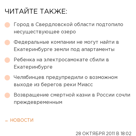
ЧИТАЙТЕ ТАКЖЕ:
Город в Свердловской области подтопило
несуществующее озеро
Федеральные компании не могут найти в
Екатеринбурге земли под апартаменты
Ребенка на электросамокате сбили в
Екатеринбурге
Челябинцев предупредили о возможном
выходе из берегов реки Миасс
Возвращение смертной казни в России сочли
преждевременным
← НОВОСТИ
28 ОКТЯБРЯ 2011 В 18:02