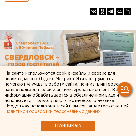
На сайте используются cookie-файлы и сервис для
анализа данных Яндекс.Метрика. Эти инструменты
помогают улучшать работу сайта, понимать интересы
наших пользователей и оптимизировать контент. Вся
информация обрабатывается в обезличенном виде и
используется только для статистического анализа.
Продолжая использовать сайт, вы соглашаетесь с нашей
Политикой обработки персональных данных
.
Принимаю