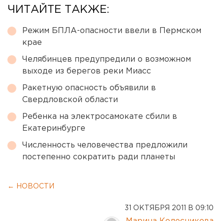
ЧИТАЙТЕ ТАКЖЕ:
Режим БПЛА-опасности ввели в Пермском
крае
Челябинцев предупредили о возможном
выходе из берегов реки Миасс
Ракетную опасность объявили в
Свердловской области
Ребенка на электросамокате сбили в
Екатеринбурге
Численность человечества предложили
постепенно сократить ради планеты
← НОВОСТИ
31 ОКТЯБРЯ 2011 В 09:10