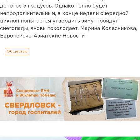
до плюс 5 градусов. Однако тепло будет
непродолжительным, в конце недели очередной
циклон попытается утвердить зиму: пройдут
снегопады, вновь похолодает. Марина Колесникова,
Европейско-Азиатские Новости.
Общество