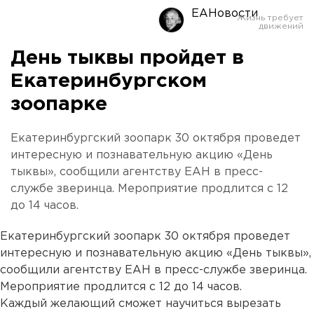
ЕАНовости
День тыквы пройдет в
Екатеринбургском
зоопарке
Екатеринбургский зоопарк 30 октября проведет
интересную и познавательную акцию «День
тыквы», сообщили агентству ЕАН в пресс-
службе зверинца. Мероприятие продлится с 12
до 14 часов.
Екатеринбургский зоопарк 30 октября проведет
интересную и познавательную акцию «День тыквы»,
сообщили агентству ЕАН в пресс-службе зверинца.
Мероприятие продлится с 12 до 14 часов.
Каждый желающий сможет научиться вырезать