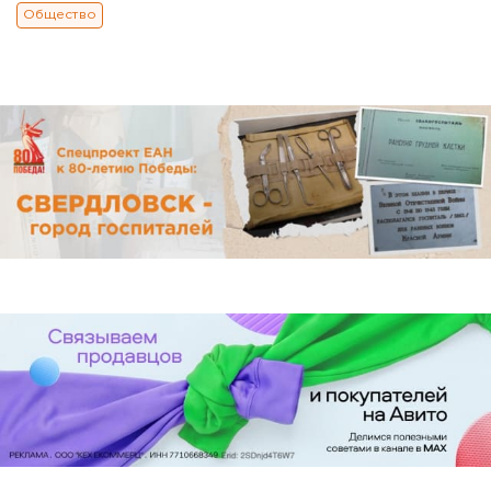
Общество