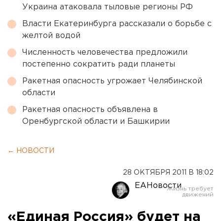
Украина атаковала тыловые регионы РФ
Власти Екатеринбурга рассказали о борьбе с
желтой водой
Численность человечества предложили
постепенно сократить ради планеты
Ракетная опасность угрожает Челябинской
области
Ракетная опасность объявлена в
Оренбургской области и Башкирии
← НОВОСТИ
28 ОКТЯБРЯ 2011 В 18:02
ЕАНовости
«Единая Россия» будет на