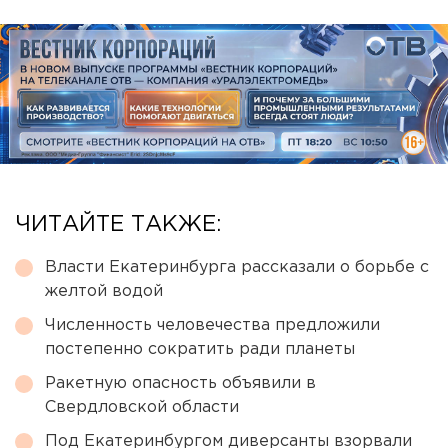
ЧИТАЙТЕ ТАКЖЕ:
Власти Екатеринбурга рассказали о борьбе с
желтой водой
Численность человечества предложили
постепенно сократить ради планеты
Ракетную опасность объявили в
Свердловской области
Под Екатеринбургом диверсанты взорвали