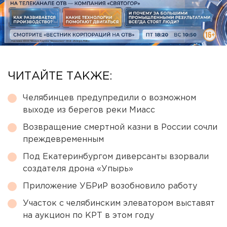
ЧИТАЙТЕ ТАКЖЕ:
Челябинцев предупредили о возможном
выходе из берегов реки Миасс
Возвращение смертной казни в России сочли
преждевременным
Под Екатеринбургом диверсанты взорвали
создателя дрона «Упырь»
Приложение УБРиР возобновило работу
Участок с челябинским элеватором выставят
на аукцион по КРТ в этом году