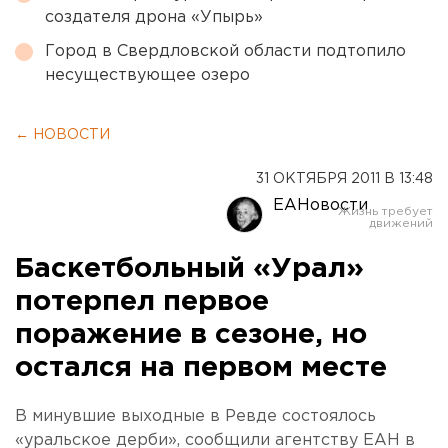
создателя дрона «Упырь»
Город в Свердловской области подтопило
несуществующее озеро
← НОВОСТИ
31 ОКТЯБРЯ 2011 В 13:48
ЕАНовости
Баскетбольный «Урал»
потерпел первое
поражение в сезоне, но
остался на первом месте
В минувшие выходные в Ревде состоялось
«уральское дерби», сообщили агентству ЕАН в