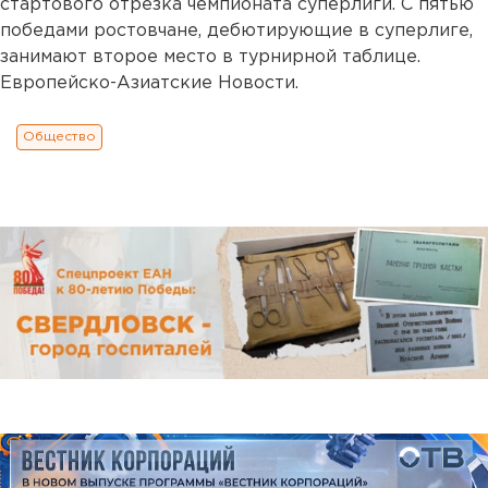
стартового отрезка чемпионата суперлиги. С пятью
победами ростовчане, дебютирующие в суперлиге,
занимают второе место в турнирной таблице.
Европейско-Азиатские Новости.
Общество