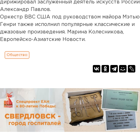
дирижировал заслуженный деятель искусств России
Александр Павлов.
Оркестр ВВС США под руководством майора Мэтью
Генри также исполнил популярные классические и
джазовые произведения. Марина Колесникова,
Европейско-Азиатские Новости.
Общество