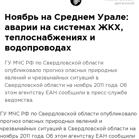
Ноябрь на Среднем Урале:
аварии на системах ЖКХ,
теплоснабжениях и
водопроводах
ГУ МЧС РФ по Свердловской области
опубликовало прогноз опасных природных
явлений и чрезвычайных ситуаций в
Свердловской области на ноябрь 2011 года. Об
этом агентству ЕАН сообщили в пресс-службе
ведомства.
ГУ МЧС РФ по Свердловской области опубликовало
прогноз опасных природных явлений и
чрезвычайных ситуаций в Свердловской области на
ноябрь 2011 года. Об этом агентству ЕАН сообщили