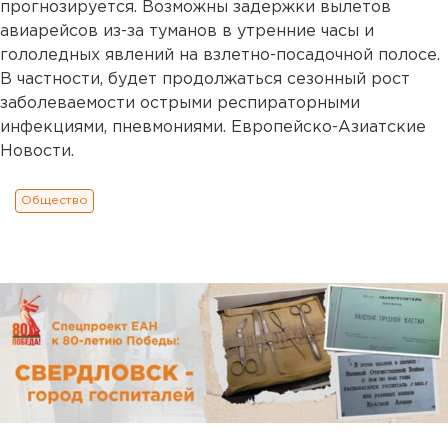
прогнозируется. Возможны задержки вылетов
авиарейсов из-за туманов в утренние часы и
гололедных явлений на взлетно-посадочной полосе.
В частности, будет продолжаться сезонный рост
заболеваемости острыми респираторными
инфекциями, пневмониями. Европейско-Азиатские
Новости.
Общество