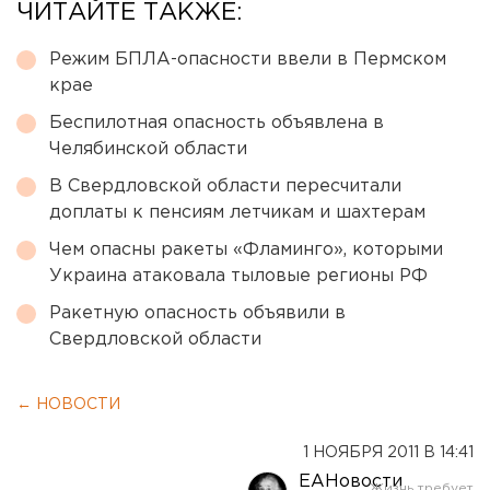
ЧИТАЙТЕ ТАКЖЕ:
Режим БПЛА-опасности ввели в Пермском
крае
Беспилотная опасность объявлена в
Челябинской области
В Свердловской области пересчитали
доплаты к пенсиям летчикам и шахтерам
Чем опасны ракеты «Фламинго», которыми
Украина атаковала тыловые регионы РФ
Ракетную опасность объявили в
Свердловской области
← НОВОСТИ
1 НОЯБРЯ 2011 В 14:41
ЕАНовости