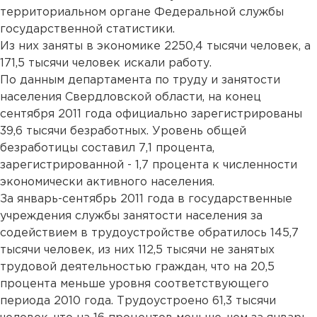
территориальном органе Федеральной службы
государственной статистики.
Из них заняты в экономике 2250,4 тысячи человек, а
171,5 тысячи человек искали работу.
По данным департамента по труду и занятости
населения Свердловской области, на конец
сентября 2011 года официально зарегистрированы
39,6 тысячи безработных. Уровень общей
безработицы составил 7,1 процента,
зарегистрированной - 1,7 процента к численности
экономически активного населения.
За январь-сентябрь 2011 года в государственные
учреждения службы занятости населения за
содействием в трудоустройстве обратилось 145,7
тысячи человек, из них 112,5 тысячи не занятых
трудовой деятельностью граждан, что на 20,5
процента меньше уровня соответствующего
периода 2010 года. Трудоустроено 61,3 тысячи