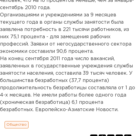
человек, что на 16 процентов меньше, чем за январь-
сентябрь 2010 года.
Организациями и учреждениями за 9 месяцев
текущего года в органы службы занятости была
заявлена потребность в 221 тысячи работников, из
них 75,1 процента - для замещения рабочих
профессий. Заявки от негосударственного сектора
экономики составили 90,6 процента.
На конец сентября 2011 года число вакансий,
заявленных в государственные учреждения службы
занятости населения, составила 39 тысяч человек. У
большинства безработных (37,7 процента)
продолжительность безработицы составляла от 1 до
4-х месяцев. Не имели работы более одного года
(хроническая безработица) 6,1 процента
безработных. Европейско-Азиатские Новости.
Общество