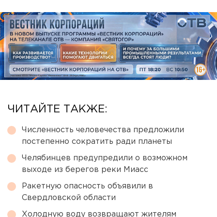
ЧИТАЙТЕ ТАКЖЕ:
Численность человечества предложили
постепенно сократить ради планеты
Челябинцев предупредили о возможном
выходе из берегов реки Миасс
Ракетную опасность объявили в
Свердловской области
Холодную воду возвращают жителям