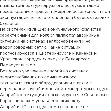
низких температур наружного воздуха, а также
несоблюдением правил пожарной безопасности при
эксплуатации печного отопления и бытовых газовых
баллонов.
На системах жилищно-коммунального хозяйства
характерными для ноября являются аварийные
ситуации на системах теплоснабжения и на
водопроводных сетях. Такие ситуации
прогнозируются в Екатеринбурге и Каменске-
Уральском, городских округах Белоярском,
Первоуральском.
Возможно увеличение аварий на системах
энергоснабжения по причине износа
технологического оборудования и в связи с
перепадами ночной и дневной температуры воздуха.
Аварийные ситуации прогнозируются в Северном и
Горнозаводском управленческих округах.
Аварий и ЧС на воздушном транспорте не