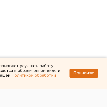
 помогают улучшать работу
вается в обезличенном виде и
Принимаю
 нашей
Политикой обработки