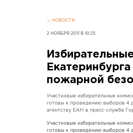
← НОВОСТИ
2 НОЯБРЯ 2011 В 10:25
Избирательные
Екатеринбурга
пожарной безо
Участковые избирательные комис
готовы к проведению выборов 4 
агентству ЕАН в пресс-службе Го
Участковые избирательные комис
готовы к проведению выборов 4 