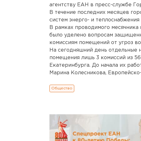
агентству ЕАН в пресс-службе Го
В течение последних месяцев го
систем энерго- и теплоснабжения
В рамках проводимого месячника
было уделено вопросам защищен
комиссиям помещений от угроз во
На сегодняшний день отдельные 
помещения лишь 3 комиссий из 56
Екатеринбурга. До начала их рабо
Марина Колесникова, Европейско
Общество