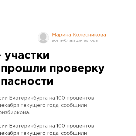
Марина Колесникова
 участки
 прошли проверку
пасности
сии Екатеринбурга на 100 процентов
декабря текущего года, сообщили
ризбиркома.
сии Екатеринбурга на 100 процентов
декабря текущего года, сообщили