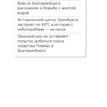
Власти Екатеринбурга
рассказали о борьбе с желтой
водой
Исторический центр Оренбурга
застроят по КРТ, а история с
небоскребами — на паузе
Прокуратура не оставляет
попыток добиться сноса
«Шарташ Пляжа» в
Екатеринбурге