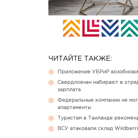
ЧИТАЙТЕ ТАКЖЕ:
Приложение УБРиР возобнови
Свердловчан набирают в отря
зарплата
Федеральные компании не мог
апартаменты
Туристам в Таиланде рекомен
ВСУ атаковали склад Wildberr