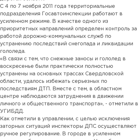
С 4 по 7 ноября 2011 года территориальные
подразделения Госавтоинспекции работают в
усиленном режиме. В качестве одного из
приоритетных направлений определен контроль за
работой дорожно-коммунальных служб по
устранению последствий снегопада и ликвидации
гололеда.
«В связи с тем, что снежные заносы и гололед в
воскресенье были практически полностью
устранены на основных трассах Свердловской
области, удалось избежать серьезных по
последствиям ДТП. Вместе с тем, в областном
центре наблюдаются затруднения в движении
личного и общественного транспорта», - отметили в
УГИБДД.
Как отметили в управлении, с целью исключения
заторных ситуаций инспекторы ДПС осуществляют
ручное регулирование. В городе в усиленном