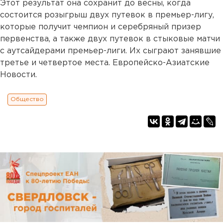
Этот результат она сохранит до весны, когда
состоится розыгрыш двух путевок в премьер-лигу,
которые получит чемпион и серебряный призер
первенства, а также двух путевок в стыковые матчи
с аутсайдерами премьер-лиги. Их сыграют занявшие
третье и четвертое места. Европейско-Азиатские
Новости.
Общество