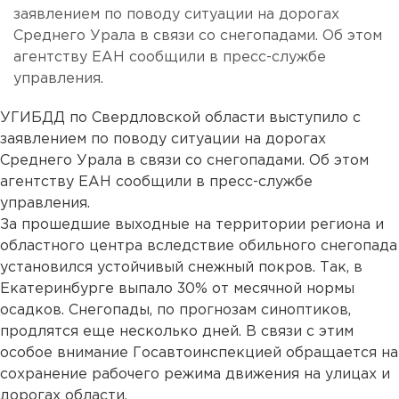
заявлением по поводу ситуации на дорогах
Среднего Урала в связи со снегопадами. Об этом
агентству ЕАН сообщили в пресс-службе
управления.
УГИБДД по Свердловской области выступило с
заявлением по поводу ситуации на дорогах
Среднего Урала в связи со снегопадами. Об этом
агентству ЕАН сообщили в пресс-службе
управления.
За прошедшие выходные на территории региона и
областного центра вследствие обильного снегопада
установился устойчивый снежный покров. Так, в
Екатеринбурге выпало 30% от месячной нормы
осадков. Снегопады, по прогнозам синоптиков,
продлятся еще несколько дней. В связи с этим
особое внимание Госавтоинспекцией обращается на
сохранение рабочего режима движения на улицах и
дорогах области.