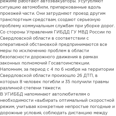
режиме работают автоэвакуаторы. Усугубляют
ситуацию автомобили, припаркованные вдоль
проезжей части. Они затрудняют проезд другим
транспортным средствам, создают серьезную
проблему коммунальным службам при уборке дорог.
Со стороны Управления ГИБДД ГУ МВД России по
Свердловской области в соответствии с
оперативной обстановкой предпринимаются все
меры по исключению проблем в области
безопасности дорожного движения в рамках
законных полномочий Госавтоинспекции.
Напомним, за период с 4 по 6 ноября на территории
Свердловской области произошло 26 ДТП, в
которых 8 человек погибли и 35 получили травмы
различной степени тяжести.
В УГИББД напоминают автолюбителям о
необходимости «выбирать оптимальный скоростной
режим, учитывая конкретные непростые погодные и
дорожные условия, соблюдать дистанцию между