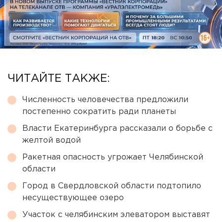
ЧИТАЙТЕ ТАКЖЕ:
Численность человечества предложили
постепенно сократить ради планеты
Власти Екатеринбурга рассказали о борьбе с
желтой водой
Ракетная опасность угрожает Челябинской
области
Город в Свердловской области подтопило
несуществующее озеро
Участок с челябинским элеватором выставят