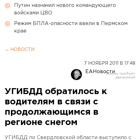
Путин назначил нового командующего
войсками ЦВО
Режим БПЛА-опасности ввели в Пермском
крае
← НОВОСТИ
7 НОЯБРЯ 2011 В 17:48
ЕАНовости
УГИБДД обратилось к
водителям в связи с
продолжающимся в
регионе снегом
УГИБДД по Свердловской области выступило с