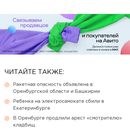
ЧИТАЙТЕ ТАКЖЕ:
Ракетная опасность объявлена в
Оренбургской области и Башкирии
Ребенка на электросамокате сбили в
Екатеринбурге
В Оренбурге продлили арест «смотрителю»
кладбищ