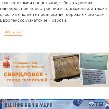
транспортными средствами, избегать резких
маневров при перестроении и торможении, а также
строго выполнять предписания дорожных знаков».
Европейско-Азиатские Новости.
Общество