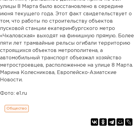
улицы 8 Марта было восстановлено в середине
июня текущего года. Этот факт свидетельствует о
том, что работы по строительству объектов
пусковой станции екатеринбургского метро
«Чкаловская» выходят на финишную прямую. Более
пяти лет трамвайные рельсы огибали территорию
строящихся объектов метрополитена, а
автомобильный транспорт объезжал хозяйство
метростроевцев, расположенное на улице 8 Марта.
Марина Колесникова, Европейско-Азиатские
Новости.
Фото: e1.ru
Общество