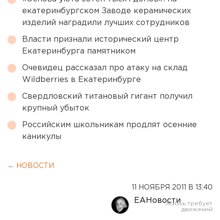
екатеринбургском Заводе керамических
изделий наградили лучших сотрудников
Власти признали исторический центр
Екатеринбурга памятником
Очевидец рассказал про атаку на склад
Wildberries в Екатеринбурге
Свердловский титановый гигант получил
крупный убыток
Российским школьникам продлят осенние
каникулы
← НОВОСТИ
11 НОЯБРЯ 2011 В 13:40
ЕАНовости