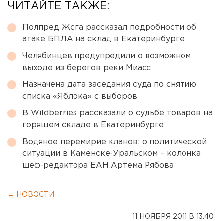
ЧИТАЙТЕ ТАКЖЕ:
Полпред Жога рассказал подробности об
атаке БПЛА на склад в Екатеринбурге
Челябинцев предупредили о возможном
выходе из берегов реки Миасс
Назначена дата заседания суда по снятию
списка «Яблока» с выборов
В Wildberries рассказали о судьбе товаров на
горящем складе в Екатеринбурге
Водяное перемирие кланов: о политической
ситуации в Каменске-Уральском – колонка
шеф-редактора ЕАН Артема Рябова
← НОВОСТИ
11 НОЯБРЯ 2011 В 13:40