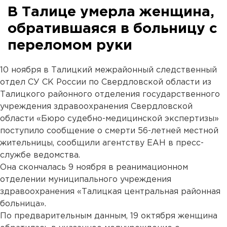
В Талице умерла женщина,
обратившаяся в больницу с
переломом руки
10 ноября в Талицкий межрайонный следственный
отдел СУ СК России по Свердловской области из
Талицкого районного отделения государственного
учреждения здравоохранения Свердловской
области «Бюро судебно-медицинской экспертизы»
поступило сообщение о смерти 56-летней местной
жительницы, сообщили агентству ЕАН в пресс-
службе ведомства.
Она скончалась 9 ноября в реанимационном
отделении муниципального учреждения
здравоохранения «Талицкая центральная районная
больница».
По предварительным данным, 19 октября женщина