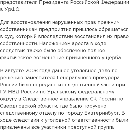
представителя Президента Российской Федерации
в УрФО.
Для восстановления нарушенных прав прежним
собственникам предприятия пришлось обращаться
в суд, который впоследствии восстановил их право
собственности. Наложением ареста в ходе
следствия также было обеспечено полное
фактическое возмещение причиненного ущерба.
В августе 2008 года данное уголовное дело по
решению заместителя Генерального прокурора
России было передано из следственной части при
ГУ МВД России по Уральскому федеральному
округу в Следственное управление СК России по
Свердловской области, где было поручено
следственному отделу по городу Екатеринбург. В
ходе следствия к уголовной ответственности были
привлечены все участники преступной группы