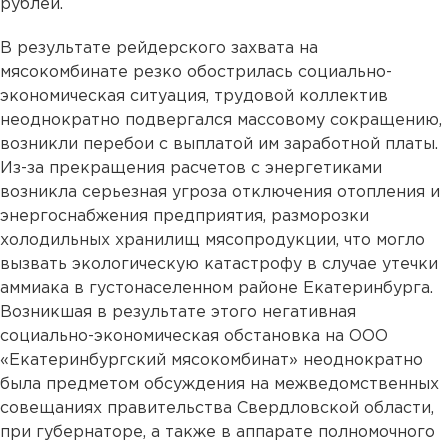
рублей.
В результате рейдерского захвата на
мясокомбинате резко обострилась социально-
экономическая ситуация, трудовой коллектив
неоднократно подвергался массовому сокращению,
возникли перебои с выплатой им заработной платы.
Из-за прекращения расчетов с энергетиками
возникла серьезная угроза отключения отопления и
энергоснабжения предприятия, разморозки
холодильных хранилищ мясопродукции, что могло
вызвать экологическую катастрофу в случае утечки
аммиака в густонаселенном районе Екатеринбурга.
Возникшая в результате этого негативная
социально-экономическая обстановка на ООО
«Екатеринбургский мясокомбинат» неоднократно
была предметом обсуждения на межведомственных
совещаниях правительства Свердловской области,
при губернаторе, а также в аппарате полномочного