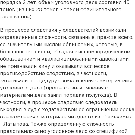
порядка 2 лет, объем уголовного дела составил 49
томов (из них 20 томов - объем обвинительного
заключения).
В процессе следствия у следователей возникали
определенные сложности, связанные, прежде всего,
со значительным числом обвиняемых, которые, в
большинстве своем, обладая высшим юридическим
образованием и квалифицированными адвокатами,
не признавали вину и оказывали всяческое
противодействие следствию, в частности,
затягивали процедуру ознакомления с материалами
уголовного дела (процесс ознакомления с
материалами дела занял порядка полугода). В
частности, в процессе следствия следователь
выходил в суд с ходатайством об ограничении срока
ознакомления с материалами одного из обвиняемых
- Латыпова. Также определенную сложность
представило само уголовное дело со спецификой