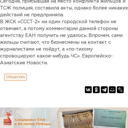
Сегодня, прибывшая на место конфликта жильцов и
ТСЖ полиция, составила акты, однако более никаких
действий не предприняла.
В ЖСК «СССТ-2» ни один городской телефон не
отвечает, а потому комментарии данной стороны
агентству ЕАН получить не удалось. Впрочем, сами
жильцы считают, что бизнесмены на контакт с
журналистами не пойдут, а «по-тихому
спровоцируют какое-нибудь ЧС». Европейско-
Азиатские Новости.
Общество