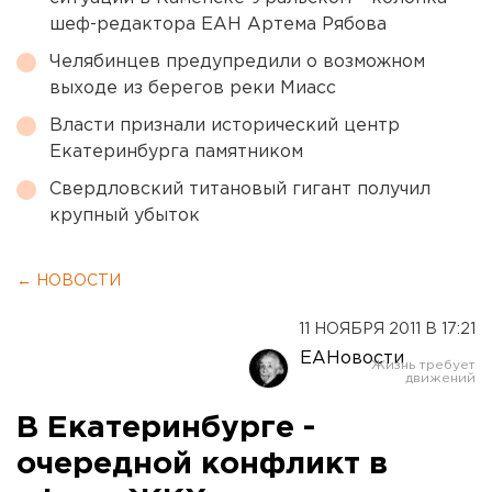
шеф-редактора ЕАН Артема Рябова
Челябинцев предупредили о возможном
выходе из берегов реки Миасс
Власти признали исторический центр
Екатеринбурга памятником
Свердловский титановый гигант получил
крупный убыток
← НОВОСТИ
11 НОЯБРЯ 2011 В 17:21
ЕАНовости
В Екатеринбурге -
очередной конфликт в