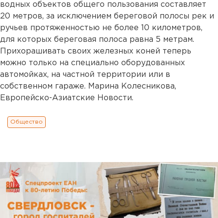
водных объектов общего пользования составляет
20 метров, за исключением береговой полосы рек и
ручьев протяженностью не более 10 километров,
для которых береговая полоса равна 5 метрам.
Прихорашивать своих железных коней теперь
можно только на специально оборудованных
автомойках, на частной территории или в
собственном гараже. Марина Колесникова,
Европейско-Азиатские Новости.
Общество