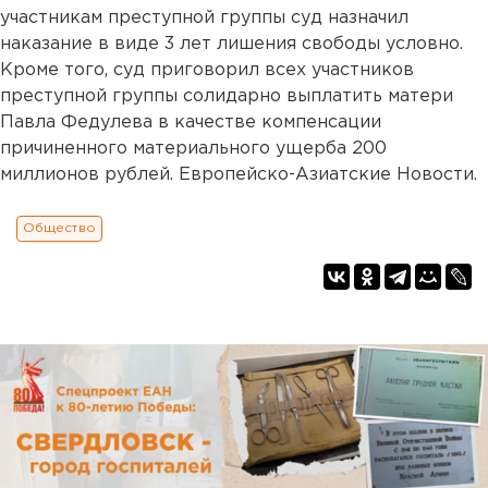
участникам преступной группы суд назначил
наказание в виде 3 лет лишения свободы условно.
Кроме того, суд приговорил всех участников
преступной группы солидарно выплатить матери
Павла Федулева в качестве компенсации
причиненного материального ущерба 200
миллионов рублей. Европейско-Азиатские Новости.
Общество