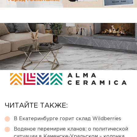
ЧИТАЙТЕ ТАКЖЕ:
В Екатеринбурге горит склад Wildberries
Водяное перемирие кланов: о политической
ситуации в Каменске-Уральском – колонка