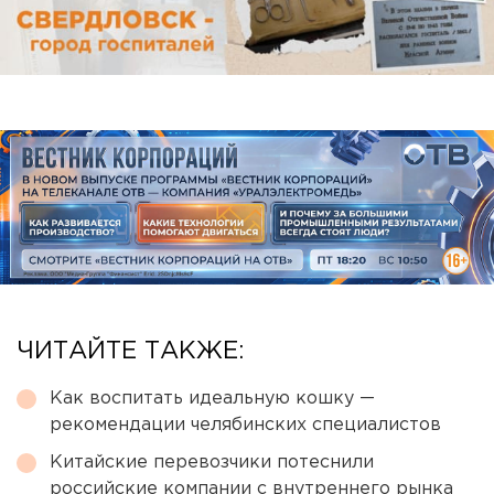
ЧИТАЙТЕ ТАКЖЕ:
Как воспитать идеальную кошку —
рекомендации челябинских специалистов
Китайские перевозчики потеснили
российские компании с внутреннего рынка