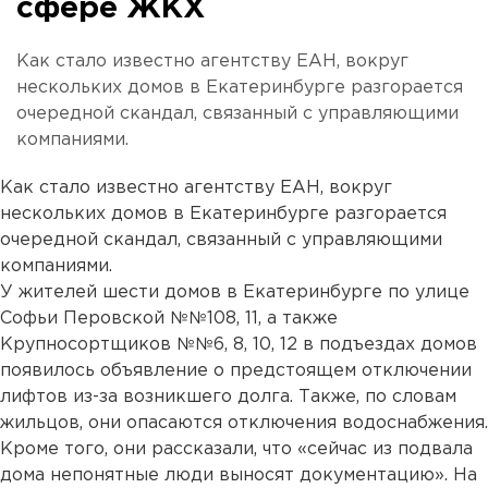
сфере ЖКХ
Как стало известно агентству ЕАН, вокруг
нескольких домов в Екатеринбурге разгорается
очередной скандал, связанный с управляющими
компаниями.
Как стало известно агентству ЕАН, вокруг
нескольких домов в Екатеринбурге разгорается
очередной скандал, связанный с управляющими
компаниями.
У жителей шести домов в Екатеринбурге по улице
Софьи Перовской №№108, 11, а также
Крупносортщиков №№6, 8, 10, 12 в подъездах домов
появилось объявление о предстоящем отключении
лифтов из-за возникшего долга. Также, по словам
жильцов, они опасаются отключения водоснабжения.
Кроме того, они рассказали, что «сейчас из подвала
дома непонятные люди выносят документацию». На