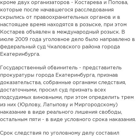
кроме двух организаторов - Костарева и Попова,
которые после начавшегося расследования
скрылись от правоохранительных органов и в
настоящее время находятся в розыске, при этом
Костарев объявлен в международный розыск. В
июле 2009 года уголовное дело было направлено в
федеральный суд Чкаловского района города
Екатеринбурга.
Государственный обвинитель - представитель
прокуратуры города Екатеринбурга, признав
доказательства, собранные органами следствия,
достаточными, просил суд признать всех
подсудимых виновными, при этом определить трем
из них (Юрлову, Латыпову и Миргородскому)
наказание в виде реального лишения свободы,
остальным пяти - в виде условного срока наказания.
Срок следствия по уголовному делу составил