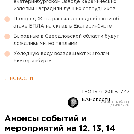
екатеринбургском Заводе керамических
изделий наградили лучших сотрудников
Полпред Жога рассказал подробности об
атаке БПЛА на склад в Екатеринбурге
Выходные в Свердловской области будут
дождливыми, но теплыми
Холодную воду возвращают жителям
Екатеринбурга
← НОВОСТИ
11 НОЯБРЯ 2011 В 17:47
ЕАНовости
Анонсы событий и
мероприятий на 12, 13, 14