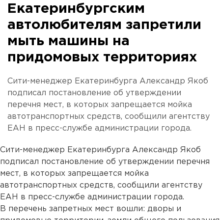
Екатеринбургским
автолюбителям запретили
мыть машины на
придомовых территориях
Сити-менеджер Екатеринбурга Александр Якоб
подписал постановление об утверждении
перечня мест, в которых запрещается мойка
автотранспортных средств, сообщили агентству
ЕАН в пресс-службе администрации города.
Сити-менеджер Екатеринбурга Александр Якоб
подписал постановление об утверждении перечня
мест, в которых запрещается мойка
автотранспортных средств, сообщили агентству
ЕАН в пресс-службе администрации города.
В перечень запретных мест вошли: дворы и