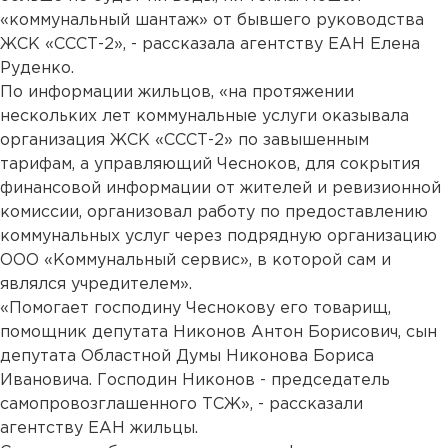
«коммунальный шантаж» от бывшего руководства
ЖСК «СССТ-2», - рассказала агентству ЕАН Елена
Руденко.
По информации жильцов, «на протяжении
нескольких лет коммунальные услуги оказывала
организация ЖСК «СССТ-2» по завышенным
тарифам, а управляющий Чесноков, для сокрытия
финансовой информации от жителей и ревизионной
комиссии, организовал работу по предоставлению
коммунальных услуг через подрядную организацию
ООО «Коммунальный сервис», в которой сам и
являлся учредителем».
«Помогает господину Чеснокову его товарищ,
помощник депутата Никонов Антон Борисович, сын
депутата Областной Думы Никонова Бориса
Ивановича. Господин Никонов - председатель
самопровозглашенного ТСЖ», - рассказали
агентству ЕАН жильцы.