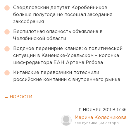
Свердловский депутат Коробейников
больше полугода не посещал заседания
заксобрания
Беспилотная опасность объявлена в
Челябинской области
Водяное перемирие кланов: о политической
ситуации в Каменске-Уральском – колонка
шеф-редактора ЕАН Артема Рябова
Китайские перевозчики потеснили
российские компании с внутреннего рынка
← НОВОСТИ
11 НОЯБРЯ 2011 В 17:36
Марина Колесникова