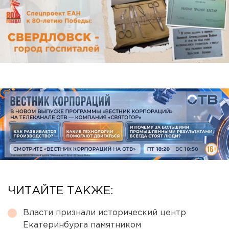
ЧИТАЙТЕ ТАКЖЕ:
Власти признали исторический центр
Екатеринбурга памятником