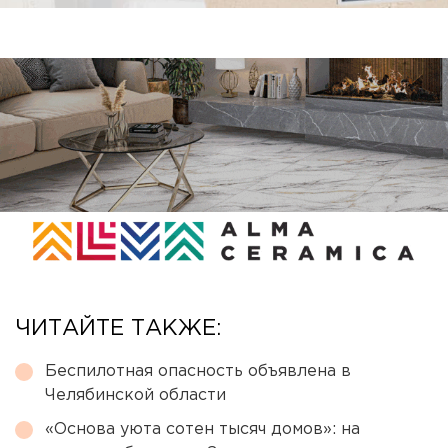
ЧИТАЙТЕ ТАКЖЕ:
Беспилотная опасность объявлена в
Челябинской области
«Основа уюта сотен тысяч домов»: на