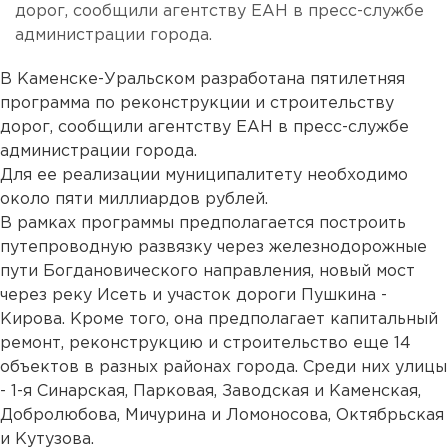
дорог, сообщили агентству ЕАН в пресс-службе
администрации города.
В Каменске-Уральском разработана пятилетняя
программа по реконструкции и строительству
дорог, сообщили агентству ЕАН в пресс-службе
администрации города.
Для ее реализации муниципалитету необходимо
около пяти миллиардов рублей.
В рамках программы предполагается построить
путепроводную развязку через железнодорожные
пути Богдановического направления, новый мост
через реку Исеть и участок дороги Пушкина -
Кирова. Кроме того, она предполагает капитальный
ремонт, реконструкцию и строительство еще 14
объектов в разных районах города. Среди них улицы
- 1-я Синарская, Парковая, Заводская и Каменская,
Добролюбова, Мичурина и Ломоносова, Октябрьская
и Кутузова.