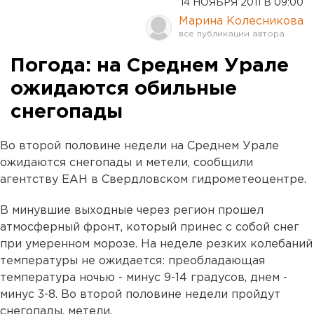
14 НОЯБРЯ 2011 В 09:00
Марина Колесникова
Погода: на Среднем Урале
ожидаются обильные
снегопады
Во второй половине недели на Среднем Урале
ожидаются снегопады и метели, сообщили
агентству ЕАН в Свердловском гидрометеоцентре.
В минувшие выходные через регион прошел
атмосферный фронт, который принес с собой снег
при умеренном морозе. На неделе резких колебаний
температуры не ожидается: преобладающая
температура ночью - минус 9-14 градусов, днем -
минус 3-8. Во второй половине недели пройдут
снегопады, метели.