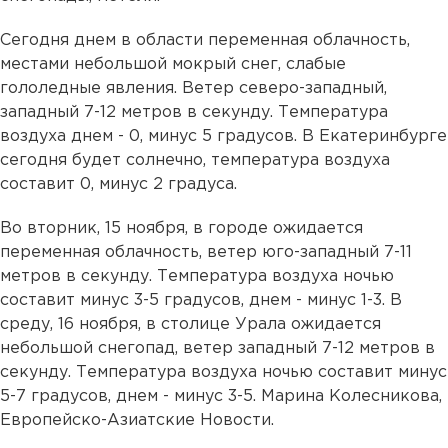
Сегодня днем в области переменная облачность,
местами небольшой мокрый снег, слабые
гололедные явления. Ветер северо-западный,
западный 7-12 метров в секунду. Температура
воздуха днем - 0, минус 5 градусов. В Екатеринбурге
сегодня будет солнечно, температура воздуха
составит 0, минус 2 градуса.
Во вторник, 15 ноября, в городе ожидается
переменная облачность, ветер юго-западный 7-11
метров в секунду. Температура воздуха ночью
составит минус 3-5 градусов, днем - минус 1-3. В
среду, 16 ноября, в столице Урала ожидается
небольшой снегопад, ветер западный 7-12 метров в
секунду. Температура воздуха ночью составит минус
5-7 градусов, днем - минус 3-5. Марина Колесникова,
Европейско-Азиатские Новости.