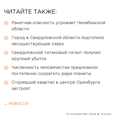
ЧИТАЙТЕ ТАКЖЕ:
Ракетная опасность угрожает Челябинской
области
Город в Свердловской области подтопило
несуществующее озеро
Свердловский титановый гигант получил
крупный убыток
Численность человечества предложили
постепенно сократить ради планеты
Сгоревший квартал в центре Оренбурга
застроят
← НОВОСТИ