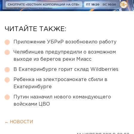
ЧИТАЙТЕ ТАКЖЕ:
Приложение УБРиР возобновило работу
Челябинцев предупредили о возможном
выходе из берегов реки Миасс
В Екатеринбурге горит склад Wildberries
Ребенка на электросамокате сбили в
Екатеринбурге
Путин назначил нового командующего
войсками ЦВО
← НОВОСТИ