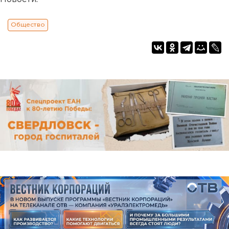
Общество