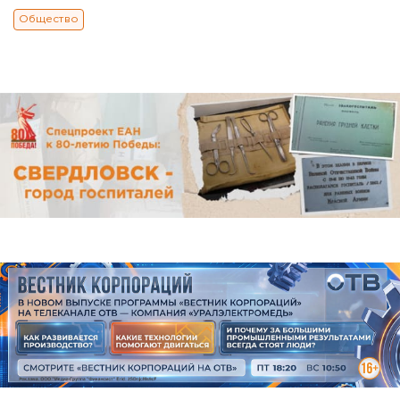
Общество