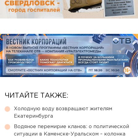
ЧИТАЙТЕ ТАКЖЕ:
Холодную воду возвращают жителям
Екатеринбурга
Водяное перемирие кланов: о политической
ситуации в Каменске-Уральском – колонка