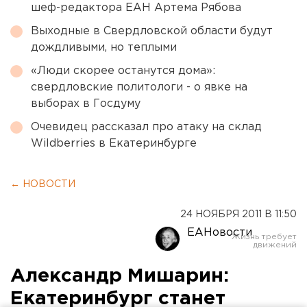
шеф-редактора ЕАН Артема Рябова
Выходные в Свердловской области будут
дождливыми, но теплыми
«Люди скорее останутся дома»:
свердловские политологи - о явке на
выборах в Госдуму
Очевидец рассказал про атаку на склад
Wildberries в Екатеринбурге
← НОВОСТИ
24 НОЯБРЯ 2011 В 11:50
ЕАНовости
Александр Мишарин:
Екатеринбург станет