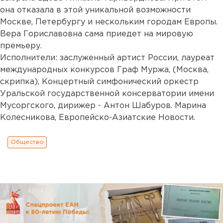
она отказала в этой уникальной возможности
Москве, Петербургу и нескольким городам Европы.
Вера Гориславовна сама приедет на мировую
премьеру.
Исполнители: заслуженный артист России, лауреат
международных конкурсов Граф Муржа, (Москва,
скрипка), Концертный симфонический оркестр
Уральской государственной консерватории имени
Мусоргского, дирижер - Антон Шабуров. Марина
Колесникова, Европейско-Азиатские Новости.
Общество