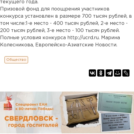
текущего года.
Призовой фонд для поощрения участников
конкурса установлен в размере 700 тысяч рублей, в
том числе:1-е место - 400 тысяч рублей, 2-е место -
200 тысяч рублей, 3-е место - 100 тысяч рублей.
Полные условия конкурса http://ucrd.ru. Марина
Колесникова, Европейско-Азиатские Новости.
Общество