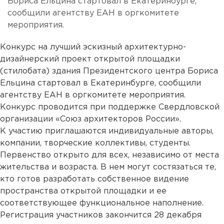
Бориса Ельцина стартовал в Екатеринбурге,
сообщили агентству ЕАН в оргкомитете
мероприятия.
Конкурс на лучший эскизный архитектурно-
дизайнерский проект открытой площадки
(стилобата) здания Президентского центра Бориса
Ельцина стартовал в Екатеринбурге, сообщили
агентству ЕАН в оргкомитете мероприятия.
Конкурс проводится при поддержке Свердловской
организации «Союз архитекторов России».
К участию приглашаются индивидуальные авторы,
компании, творческие коллективы, студенты.
Первенство открыто для всех, независимо от места
жительства и возраста. В нем могут состязаться те,
кто готов разработать собственное видение
пространства открытой площадки и ее
соответствующее функциональное наполнение.
Регистрация участников закончится 28 декабря