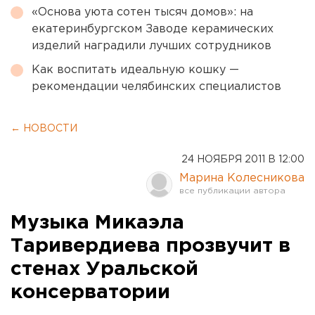
«Основа уюта сотен тысяч домов»: на
екатеринбургском Заводе керамических
изделий наградили лучших сотрудников
Как воспитать идеальную кошку —
рекомендации челябинских специалистов
← НОВОСТИ
24 НОЯБРЯ 2011 В 12:00
Марина Колесникова
Музыка Микаэла
Таривердиева прозвучит в
стенах Уральской
консерватории