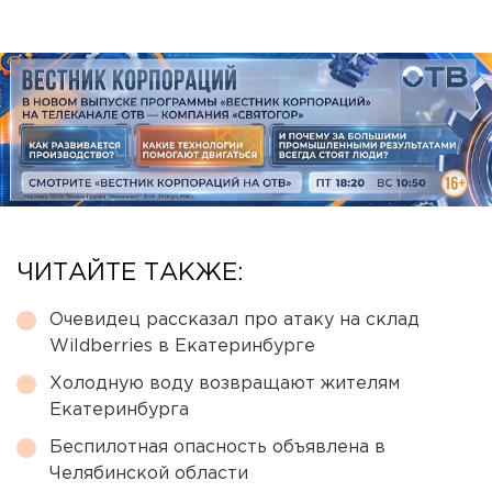
ЧИТАЙТЕ ТАКЖЕ:
Очевидец рассказал про атаку на склад
Wildberries в Екатеринбурге
Холодную воду возвращают жителям
Екатеринбурга
Беспилотная опасность объявлена в
Челябинской области