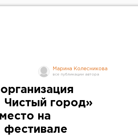
Марина Колесникова
организация
- Чистый город»
место на
 фестивале