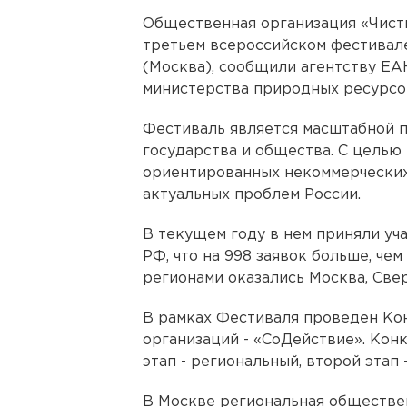
Общественная организация «Чисты
третьем всероссийском фестивал
(Москва), сообщили агентству ЕА
министерства природных ресурсо
Фестиваль является масштабной 
государства и общества. С целью
ориентированных некоммерческих
актуальных проблем России.
В текущем году в нем приняли уча
РФ, что на 998 заявок больше, чем
регионами оказались Москва, Све
В рамках Фестиваля проведен Ко
организаций - «СоДействие». Конк
этап - региональный, второй этап
В Москве региональная обществе