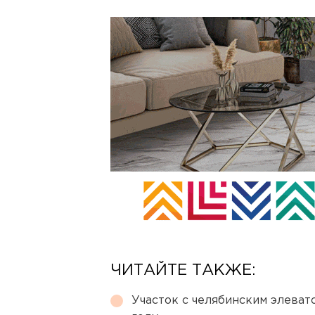
ЧИТАЙТЕ ТАКЖЕ:
Участок с челябинским элеват