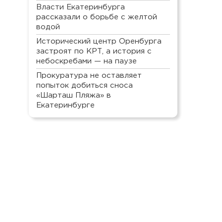
Власти Екатеринбурга
рассказали о борьбе с желтой
водой
Исторический центр Оренбурга
застроят по КРТ, а история с
небоскребами — на паузе
Прокуратура не оставляет
попыток добиться сноса
«Шарташ Пляжа» в
Екатеринбурге