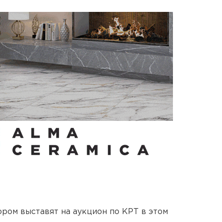
ором выставят на аукцион по КРТ в этом