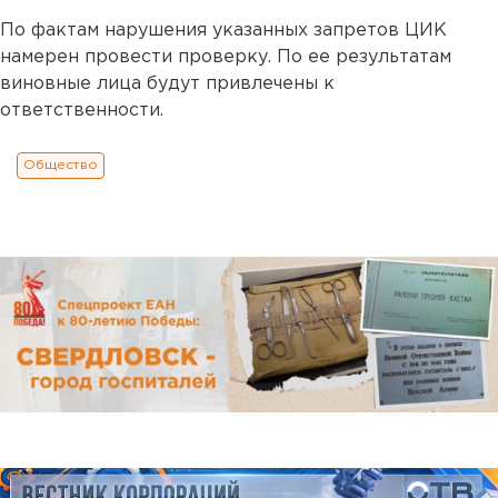
По фактам нарушения указанных запретов ЦИК
намерен провести проверку. По ее результатам
виновные лица будут привлечены к
ответственности.
Общество