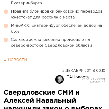
Екатеринбурга
Правила блокировки банковских переводов
ужесточат для россиян с марта
МинЖКХ: Екатеринбург обеспечен водой на
85%
Сильное землетрясение произошло на
северо-востоке Свердловской области
← НОВОСТИ
5 ДЕКАБРЯ 2011 В 00:10
ЕАНовости
Свердловские СМИ и
Алексей Навальный
нарушили закон о выборах