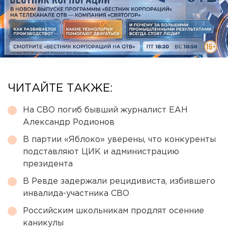
ЧИТАЙТЕ ТАКЖЕ:
На СВО погиб бывший журналист ЕАН
Александр Родионов
В партии «Яблоко» уверены, что конкуренты
подставляют ЦИК и администрацию
президента
В Ревде задержали рецидивиста, избившего
инвалида-участника СВО
Российским школьникам продлят осенние
каникулы