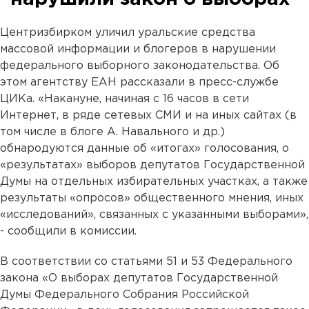
Центризбирком уличил уральские средства
массовой информации и блогеров в нарушении
федерального выборного законодательства. Об
этом агентству ЕАН рассказали в пресс-службе
ЦИКа. «Накануне, начиная с 16 часов в сети
Интернет, в ряде сетевых СМИ и на иных сайтах (в
том числе в блоге А. Навального и др.)
обнародуются данные об «итогах» голосования, о
«результатах» выборов депутатов Государственной
Думы на отдельных избирательных участках, а также
результаты «опросов» общественного мнения, иных
«исследований», связанных с указанными выборами»,
- сообщили в комиссии.
В соответствии со статьями 51 и 53 Федерального
закона «О выборах депутатов Государственной
Думы Федерального Собрания Российской