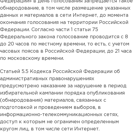
Федерации» в день голосования запрещается такое
обнародование, в том числе размещение указанных
данных и материалов в сети Интернет, до момента
окончания голосования на территории Российской
Федерации. Согласно части 1 статьи 75
Федерального закона голосование проводится с 8
до 20 часов по местному времени, то есть, с учетом
часовых поясов в Российской Федерации, до 21 часа
по московскому времени.
Статьей 5.5 Кодекса Российской Федерации об
административных правонарушениях
предусмотрено наказание за нарушение в период
избирательной кампании порядка опубликования
(обнародования) материалов, связанных с
подготовкой и проведением выборов, в
информационно-телекоммуникационных сетях,
доступ к которым не ограничен определенным
кругом лиц, в том числе сети Интернет.