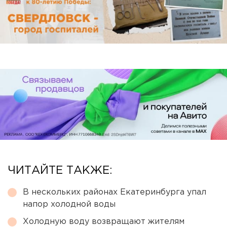
ЧИТАЙТЕ ТАКЖЕ:
В нескольких районах Екатеринбурга упал
напор холодной воды
Холодную воду возвращают жителям