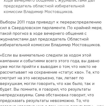
ходе вечернего общения с журналистами дал
председатель областной избирательной
комиссии Владимир Мостовщиков.
Выборы 2011 года приведут к перераспределению
сил в Свердловском парламенте. По крайней мере,
такой прогноз в ходе вечернего общения с
журналистами дал председатель Областной
избирательной комиссии Владимир Мостовщиков.
«Если вы внимательно следили за ходом этой
кампании и событиями всего этого года, вы давно
уже могли прийти к выводам о том, что никто не
рассчитывает на сохранение «статус кво». Те, кто
смотрит на это несерьезно, так, летает по
верхушкам, могли говорить, что как было, так и
будет. Вы помните, я говорил, что результаты
непредсказуемы. Сама обстановка говорит, что
предсказать результаты невозможно. То, что