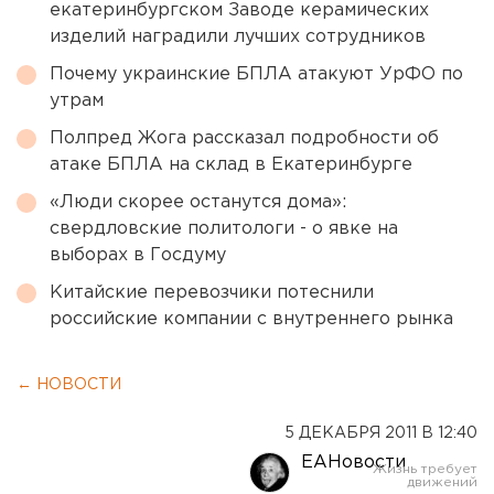
екатеринбургском Заводе керамических
изделий наградили лучших сотрудников
Почему украинские БПЛА атакуют УрФО по
утрам
Полпред Жога рассказал подробности об
атаке БПЛА на склад в Екатеринбурге
«Люди скорее останутся дома»:
свердловские политологи - о явке на
выборах в Госдуму
Китайские перевозчики потеснили
российские компании с внутреннего рынка
← НОВОСТИ
5 ДЕКАБРЯ 2011 В 12:40
ЕАНовости