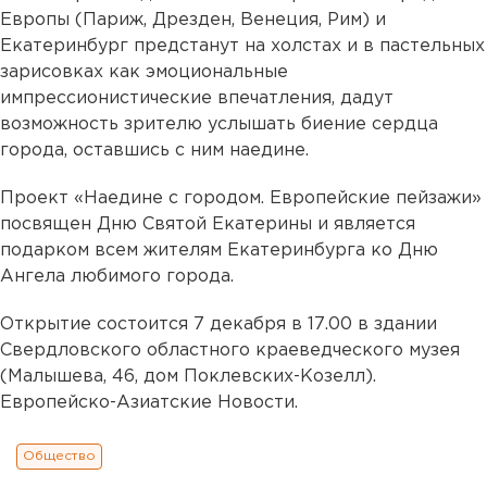
Европы (Париж, Дрезден, Венеция, Рим) и
Екатеринбург предстанут на холстах и в пастельных
зарисовках как эмоциональные
импрессионистические впечатления, дадут
возможность зрителю услышать биение сердца
города, оставшись с ним наедине.
Проект «Наедине с городом. Европейские пейзажи»
посвящен Дню Святой Екатерины и является
подарком всем жителям Екатеринбурга ко Дню
Ангела любимого города.
Открытие состоится 7 декабря в 17.00 в здании
Свердловского областного краеведческого музея
(Малышева, 46, дом Поклевских-Козелл).
Европейско-Азиатские Новости.
Общество