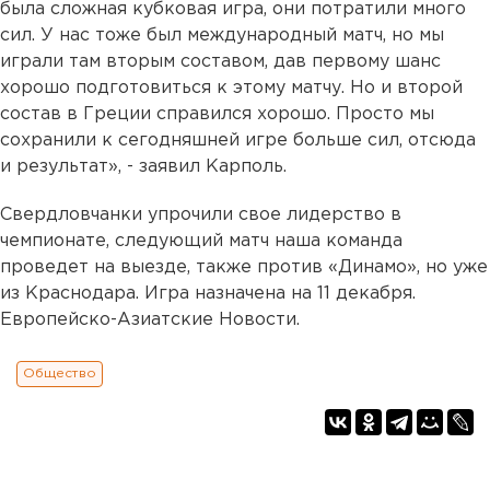
была сложная кубковая игра, они потратили много
сил. У нас тоже был международный матч, но мы
играли там вторым составом, дав первому шанс
хорошо подготовиться к этому матчу. Но и второй
состав в Греции справился хорошо. Просто мы
сохранили к сегодняшней игре больше сил, отсюда
и результат», - заявил Карполь.
Свердловчанки упрочили свое лидерство в
чемпионате, следующий матч наша команда
проведет на выезде, также против «Динамо», но уже
из Краснодара. Игра назначена на 11 декабря.
Европейско-Азиатские Новости.
Общество