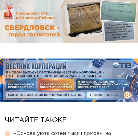
ЧИТАЙТЕ ТАКЖЕ:
«Основа уюта сотен тысяч домов»: на