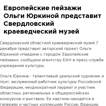
Европейские пейзажи
Ольги Юркиной представит
Свердловский
краеведческий музей
Свердловский областной краеведческий музей 7
декабря представит авторский проект Ольги
Юркиной «Наедине с городом. Европейские
пейзажи», сообщили агентству ЕАН в пресс-службе
учреждения культуры.
Ольга Юркина - талантливый уральский художник и
поэт, заслуженный работник культуры Российской
Федерации, неоднократный лауреат и участник
областных, региональных и общероссийских
конкурсов и выставок. Ее картины находятся в
галереях и частных коллекциях России, Франции,