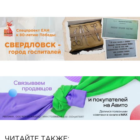
ЧИТАЙТЕ ТАКЖЕ: