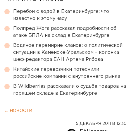
Перебои с водой в Екатеринбурге: что
известно к этому часу
Полпред Жога рассказал подробности об
атаке БПЛА на склад в Екатеринбурге
Водяное перемирие кланов: о политической
ситуации в Каменске-Уральском – колонка
шеф-редактора ЕАН Артема Рябова
Китайские перевозчики потеснили
российские компании с внутреннего рынка
В Wildberries рассказали о судьбе товаров на
горящем складе в Екатеринбурге
← НОВОСТИ
5 ДЕКАБРЯ 2011 В 12:30