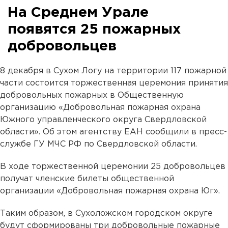
На Среднем Урале
появятся 25 пожарных
добровольцев
8 декабря в Сухом Логу на территории 117 пожарной
части состоится торжественная церемония принятия
добровольных пожарных в Общественную
организацию «Добровольная пожарная охрана
Южного управленческого округа Свердловской
области». Об этом агентству ЕАН сообщили в пресс-
службе ГУ МЧС РФ по Свердловской области.
В ходе торжественной церемонии 25 добровольцев
получат членские билеты общественной
организации «Добровольная пожарная охрана Юг».
Таким образом, в Сухоложском городском округе
будут сформированы три добровольные пожарные