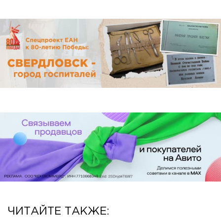
ЧИТАЙТЕ ТАКЖЕ: