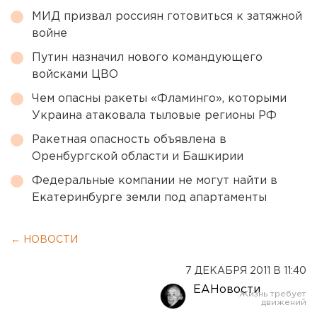
МИД призвал россиян готовиться к затяжной
войне
Путин назначил нового командующего
войсками ЦВО
Чем опасны ракеты «Фламинго», которыми
Украина атаковала тыловые регионы РФ
Ракетная опасность объявлена в
Оренбургской области и Башкирии
Федеральные компании не могут найти в
Екатеринбурге земли под апартаменты
← НОВОСТИ
7 ДЕКАБРЯ 2011 В 11:40
ЕАНовости