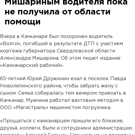
Мишариным водителя пока
не получила от области
помощи
Вчера в Качканаре был похоронен водитель
«Волги», погибший в результате ДТП с участием
кортежа губернатора Свердловской области
Александра Мишарина. Об этом пишет издание
«Качканарский рабочий».
65-летний Юрий Дружинин ехал в поселок Павда
Новолялинского района, чтобы забрать жену с
сыном. Семья собиралась тем вечером приехать в
Качканар. Мужчина работал вахтовым методом в
ООО «Магистраль» машинистом погрузчика.
«Прощаться с качканарцем пришли его близкие,
друзья, коллеги, были и сотрудники администрации,