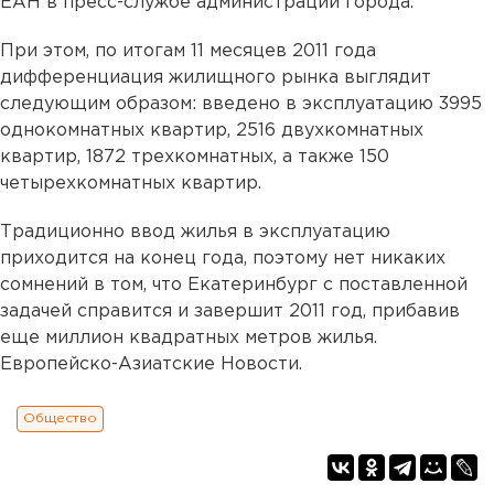
ЕАН в пресс-службе администрации города.
При этом, по итогам 11 месяцев 2011 года
дифференциация жилищного рынка выглядит
следующим образом: введено в эксплуатацию 3995
однокомнатных квартир, 2516 двухкомнатных
квартир, 1872 трехкомнатных, а также 150
четырехкомнатных квартир.
Традиционно ввод жилья в эксплуатацию
приходится на конец года, поэтому нет никаких
сомнений в том, что Екатеринбург с поставленной
задачей справится и завершит 2011 год, прибавив
еще миллион квадратных метров жилья.
Европейско-Азиатские Новости.
Общество