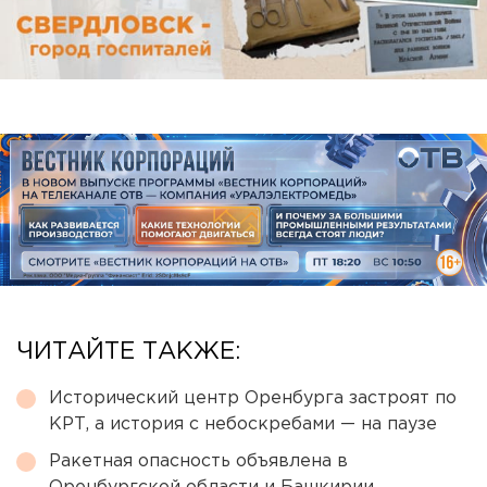
ЧИТАЙТЕ ТАКЖЕ:
Исторический центр Оренбурга застроят по
КРТ, а история с небоскребами — на паузе
Ракетная опасность объявлена в