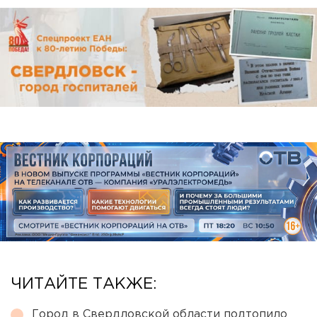
ЧИТАЙТЕ ТАКЖЕ:
Город в Свердловской области подтопило