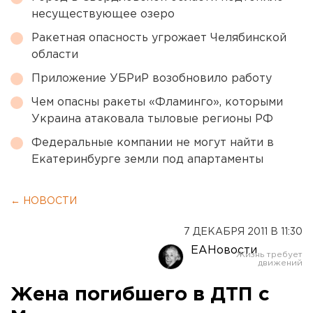
несуществующее озеро
Ракетная опасность угрожает Челябинской
области
Приложение УБРиР возобновило работу
Чем опасны ракеты «Фламинго», которыми
Украина атаковала тыловые регионы РФ
Федеральные компании не могут найти в
Екатеринбурге земли под апартаменты
← НОВОСТИ
7 ДЕКАБРЯ 2011 В 11:30
ЕАНовости
Жена погибшего в ДТП c