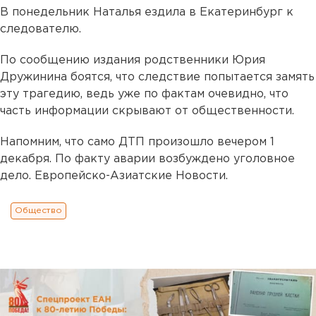
В понедельник Наталья ездила в Екатеринбург к
следователю.
По сообщению издания родственники Юрия
Дружинина боятся, что следствие попытается замять
эту трагедию, ведь уже по фактам очевидно, что
часть информации скрывают от общественности.
Напомним, что само ДТП произошло вечером 1
декабря. По факту аварии возбуждено уголовное
дело. Европейско-Азиатские Новости.
Общество