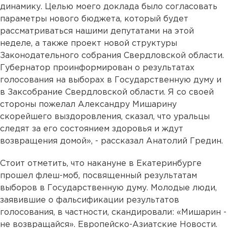
динамику. Целью моего доклада было согласовать
параметры нового бюджета, который будет
рассматриваться нашими депутатами на этой
неделе, а также проект новой структуры
Законодательного собрания Свердловской области.
Губернатор проинформирован о результатах
голосования на выборах в Государственную думу и
в Заксобрание Свердловской области. Я со своей
стороны пожелал Александру Мишарину
скорейшего выздоровления, сказал, что уральцы
следят за его состоянием здоровья и ждут
возвращения домой», - рассказал Анатолий Гредин.
Стоит отметить, что накануне в Екатеринбурге
прошел флеш-моб, посвященный результатам
выборов в Государственную думу. Молодые люди,
заявившие о фальсификации результатов
голосования, в частности, скандировали: «Мишарин -
не возвращайся». Европейско-Азиатские Новости.