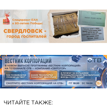
ЧИТАЙТЕ ТАКЖЕ: