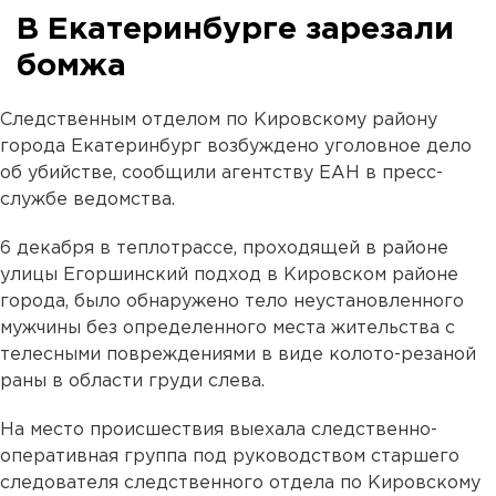
В Екатеринбурге зарезали
бомжа
Следственным отделом по Кировскому району
города Екатеринбург возбуждено уголовное дело
об убийстве, сообщили агентству ЕАН в пресс-
службе ведомства.
6 декабря в теплотрассе, проходящей в районе
улицы Егоршинский подход в Кировском районе
города, было обнаружено тело неустановленного
мужчины без определенного места жительства с
телесными повреждениями в виде колото-резаной
раны в области груди слева.
На место происшествия выехала следственно-
оперативная группа под руководством старшего
следователя следственного отдела по Кировскому