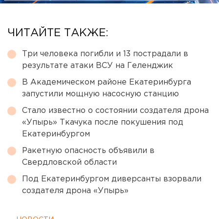
ЧИТАЙТЕ ТАКЖЕ:
Три человека погибли и 13 пострадали в
результате атаки ВСУ на Геленджик
В Академическом районе Екатеринбурга
запустили мощную насосную станцию
Стало известно о состоянии создателя дрона
«Упырь» Ткачука после покушения под
Екатеринбургом
Ракетную опасность объявили в
Свердловской области
Под Екатеринбургом диверсанты взорвали
создателя дрона «Упырь»