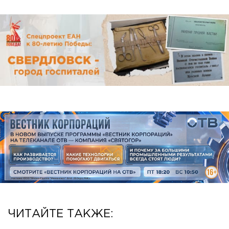
ЧИТАЙТЕ ТАКЖЕ: