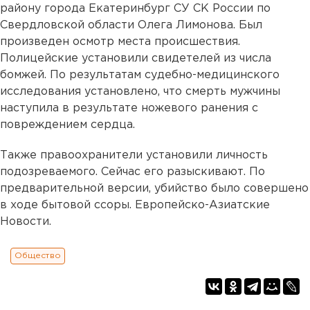
району города Екатеринбург СУ СК России по
Свердловской области Олега Лимонова. Был
произведен осмотр места происшествия.
Полицейские установили свидетелей из числа
бомжей. По результатам судебно-медицинского
исследования установлено, что смерть мужчины
наступила в результате ножевого ранения с
повреждением сердца.
Также правоохранители установили личность
подозреваемого. Сейчас его разыскивают. По
предварительной версии, убийство было совершено
в ходе бытовой ссоры. Европейско-Азиатские
Новости.
Общество