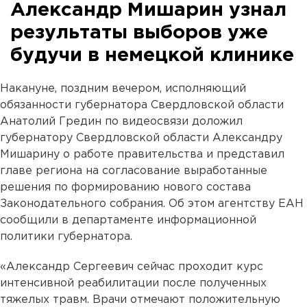
Александр Мишарин узнал
результаты выборов уже
будучи в немецкой клинике
Накануне, поздним вечером, исполняющий
обязанности губернатора Свердловской области
Анатолий Гредин по видеосвязи доложил
губернатору Свердловской области Александру
Мишарину о работе правительства и представил
главе региона на согласование выработанные
решения по формированию нового состава
Законодательного собрания. Об этом агентству ЕАН
сообщили в департаменте информационной
политики губернатора.
«Александр Сергеевич сейчас проходит курс
интенсивной реабилитации после полученных
тяжелых травм. Врачи отмечают положительную