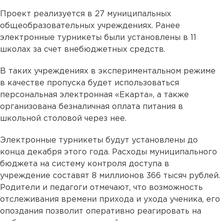
Проект реализуется в 27 муниципальных
общеобразовательных учреждениях. Ранее
электронные турникеты были установлены в 11
школах за счет внебюджетных средств.
В таких учреждениях в экспериментальном режиме
в качестве пропуска будет использоваться
персональная электронная «Екарта», а также
организована безналичная оплата питания в
школьной столовой через нее.
Электронные турникеты будут установлены до
конца декабря этого года. Расходы муниципального
бюджета на систему контроля доступа в
учреждение составят 8 миллионов 366 тысяч рублей.
Родители и педагоги отмечают, что возможность
отслеживания времени прихода и ухода ученика, его
опоздания позволит оперативно реагировать на