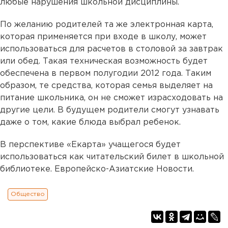
любые нарушения школьной дисциплины.
По желанию родителей та же электронная карта,
которая применяется при входе в школу, может
использоваться для расчетов в столовой за завтрак
или обед. Такая техническая возможность будет
обеспечена в первом полугодии 2012 года. Таким
образом, те средства, которая семья выделяет на
питание школьника, он не сможет израсходовать на
другие цели. В будущем родители смогут узнавать
даже о том, какие блюда выбрал ребенок.
В перспективе «Екарта» учащегося будет
использоваться как читательский билет в школьной
библиотеке. Европейско-Азиатские Новости.
Общество