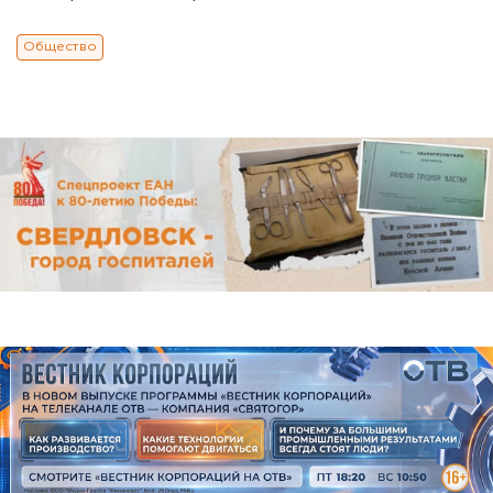
Общество