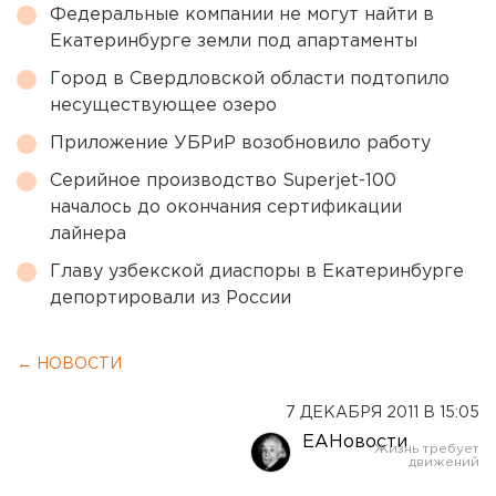
Федеральные компании не могут найти в
Екатеринбурге земли под апартаменты
Город в Свердловской области подтопило
несуществующее озеро
Приложение УБРиР возобновило работу
Серийное производство Superjet-100
началось до окончания сертификации
лайнера
Главу узбекской диаспоры в Екатеринбурге
депортировали из России
← НОВОСТИ
7 ДЕКАБРЯ 2011 В 15:05
ЕАНовости