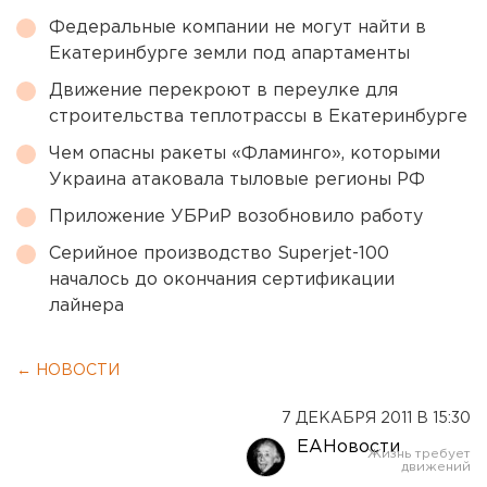
Федеральные компании не могут найти в
Екатеринбурге земли под апартаменты
Движение перекроют в переулке для
строительства теплотрассы в Екатеринбурге
Чем опасны ракеты «Фламинго», которыми
Украина атаковала тыловые регионы РФ
Приложение УБРиР возобновило работу
Серийное производство Superjet-100
началось до окончания сертификации
лайнера
← НОВОСТИ
7 ДЕКАБРЯ 2011 В 15:30
ЕАНовости