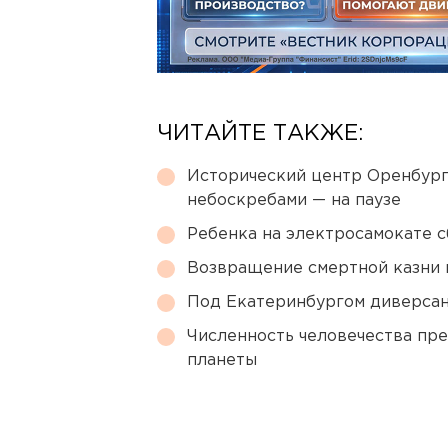
ЧИТАЙТЕ ТАКЖЕ:
Исторический центр Оренбурга
небоскребами — на паузе
Ребенка на электросамокате с
Возвращение смертной казни 
Под Екатеринбургом диверсан
Численность человечества пр
планеты