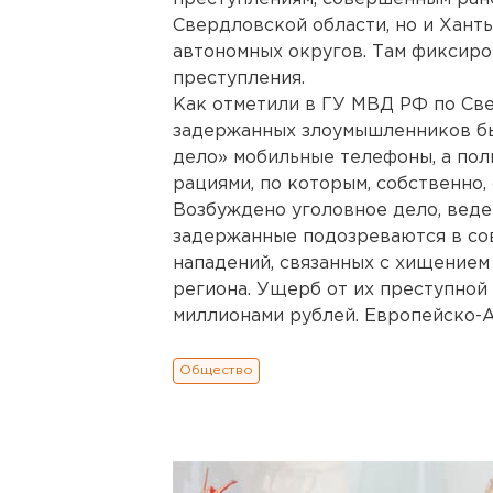
Свердловской области, но и Хант
автономных округов. Там фиксиро
преступления.
Как отметили в ГУ МВД РФ по Све
задержанных злоумышленников был
дело» мобильные телефоны, а по
рациями, по которым, собственно,
Возбуждено уголовное дело, веде
задержанные подозреваются в со
нападений, связанных с хищением
региона. Ущерб от их преступной
миллионами рублей. Европейско-А
Общество