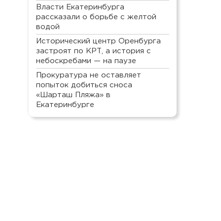
Власти Екатеринбурга
рассказали о борьбе с желтой
водой
Исторический центр Оренбурга
застроят по КРТ, а история с
небоскребами — на паузе
Прокуратура не оставляет
попыток добиться сноса
«Шарташ Пляжа» в
Екатеринбурге