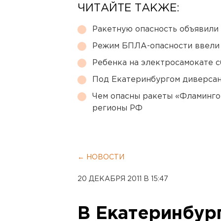
ЧИТАЙТЕ ТАКЖЕ:
Ракетную опасность объявили
Режим БПЛА-опасности ввели
Ребенка на электросамокате с
Под Екатеринбургом диверсан
Чем опасны ракеты «Фламинго
регионы РФ
← НОВОСТИ
20 ДЕКАБРЯ 2011 В 15:47
В Екатеринбург