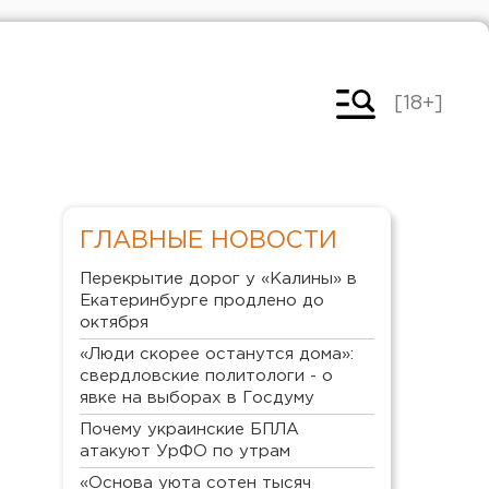
[18+]
ГЛАВНЫЕ НОВОСТИ
Перекрытие дорог у «Калины» в
Екатеринбурге продлено до
октября
«Люди скорее останутся дома»:
свердловские политологи - о
явке на выборах в Госдуму
Почему украинские БПЛА
атакуют УрФО по утрам
«Основа уюта сотен тысяч