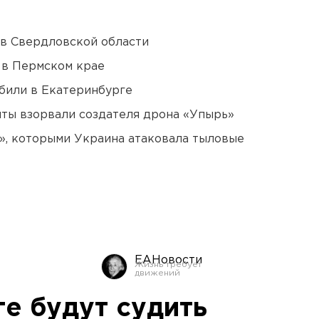
 в Свердловской области
 в Пермском крае
били в Екатеринбурге
ты взорвали создателя дрона «Упырь»
», которыми Украина атаковала тыловые
ЕАНовости
е будут судить