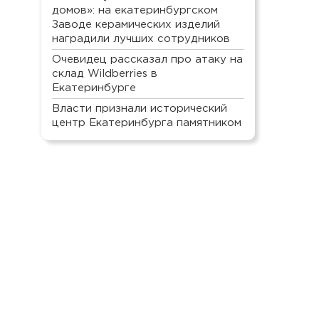
домов»: на екатеринбургском
Заводе керамических изделий
наградили лучших сотрудников
Очевидец рассказал про атаку на
склад Wildberries в
Екатеринбурге
Власти признали исторический
центр Екатеринбурга памятником