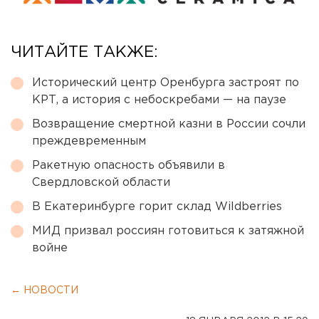
ЧИТАЙТЕ ТАКЖЕ:
Исторический центр Оренбурга застроят по
КРТ, а история с небоскребами — на паузе
Возвращение смертной казни в России сочли
преждевременным
Ракетную опасность объявили в
Свердловской области
В Екатеринбурге горит склад Wildberries
МИД призвал россиян готовиться к затяжной
войне
← НОВОСТИ