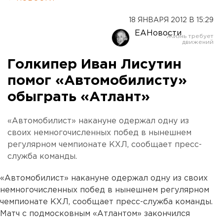
18 ЯНВАРЯ 2012 В 15:29
ЕАНовости
Голкипер Иван Лисутин
помог «Автомобилисту»
обыграть «Атлант»
«Автомобилист» накануне одержал одну из
своих немногочисленных побед в нынешнем
регулярном чемпионате КХЛ, сообщает пресс-
служба команды.
«Автомобилист» накануне одержал одну из своих
немногочисленных побед в нынешнем регулярном
чемпионате КХЛ, сообщает пресс-служба команды.
Матч с подмосковным «Атлантом» закончился