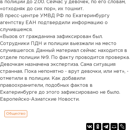
в полиции до 2.00. Сейчас у девочек, по его словам,
«отходняк до сих пор», их тошнит.
В пресс-центре УМВД РФ по Екатеринбургу
агентству ЕАН подтвердили информацию о
случившемся.
«Вызов от гражданина зафиксирован был.
Сотрудники ПДН и полиции выезжали на место
случившегося. Данный материал сейчас находится в
отделе полиции №9. По факту проводится проверка.
Девочкам назначена экспертиза. Сама ситуация
странная. Пока непонятно - врут девочки, или нет», -
отметили в полиции. Как добавили
правоохранители, подобных фактов в
Екатеринбурге до этого зафиксировано не было.
Европейско-Азиатские Новости.
Общество