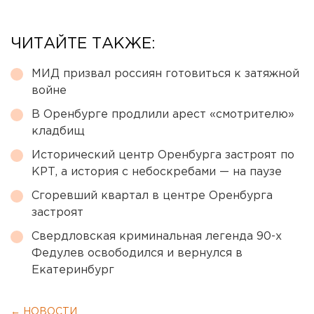
ЧИТАЙТЕ ТАКЖЕ:
МИД призвал россиян готовиться к затяжной
войне
В Оренбурге продлили арест «смотрителю»
кладбищ
Исторический центр Оренбурга застроят по
КРТ, а история с небоскребами — на паузе
Сгоревший квартал в центре Оренбурга
застроят
Свердловская криминальная легенда 90-х
Федулев освободился и вернулся в
Екатеринбург
← НОВОСТИ