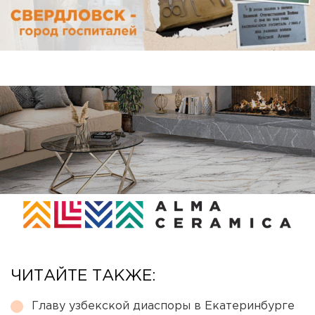
ЧИТАЙТЕ ТАКЖЕ:
Главу узбекской диаспоры в Екатеринбурге