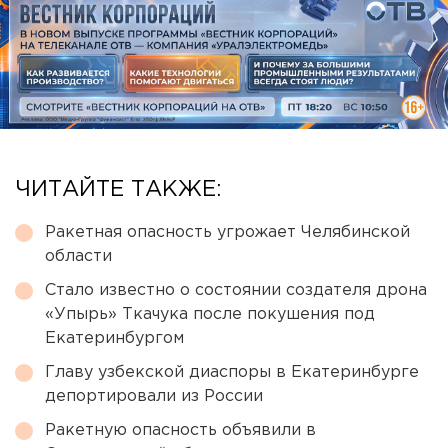
ЧИТАЙТЕ ТАКЖЕ:
Ракетная опасность угрожает Челябинской
области
Стало известно о состоянии создателя дрона
«Упырь» Ткачука после покушения под
Екатеринбургом
Главу узбекской диаспоры в Екатеринбурге
депортировали из России
Ракетную опасность объявили в