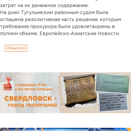
затрат на их денежное содержание.
На днях Тугулымским районным судом была
оглашена резолютивная часть решения, которым
требования прокурора были удовлетворены в
полном объеме. Европейско-Азиатские Новости.
Общество