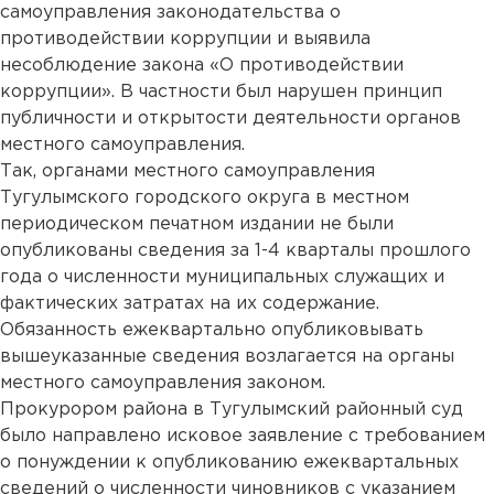
самоуправления законодательства о
противодействии коррупции и выявила
несоблюдение закона «О противодействии
коррупции». В частности был нарушен принцип
публичности и открытости деятельности органов
местного самоуправления.
Так, органами местного самоуправления
Тугулымского городского округа в местном
периодическом печатном издании не были
опубликованы сведения за 1-4 кварталы прошлого
года о численности муниципальных служащих и
фактических затратах на их содержание.
Обязанность ежеквартально опубликовывать
вышеуказанные сведения возлагается на органы
местного самоуправления законом.
Прокурором района в Тугулымский районный суд
было направлено исковое заявление с требованием
о понуждении к опубликованию ежеквартальных
сведений о численности чиновников с указанием