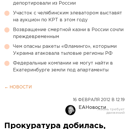
депортировали из России
Участок с челябинским элеватором выставят
на аукцион по КРТ в этом году
Возвращение смертной казни в России сочли
преждевременным
Чем опасны ракеты «Фламинго», которыми
Украина атаковала тыловые регионы РФ
Федеральные компании не могут найти в
Екатеринбурге земли под апартаменты
← НОВОСТИ
16 ФЕВРАЛЯ 2012 В 12:19
ЕАНовости
Прокуратура добилась,