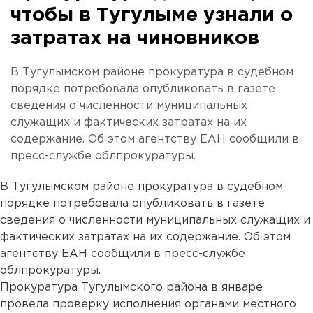
чтобы в Тугулыме узнали о
затратах на чиновников
В Тугулымском районе прокуратура в судебном
порядке потребовала опубликовать в газете
сведения о численности муниципальных
служащих и фактических затратах на их
содержание. Об этом агентству ЕАН сообщили в
пресс-службе облпрокуратуры.
В Тугулымском районе прокуратура в судебном
порядке потребовала опубликовать в газете
сведения о численности муниципальных служащих и
фактических затратах на их содержание. Об этом
агентству ЕАН сообщили в пресс-службе
облпрокуратуры.
Прокуратура Тугулымского района в январе
провела проверку исполнения органами местного