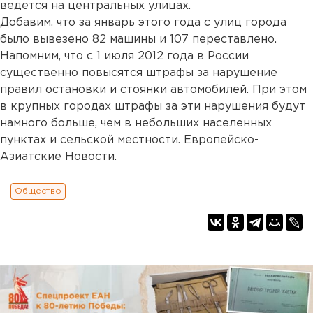
ведется на центральных улицах.
Добавим, что за январь этого года с улиц города
было вывезено 82 машины и 107 переставлено.
Напомним, что с 1 июля 2012 года в России
существенно повысятся штрафы за нарушение
правил остановки и стоянки автомобилей. При этом
в крупных городах штрафы за эти нарушения будут
намного больше, чем в небольших населенных
пунктах и сельской местности. Европейско-
Азиатские Новости.
Общество